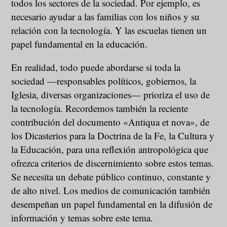
todos los sectores de la sociedad. Por ejemplo, es
necesario ayudar a las familias con los niños y su
relación con la tecnología. Y las escuelas tienen un
papel fundamental en la educación.
En realidad, todo puede abordarse si toda la
sociedad —responsables políticos, gobiernos, la
Iglesia, diversas organizaciones— prioriza el uso de
la tecnología. Recordemos también la reciente
contribución del documento «Antiqua et nova», de
los Dicasterios para la Doctrina de la Fe, la Cultura y
la Educación, para una reflexión antropológica que
ofrezca criterios de discernimiento sobre estos temas.
Se necesita un debate público continuo, constante y
de alto nivel. Los medios de comunicación también
desempeñan un papel fundamental en la difusión de
información y temas sobre este tema.