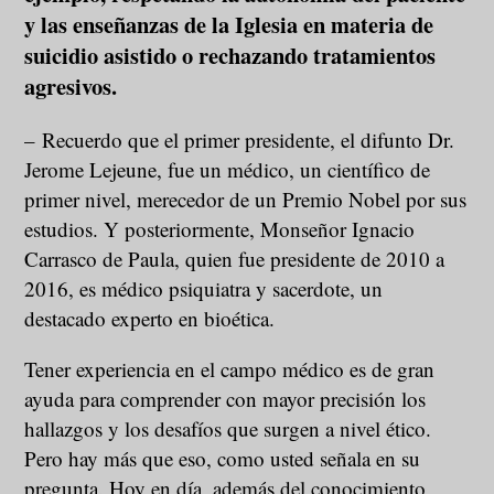
y las enseñanzas de la Iglesia en materia de
suicidio asistido o rechazando tratamientos
agresivos.
– Recuerdo que el primer presidente, el difunto Dr.
Jerome Lejeune, fue un médico, un científico de
primer nivel, merecedor de un Premio Nobel por sus
estudios. Y posteriormente, Monseñor Ignacio
Carrasco de Paula, quien fue presidente de 2010 a
2016, es médico psiquiatra y sacerdote, un
destacado experto en bioética.
Tener experiencia en el campo médico es de gran
ayuda para comprender con mayor precisión los
hallazgos y los desafíos que surgen a nivel ético.
Pero hay más que eso, como usted señala en su
pregunta. Hoy en día, además del conocimiento