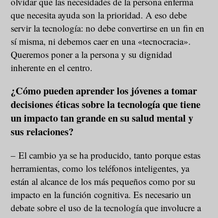
olvidar que las necesidades de la persona enferma
que necesita ayuda son la prioridad. A eso debe
servir la tecnología: no debe convertirse en un fin en
sí misma, ni debemos caer en una «tecnocracia».
Queremos poner a la persona y su dignidad
inherente en el centro.
¿Cómo pueden aprender los jóvenes a tomar
decisiones éticas sobre la tecnología que tiene
un impacto tan grande en su salud mental y
sus relaciones?
– El cambio ya se ha producido, tanto porque estas
herramientas, como los teléfonos inteligentes, ya
están al alcance de los más pequeños como por su
impacto en la función cognitiva. Es necesario un
debate sobre el uso de la tecnología que involucre a