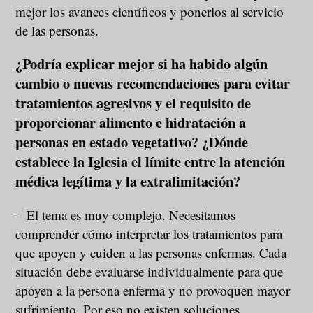
mejor los avances científicos y ponerlos al servicio
de las personas.
¿Podría explicar mejor si ha habido algún
cambio o nuevas recomendaciones para evitar
tratamientos agresivos y el requisito de
proporcionar alimento e hidratación a
personas en estado vegetativo? ¿Dónde
establece la Iglesia el límite entre la atención
médica legítima y la extralimitación?
– El tema es muy complejo. Necesitamos
comprender cómo interpretar los tratamientos para
que apoyen y cuiden a las personas enfermas. Cada
situación debe evaluarse individualmente para que
apoyen a la persona enferma y no provoquen mayor
sufrimiento. Por eso no existen soluciones