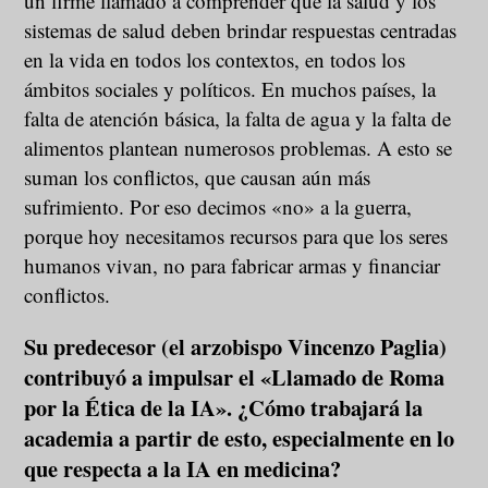
un firme llamado a comprender que la salud y los
sistemas de salud deben brindar respuestas centradas
en la vida en todos los contextos, en todos los
ámbitos sociales y políticos. En muchos países, la
falta de atención básica, la falta de agua y la falta de
alimentos plantean numerosos problemas. A esto se
suman los conflictos, que causan aún más
sufrimiento. Por eso decimos «no» a la guerra,
porque hoy necesitamos recursos para que los seres
humanos vivan, no para fabricar armas y financiar
conflictos.
Su predecesor (el arzobispo Vincenzo Paglia)
contribuyó a impulsar el «Llamado de Roma
por la Ética de la IA». ¿Cómo trabajará la
academia a partir de esto, especialmente en lo
que respecta a la IA en medicina?