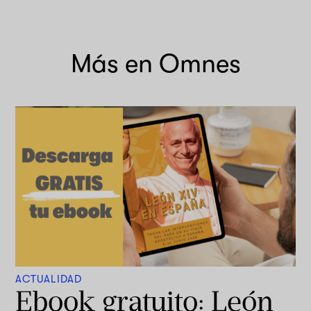
Más en Omnes
ACTUALIDAD
Ebook gratuito: León