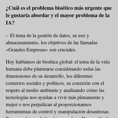
¿Cuál es el problema bioético más urgente que
le gustaría abordar y el mayor problema de la
IA?
– El tema de la gestión de datos, su uso y
almacenamiento, los objetivos de las llamadas
«Grandes Empresas» son cruciales.
Hoy hablamos de bioética global: el tema de la vida
humana debe plantearse considerando todas las
dimensiones de su desarrollo, los diferentes
contextos sociales y políticos, su conexión con el
respeto al medio ambiente y analizando cómo las
tecnologías nos ayudan a vivir más plenamente y
mejor o nos perjudican al proporcionarnos
herramientas de control y manipulación desastrosas.