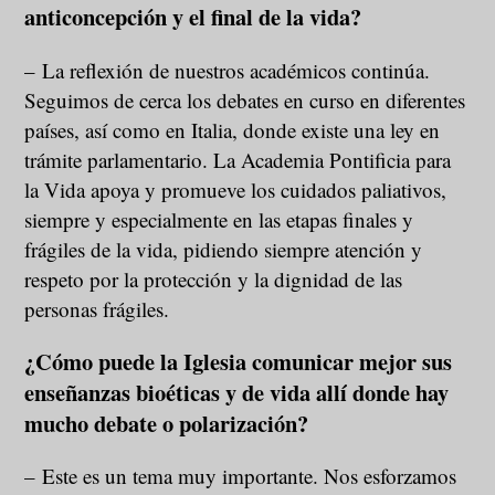
anticoncepción y el final de la vida?
– La reflexión de nuestros académicos continúa.
Seguimos de cerca los debates en curso en diferentes
países, así como en Italia, donde existe una ley en
trámite parlamentario. La Academia Pontificia para
la Vida apoya y promueve los cuidados paliativos,
siempre y especialmente en las etapas finales y
frágiles de la vida, pidiendo siempre atención y
respeto por la protección y la dignidad de las
personas frágiles.
¿Cómo puede la Iglesia comunicar mejor sus
enseñanzas bioéticas y de vida allí donde hay
mucho debate o polarización?
– Este es un tema muy importante. Nos esforzamos