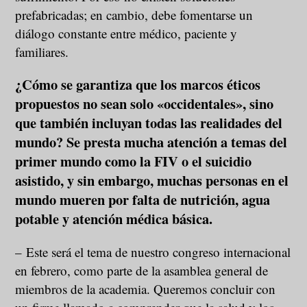
prefabricadas; en cambio, debe fomentarse un
diálogo constante entre médico, paciente y
familiares.
¿Cómo se garantiza que los marcos éticos
propuestos no sean solo «occidentales», sino
que también incluyan todas las realidades del
mundo? Se presta mucha atención a temas del
primer mundo como la FIV o el suicidio
asistido, y sin embargo, muchas personas en el
mundo mueren por falta de nutrición, agua
potable y atención médica básica.
– Este será el tema de nuestro congreso internacional
en febrero, como parte de la asamblea general de
miembros de la academia. Queremos concluir con