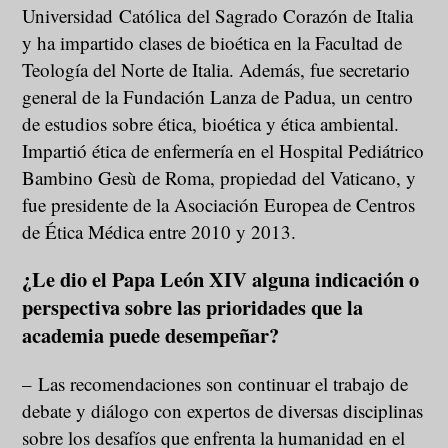
Universidad Católica del Sagrado Corazón de Italia
y ha impartido clases de bioética en la Facultad de
Teología del Norte de Italia. Además, fue secretario
general de la Fundación Lanza de Padua, un centro
de estudios sobre ética, bioética y ética ambiental.
Impartió ética de enfermería en el Hospital Pediátrico
Bambino Gesù de Roma, propiedad del Vaticano, y
fue presidente de la Asociación Europea de Centros
de Ética Médica entre 2010 y 2013.
¿Le dio el Papa León XIV alguna indicación o
perspectiva sobre las prioridades que la
academia puede desempeñar?
– Las recomendaciones son continuar el trabajo de
debate y diálogo con expertos de diversas disciplinas
sobre los desafíos que enfrenta la humanidad en el