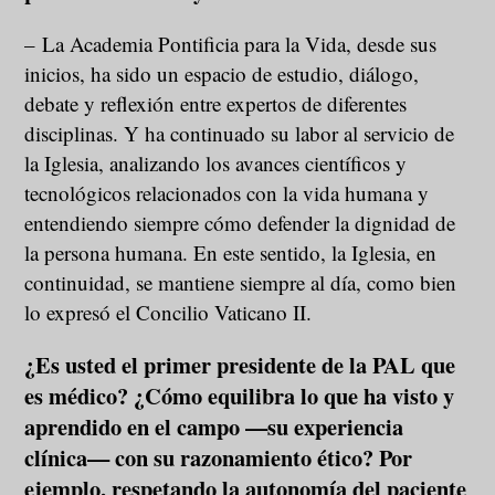
– La Academia Pontificia para la Vida, desde sus
inicios, ha sido un espacio de estudio, diálogo,
debate y reflexión entre expertos de diferentes
disciplinas. Y ha continuado su labor al servicio de
la Iglesia, analizando los avances científicos y
tecnológicos relacionados con la vida humana y
entendiendo siempre cómo defender la dignidad de
la persona humana. En este sentido, la Iglesia, en
continuidad, se mantiene siempre al día, como bien
lo expresó el Concilio Vaticano II.
¿Es usted el primer presidente de la PAL que
es médico? ¿Cómo equilibra lo que ha visto y
aprendido en el campo —su experiencia
clínica— con su razonamiento ético? Por
ejemplo, respetando la autonomía del paciente