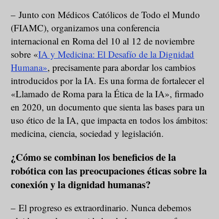
– Junto con Médicos Católicos de Todo el Mundo
(FIAMC), organizamos una conferencia
internacional en Roma del 10 al 12 de noviembre
sobre «
IA y Medicina: El Desafío de la Dignidad
Humana»
, precisamente para abordar los cambios
introducidos por la IA. Es una forma de fortalecer el
«Llamado de Roma para la Ética de la IA», firmado
en 2020, un documento que sienta las bases para un
uso ético de la IA, que impacta en todos los ámbitos:
medicina, ciencia, sociedad y legislación.
¿Cómo se combinan los beneficios de la
robótica con las preocupaciones éticas sobre la
conexión y la dignidad humanas?
– El progreso es extraordinario. Nunca debemos