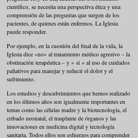
científico, se necesita una perspectiva ética y una
comprensión de las preguntas que surgen de los
pacientes, de quienes están enfermos. La Iglesia
puede responder.
Por ejemplo, en la cuestión del final de la vida, la
Iglesia dice «no» al tratamiento médico agresivo – la
obstinación terapéutica – y » sí » al uso de cuidados
paliativos para manejar y reducir el dolor y el
sufrimiento.
Los estudios y descubrimientos que hemos realizado
en los últimos años son igualmente importantes en
temas como las células madre y la biotecnología, el
cribado neonatal, el trasplante de órganos y las
innovaciones en medicina digital y tecnología
sanitaria. Todos ellos son esfuerzos para comprender