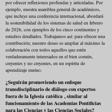
por ofrecer reflexiones profundas y articuladas. Por
ejemplo, nuestra asamblea general de académicos,
que incluye una conferencia internacional, abordará
la sostenibilidad de los sistemas de salud en febrero
de 2026, con ejemplos de los cinco continentes y
estudios detallados. Trabajamos así: para ofrecer una
contribución; nuestro deseo es ampliar al máximo la
colaboración con todos aquellos que estén
verdaderamente interesados en el bien común,
creyentes y no creyentes, en un espíritu de
aprendizaje mutuo.
¿Seguirán promoviendo un enfoque
transdisciplinario de diálogo con expertos
fuera de la Iglesia católica , similar al
funcionamiento de las Academias Pontificias
para las Ciencias y las Ciencias Sociales?