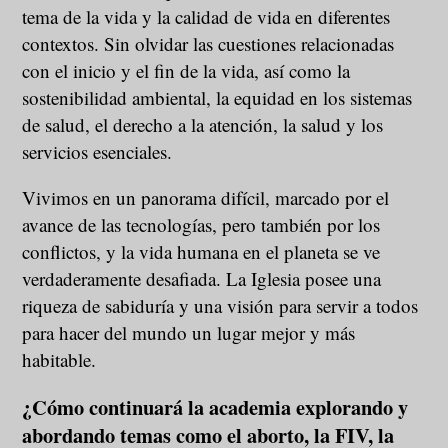
tema de la vida y la calidad de vida en diferentes
contextos. Sin olvidar las cuestiones relacionadas
con el inicio y el fin de la vida, así como la
sostenibilidad ambiental, la equidad en los sistemas
de salud, el derecho a la atención, la salud y los
servicios esenciales.
Vivimos en un panorama difícil, marcado por el
avance de las tecnologías, pero también por los
conflictos, y la vida humana en el planeta se ve
verdaderamente desafiada. La Iglesia posee una
riqueza de sabiduría y una visión para servir a todos
para hacer del mundo un lugar mejor y más
habitable.
¿Cómo continuará la academia explorando y
abordando temas como el aborto, la FIV, la