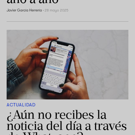
Javier García Herrería
·
28 mayo 2025
ACTUALIDAD
¿Aún no recibes la
noticia del día a través