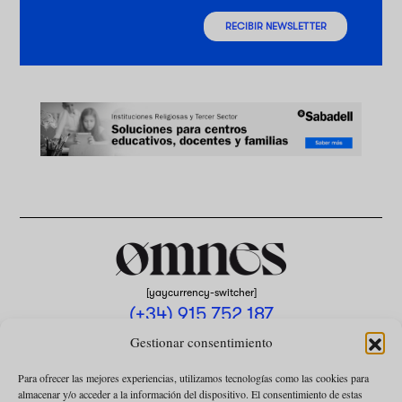
RECIBIR NEWSLETTER
[yaycurrency-switcher]
(+34) 915 752 187
omnes@omnesmag.com
Gestionar consentimiento
Para ofrecer las mejores experiencias, utilizamos tecnologías como las cookies para
almacenar y/o acceder a la información del dispositivo. El consentimiento de estas