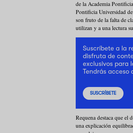
de la Academia Pontificia
Pontificia Universidad de
son fruto de la falta de c
utilizan y a una lectura s
Suscríbete a la 
disfruta de cont
exclusivos para l
Tendrás acceso 
SUSCRÍBETE
Requena destaca que el d
una explicación equilibr