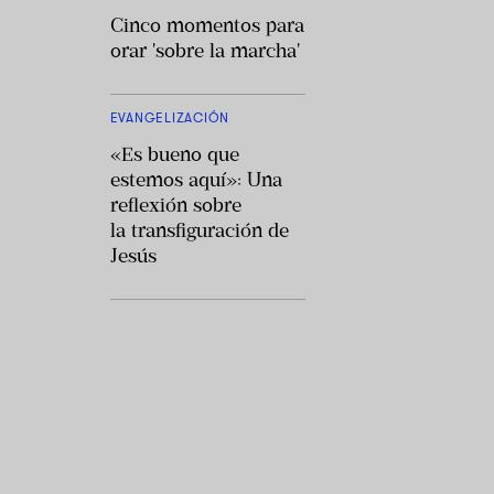
Cinco momentos para
orar 'sobre la marcha'
EVANGELIZACIÓN
«Es bueno que
estemos aquí»: Una
reflexión sobre
la transfiguración de
Jesús