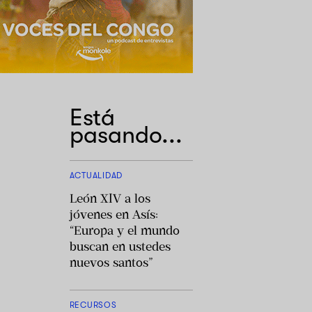
Está
pasando...
ACTUALIDAD
León XIV a los
jóvenes en Asís:
“Europa y el mundo
buscan en ustedes
nuevos santos”
RECURSOS