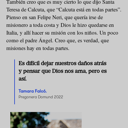
También creo que es muy cierto lo que dijo Santa
Teresa de Calcuta, que “Calcuta está en todas partes”.
Pienso en san Felipe Neri, que quería irse de
misionero a toda costa y Dios le hizo quedarse en
Italia, y allí hacer su misión con los niños. Un poco
como el padre Ángel. Creo que, es verdad, que
misiones hay en todas partes.
Es difícil dejar nuestros daños atrás
y pensar que Dios nos ama, pero es
así.
Tamara Falcó.
Pregonera Domund 2022