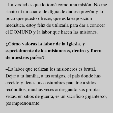
–La verdad es que lo tomé como una misión. No me
siento ni un cuarto de digna de dar ese pregón y lo
poco que puedo ofrecer, que es la exposición
mediática, estoy feliz de utilizarla para dar a conocer
el DOMUND y la labor que hacen las misiones.
¿Cómo valoras la labor de la Iglesia, y
especialmente de los misioneros, dentro y fuera
de nuestros países?
–La labor que realizan los misioneros es brutal.
Dejar a tu familia, a tus amigos, el país donde has
crecido y tienes tus costumbres para irte a sitios
recónditos, muchas veces arriesgando sus propias
vidas, en sitios de guerra, es un sacrificio gigantesco,
¡es impresionante!