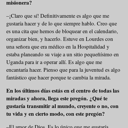
misionera?
–¡Claro que sí! Definitivamente es algo que me
gustaría hacer y de lo que siempre hablo. Creo que
es una cita que hemos de bloquear en el calendario,
organizar bien, y hacerlo. Estuve en Lourdes con
una señora que era médico en la Hospitalidad y
estaba planeando su viaje a un sitio pequeñísimo en
Uganda para ir a operar allí. Es algo que me
encantaría hacer. Pienso que para la juventud es algo
fantástico que hacer porque te cambia la mirada.
En los últimos días estás en el centro de todas las
miradas y ahora, llega este pregón. ¿Qué te
gustaría transmitir al mundo, creyente o no, con
tu vida y en cierto modo, con este pregón?
–El amor de Dios. Es lo único que me gustaría