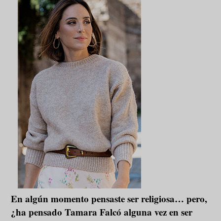
En algún momento pensaste ser religiosa… pero,
¿ha pensado Tamara Falcó alguna vez en ser