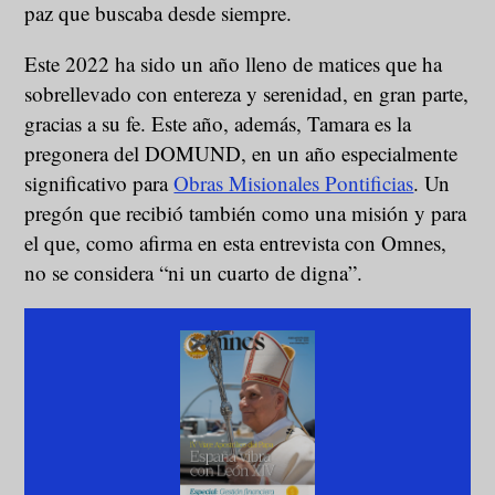
paz que buscaba desde siempre.
Este 2022 ha sido un año lleno de matices que ha
sobrellevado con entereza y serenidad, en gran parte,
gracias a su fe. Este año, además, Tamara es la
pregonera del DOMUND, en un año especialmente
significativo para
Obras Misionales Pontificias
. Un
pregón que recibió también como una misión y para
el que, como afirma en esta entrevista con Omnes,
no se considera “ni un cuarto de digna”.