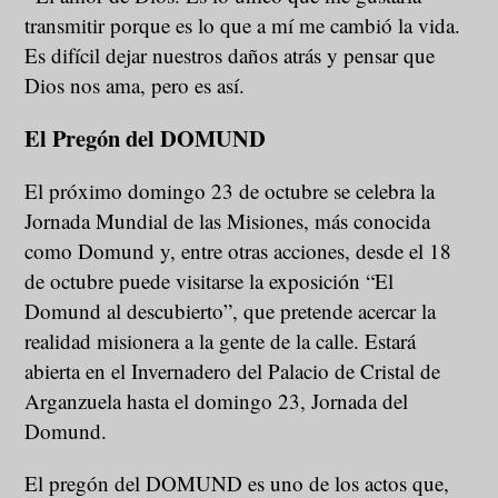
transmitir porque es lo que a mí me cambió la vida.
Es difícil dejar nuestros daños atrás y pensar que
Dios nos ama, pero es así.
El Pregón del DOMUND
El próximo domingo 23 de octubre se celebra la
Jornada Mundial de las Misiones, más conocida
como Domund y, entre otras acciones, desde el 18
de octubre puede visitarse la exposición “El
Domund al descubierto”, que pretende acercar la
realidad misionera a la gente de la calle. Estará
abierta en el Invernadero del Palacio de Cristal de
Arganzuela hasta el domingo 23, Jornada del
Domund.
El pregón del DOMUND es uno de los actos que,