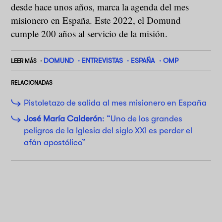
desde hace unos años, marca la agenda del mes
misionero en España. Este 2022, el Domund
cumple 200 años al servicio de la misión.
DOMUND
ENTREVISTAS
ESPAÑA
OMP
LEER MÁS
RELACIONADAS
Pistoletazo de salida al mes misionero en España
José María Calderón
: “Uno de los grandes
peligros de la Iglesia del siglo XXI es perder el
afán apostólico”