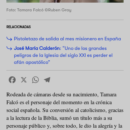
Foto: Tamara Falcó ©Ruben Gray
RELACIONADAS
Pistoletazo de salida al mes misionero en España
José María Calderón
: “Uno de los grandes
peligros de la Iglesia del siglo XXI es perder el
afán apostólico”
Facebook
X
WhatsApp
Telegram
Rodeada de cámaras desde su nacimiento, Tamara
Falcó es el personaje del momento en la crónica
social española. Su conversión al catolicismo, gracias
a la lectura de la Biblia, sumó un título más a su
personaje público y, sobre todo, le dio la alegría y la