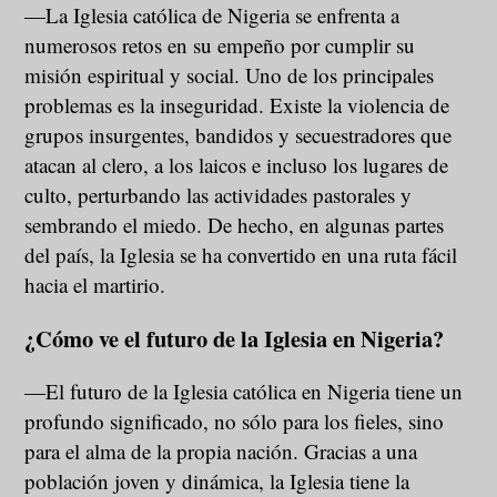
—La Iglesia católica de Nigeria se enfrenta a
numerosos retos en su empeño por cumplir su
misión espiritual y social. Uno de los principales
problemas es la inseguridad. Existe la violencia de
grupos insurgentes, bandidos y secuestradores que
atacan al clero, a los laicos e incluso los lugares de
culto, perturbando las actividades pastorales y
sembrando el miedo. De hecho, en algunas partes
del país, la Iglesia se ha convertido en una ruta fácil
hacia el martirio.
¿Cómo ve el futuro de la Iglesia en Nigeria?
—El futuro de la Iglesia católica en Nigeria tiene un
profundo significado, no sólo para los fieles, sino
para el alma de la propia nación. Gracias a una
población joven y dinámica, la Iglesia tiene la