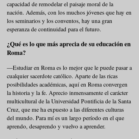
capacidad de remodelar el paisaje moral de la
nación. Además, con los muchos jóvenes que hay en
los seminarios y los conventos, hay una gran
esperanza de continuidad para el futuro.
¿Qué es lo que más aprecia de su educación en
Roma?
—Estudiar en Roma es lo mejor que le puede pasar a
cualquier sacerdote católico. Aparte de las ricas
posibilidades académicas, aquí en Roma convergen
la historia y la fe. Aprecio inmensamente el carácter
multicultural de la Universidad Pontificia de la Santa
Cruz, que me ha expuesto a las diferentes culturas
del mundo. Para mí es un largo período en el que
aprendo, desaprendo y vuelvo a aprender.