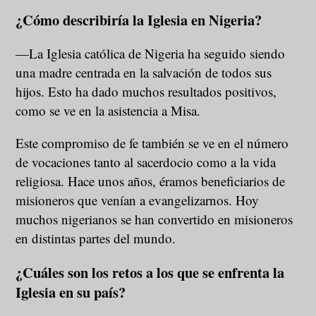
¿Cómo describiría la Iglesia en Nigeria?
—La Iglesia católica de Nigeria ha seguido siendo
una madre centrada en la salvación de todos sus
hijos. Esto ha dado muchos resultados positivos,
como se ve en la asistencia a Misa.
Este compromiso de fe también se ve en el número
de vocaciones tanto al sacerdocio como a la vida
religiosa. Hace unos años, éramos beneficiarios de
misioneros que venían a evangelizarnos. Hoy
muchos nigerianos se han convertido en misioneros
en distintas partes del mundo.
¿Cuáles son los retos a los que se enfrenta la
Iglesia en su país?