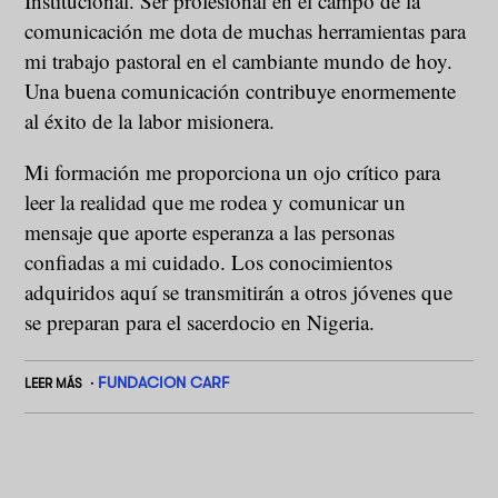
Institucional. Ser profesional en el campo de la
comunicación me dota de muchas herramientas para
mi trabajo pastoral en el cambiante mundo de hoy.
Una buena comunicación contribuye enormemente
al éxito de la labor misionera.
Mi formación me proporciona un ojo crítico para
leer la realidad que me rodea y comunicar un
mensaje que aporte esperanza a las personas
confiadas a mi cuidado. Los conocimientos
adquiridos aquí se transmitirán a otros jóvenes que
se preparan para el sacerdocio en Nigeria.
FUNDACION CARF
LEER MÁS