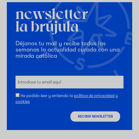
Déjanos tu mail y recibe todas las
semanas la actualidad curada con una
mirada católica
He podido leer y entiendo la
política de privacidad
y
cookies
RECIBIR NEWSLETTER