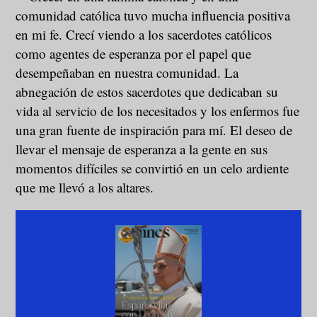
comunidad católica tuvo mucha influencia positiva
en mi fe. Crecí viendo a los sacerdotes católicos
como agentes de esperanza por el papel que
desempeñaban en nuestra comunidad. La
abnegación de estos sacerdotes que dedicaban su
vida al servicio de los necesitados y los enfermos fue
una gran fuente de inspiración para mí. El deseo de
llevar el mensaje de esperanza a la gente en sus
momentos difíciles se convirtió en un celo ardiente
que me llevó a los altares.