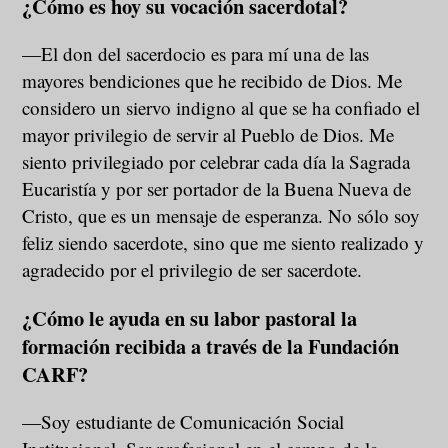
¿Cómo es hoy su vocación sacerdotal?
—El don del sacerdocio es para mí una de las
mayores bendiciones que he recibido de Dios. Me
considero un siervo indigno al que se ha confiado el
mayor privilegio de servir al Pueblo de Dios. Me
siento privilegiado por celebrar cada día la Sagrada
Eucaristía y por ser portador de la Buena Nueva de
Cristo, que es un mensaje de esperanza. No sólo soy
feliz siendo sacerdote, sino que me siento realizado y
agradecido por el privilegio de ser sacerdote.
¿Cómo le ayuda en su labor pastoral la
formación recibida a través de la Fundación
CARF?
—Soy estudiante de Comunicación Social