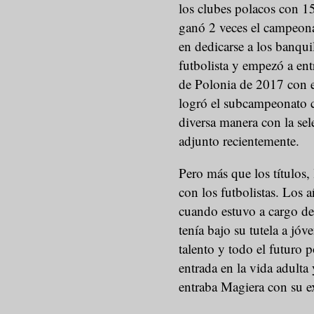
los clubes polacos con 15
ganó 2 veces el campeona
en dedicarse a los banqui
futbolista y empezó a ent
de Polonia de 2017 con e
logró el subcampeonato 
diversa manera con la sel
adjunto recientemente.
Pero más que los títulos, 
con los futbolistas. Los
cuando estuvo a cargo de
tenía bajo su tutela a j
talento y todo el futuro p
entrada en la vida adulta 
entraba Magiera con su e