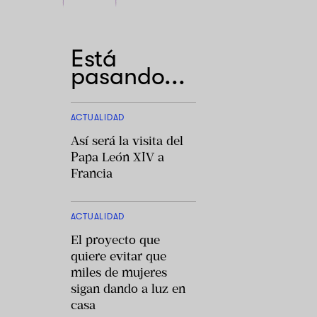
Está
pasando...
ACTUALIDAD
Así será la visita del
Papa León XIV a
Francia
ACTUALIDAD
El proyecto que
quiere evitar que
miles de mujeres
sigan dando a luz en
casa