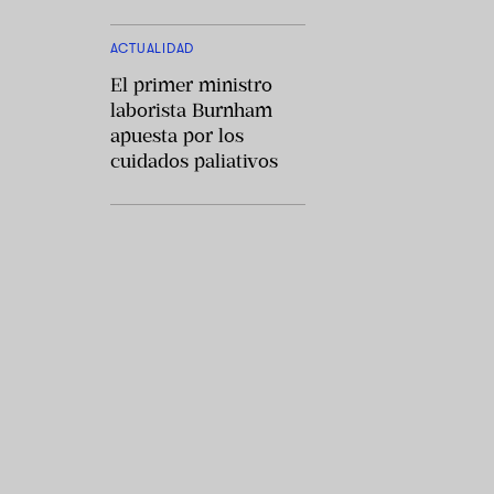
ACTUALIDAD
El primer ministro
laborista Burnham
apuesta por los
cuidados paliativos