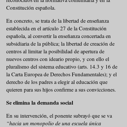
Constitución española.
En concreto, se trata de la libertad de enseñanza
establecida en el artículo 27 de la Constitución
española, al convertir la enseñanza concertada en
subsidiaria de la pública; la libertad de creación de
centros al limitar la posibilidad de apertura de
nuevos centros con ideario propio, y con ello el
pluralismo del sistema educativo (arts. 14.3 y 16 de
la Carta Europea de Derechos Fundamentales); y el
derecho de los padres a elegir al educación que
quieren para sus hijos confirme a sus convicciones.
Se elimina la demanda social
En su intervención, el ponente subrayó que se va
“hacia un monopolio de una escuela única