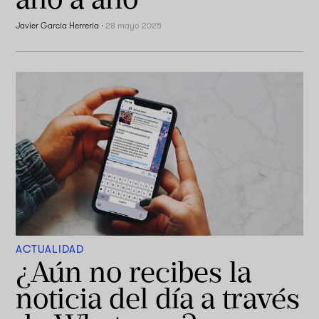
Javier García Herrería
·
28 mayo 2025
ACTUALIDAD
¿Aún no recibes la
noticia del día a través