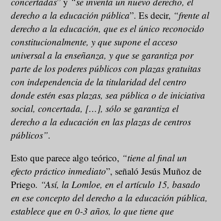
concertadas
” y
“se inventa un nuevo derecho, el
derecho a la educación pública
”. Es decir,
“frente al
derecho a la educación, que es el único reconocido
constitucionalmente, y que supone el acceso
universal a la enseñanza, y que se garantiza por
parte de los poderes públicos con plazas gratuitas
con independencia de la titularidad del centro
donde estén esas plazas, sea pública o de iniciativa
social, concertada, […], sólo se garantiza el
derecho a la educación en las plazas de centros
públicos”.
Esto que parece algo teórico,
“tiene al final un
efecto práctico inmediato
”, señaló Jesús Muñoz de
Priego
. “Así, la Lomloe, en el artículo 15, basado
en ese concepto del derecho a la educación pública,
establece que en 0-3 años, lo que tiene que