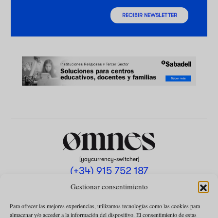
RECIBIR NEWSLETTER
[yaycurrency-switcher]
(+34) 915 752 187
omnes@omnesmag.com
Gestionar consentimiento
Para ofrecer las mejores experiencias, utilizamos tecnologías como las cookies para
almacenar y/o acceder a la información del dispositivo. El consentimiento de estas