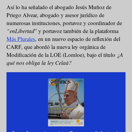
Así lo ha señalado el abogado Jesús Muñoz de
Priego Alvear, abogado y asesor jurídico de
numerosas instituciones, portavoz y coordinador de
“enLibertad
” y portavoz también de la plataforma
Más Plurales
, en un nuevo espacio de reflexión del
CARF, que abordó la nueva ley orgánica de
Modificación de la LOE (Lomloe), bajo el título
¿A
qué nos obliga la ley Celaá?