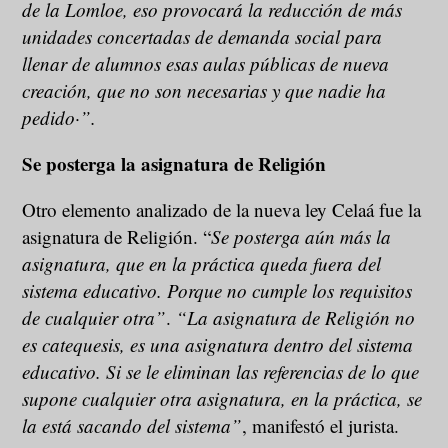
de la Lomloe, eso provocará la reducción de más
unidades concertadas de demanda social para
llenar de alumnos esas aulas públicas de nueva
creación, que no son necesarias y que nadie ha
pedido·”.
Se posterga la asignatura de Religión
Otro elemento analizado de la nueva ley Celaá fue la
asignatura de Religión. “
Se posterga aún más la
asignatura, que en la práctica queda fuera del
sistema educativo. Porque no cumple los requisitos
de cualquier otra”
.
“La asignatura de Religión no
es catequesis, es una asignatura dentro del sistema
educativo. Si se le eliminan las referencias de lo que
supone cualquier otra asignatura, en la práctica, se
la está sacando del sistema”
, manifestó el jurista.