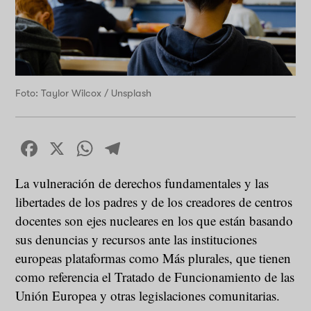
Foto: Taylor Wilcox / Unsplash
Facebook
X
WhatsApp
Telegram
La vulneración de derechos fundamentales y las
libertades de los padres y de los creadores de centros
docentes son ejes nucleares en los que están basando
sus denuncias y recursos ante las instituciones
europeas plataformas como Más plurales, que tienen
como referencia el Tratado de Funcionamiento de las
Unión Europea y otras legislaciones comunitarias.