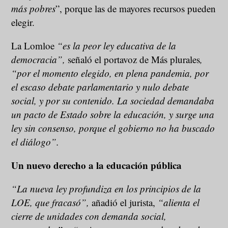
más pobres
”, porque las de mayores recursos pueden
elegir.
La Lomloe
“es la peor ley educativa de la
democracia”,
señaló el portavoz de Más plurales
,
“por el momento elegido, en plena pandemia, por
el escaso debate parlamentario y nulo debate
social, y por su contenido. La sociedad demandaba
un pacto de Estado sobre la educación, y surge una
ley sin consenso, porque el gobierno no ha buscado
el diálogo”.
Un nuevo derecho a la educación pública
“La nueva ley profundiza en los principios de la
LOE, que fracasó”,
añadió el jurista,
“alienta el
cierre de unidades con demanda social,