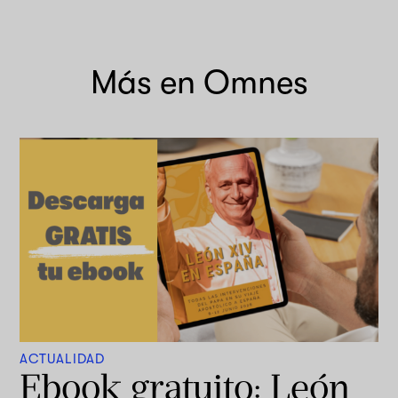
Más en Omnes
ACTUALIDAD
Ebook gratuito: León