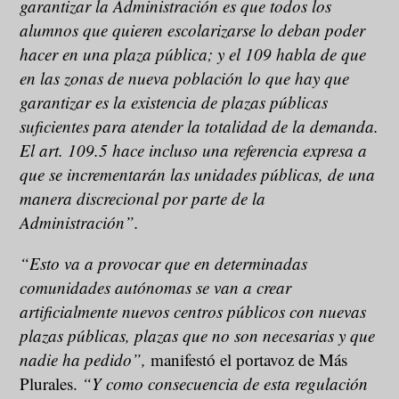
garantizar la Administración es que todos los
alumnos que quieren escolarizarse lo deban poder
hacer en una plaza pública; y el 109 habla de que
en las zonas de nueva población lo que hay que
garantizar es la existencia de plazas públicas
suficientes para atender la totalidad de la demanda.
El art. 109.5 hace incluso una referencia expresa a
que se incrementarán las unidades públicas, de una
manera discrecional por parte de la
Administración”.
“Esto va a provocar que en determinadas
comunidades autónomas se van a crear
artificialmente nuevos centros públicos con nuevas
plazas públicas, plazas que no son necesarias y que
nadie ha pedido”,
manifestó el portavoz de Más
Plurales.
“Y como consecuencia de esta regulación