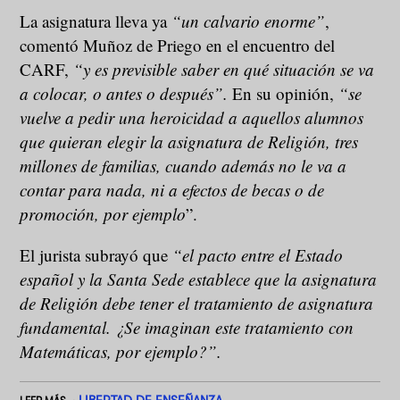
La asignatura lleva ya
“un calvario enorme”
,
comentó Muñoz de Priego en el encuentro del
CARF,
“y es previsible saber en qué situación se va
a colocar, o antes o después”.
En su opinión,
“se
vuelve a pedir una heroicidad a aquellos alumnos
que quieran elegir la asignatura de Religión, tres
millones de familias, cuando además no le va a
contar para nada, ni a efectos de becas o de
promoción, por ejemplo
”.
El jurista subrayó que
“el pacto entre el Estado
español y la Santa Sede establece que la asignatura
de Religión debe tener el tratamiento de asignatura
fundamental. ¿Se imaginan este tratamiento con
Matemáticas, por ejemplo?”.