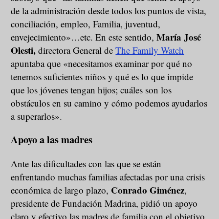
de la administración desde todos los puntos de vista,
conciliación, empleo, Familia, juventud,
María José
envejecimiento»…etc. En este sentido,
Olesti,
directora General de
The Family Watch
apuntaba que «necesitamos examinar por qué no
tenemos suficientes niños y qué es lo que impide
que los jóvenes tengan hijos; cuáles son los
obstáculos en su camino y cómo podemos ayudarlos
a superarlos».
Apoyo a las madres
Ante las dificultades con las que se están
enfrentando muchas familias afectadas por una crisis
Conrado Giménez
económica de largo plazo,
,
presidente de Fundación Madrina, pidió un apoyo
claro y efectivo las madres de familia con el objetivo