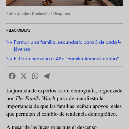
Foto: Jessica Rockowitz/ Unsplash
RELACIONADAS
Formar una familia, secundario para 3 de cada 4
jóvenes
El Papa convoca el Año "Familia Amoris Laetitia"
Facebook
X
WhatsApp
Telegram
La jornada de expertos sobre demografía, organizada
por
The Family Watch
puso de manifiesto la
importancia de que las familias reciban apoyos reales
que permitan el cambio de tendencia demográfico.
A pesar de las luces rojas que el descenso