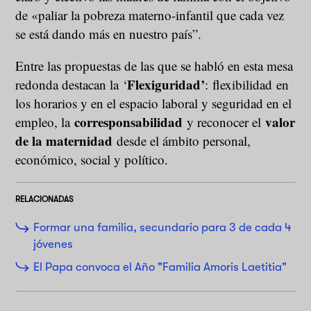
de «paliar la pobreza materno-infantil que cada vez
se está dando más en nuestro país”.
Entre las propuestas de las que se habló en esta mesa
Flexiguridad’
redonda destacan la ‘
: flexibilidad en
los horarios y en el espacio laboral y seguridad en el
corresponsabilidad
valor
empleo, la
y reconocer el
de la maternidad
desde el ámbito personal,
económico, social y político.
RELACIONADAS
Formar una familia, secundario para 3 de cada 4
jóvenes
El Papa convoca el Año "Familia Amoris Laetitia"