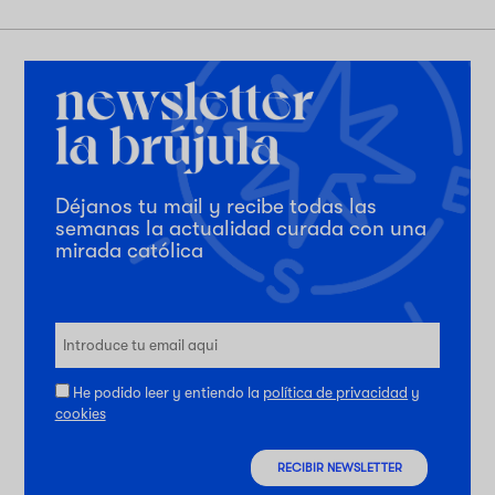
Déjanos tu mail y recibe todas las
semanas la actualidad curada con una
mirada católica
He podido leer y entiendo la
política de privacidad
y
cookies
RECIBIR NEWSLETTER