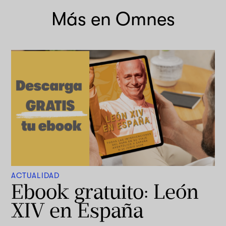
Más en Omnes
ACTUALIDAD
Ebook gratuito: León
XIV en España