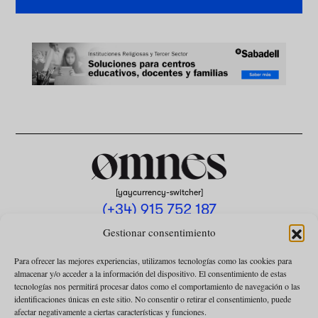
[yaycurrency-switcher]
(+34) 915 752 187
omnes@omnesmag.com
Gestionar consentimiento
Para ofrecer las mejores experiencias, utilizamos tecnologías como las cookies para
almacenar y/o acceder a la información del dispositivo. El consentimiento de estas
tecnologías nos permitirá procesar datos como el comportamiento de navegación o las
identificaciones únicas en este sitio. No consentir o retirar el consentimiento, puede
afectar negativamente a ciertas características y funciones.