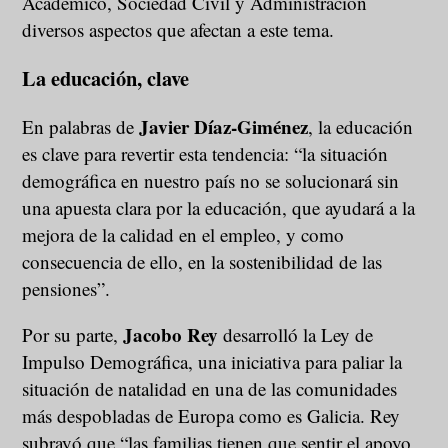
Académico, Sociedad Civil y Administración
diversos aspectos que afectan a este tema.
La educación, clave
Javier Díaz-Giménez
En palabras de
, la educación
es clave para revertir esta tendencia: “la situación
demográfica en nuestro país no se solucionará sin
una apuesta clara por la educación, que ayudará a la
mejora de la calidad en el empleo, y como
consecuencia de ello, en la sostenibilidad de las
pensiones”.
Jacobo Rey
Por su parte,
desarrolló la Ley de
Impulso Demográfica, una iniciativa para paliar la
situación de natalidad en una de las comunidades
más despobladas de Europa como es Galicia. Rey
subrayó que “las familias tienen que sentir el apoyo