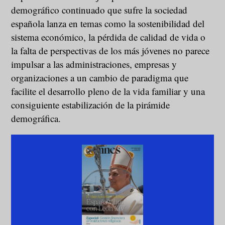
demográfico continuado que sufre la sociedad
española lanza en temas como la sostenibilidad del
sistema económico, la pérdida de calidad de vida o
la falta de perspectivas de los más jóvenes no parece
impulsar a las administraciones, empresas y
organizaciones a un cambio de paradigma que
facilite el desarrollo pleno de la vida familiar y una
consiguiente estabilización de la pirámide
demográfica.