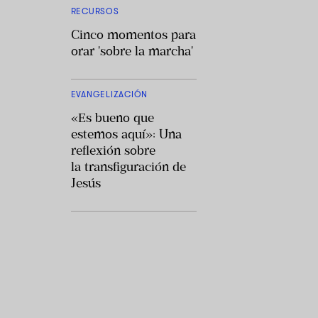
RECURSOS
Cinco momentos para
orar 'sobre la marcha'
EVANGELIZACIÓN
«Es bueno que
estemos aquí»: Una
reflexión sobre
la transfiguración de
Jesús