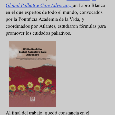
Global Palliative Care Advocacy,
un Libro Blanco
en el que expertos de todo el mundo, convocados
por la Pontificia Academia de la Vida, y
coordinados por Atlantes, estudiaron fórmulas para
.
promover los cuidados paliativos
Al final del trabajo, quedó constancia en el