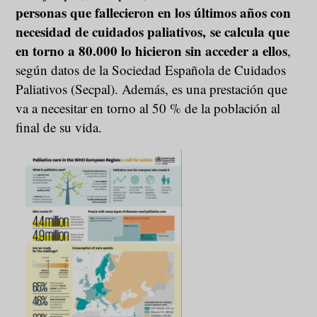
personas que fallecieron en los últimos años con
necesidad de cuidados paliativos, se calcula que
en torno a 80.000 lo hicieron sin acceder a ellos
,
según datos de la Sociedad Española de Cuidados
Paliativos (Secpal). Además, es una prestación que
va a necesitar en torno al 50 % de la población al
final de su vida.