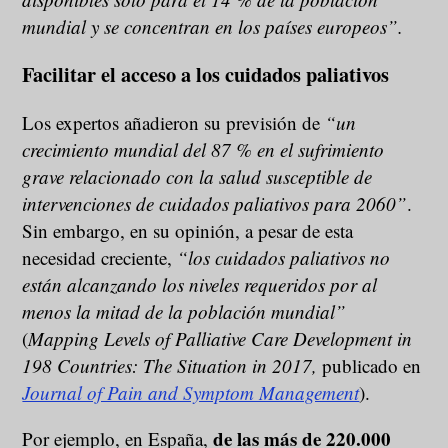
mundial y se concentran en los países europeos”.
Facilitar el acceso a los cuidados paliativos
Los expertos añadieron su previsión de
“un
crecimiento mundial del 87 % en el sufrimiento
grave relacionado con la salud susceptible de
intervenciones de cuidados paliativos para 2060”
.
Sin embargo, en su opinión, a pesar de esta
necesidad creciente,
“los cuidados paliativos no
están alcanzando los niveles requeridos por al
menos la mitad de la población mundial”
(
Mapping Levels of Palliative Care Development in
198 Countries: The Situation in 2017,
publicado en
Journal of Pain and Symptom Management
).
de las más de 220.000
Por ejemplo, en España,