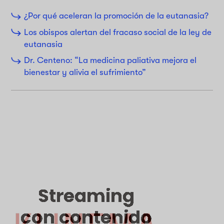
¿Por qué aceleran la promoción de la eutanasia?
Los obispos alertan del fracaso social de la ley de
eutanasia
Dr. Centeno: “La medicina paliativa mejora el
bienestar y alivia el sufrimiento”