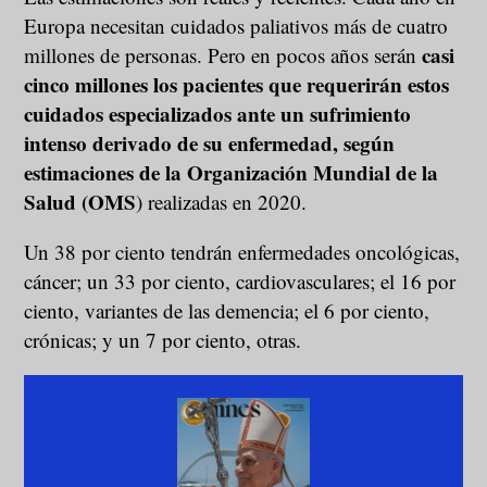
Europa necesitan cuidados paliativos más de cuatro
casi
millones de personas. Pero en pocos años serán
cinco millones los pacientes que requerirán estos
cuidados especializados ante un sufrimiento
intenso derivado de su enfermedad, según
estimaciones de la Organización Mundial de la
Salud (OMS
) realizadas en 2020.
Un 38 por ciento tendrán enfermedades oncológicas,
cáncer; un 33 por ciento, cardiovasculares; el 16 por
ciento, variantes de las demencia; el 6 por ciento,
crónicas; y un 7 por ciento, otras.