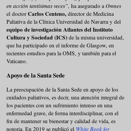
en acción tantísimas veces”,
ha asegurado a
Omnes
Carlos Centeno,
el doctor
director de Medicina
Paliativa de la Clínica Universidad de Navarra y del
equipo de investigación Atlantes del Instituto
Cultura y Sociedad (ICS)
de la misma universidad,
que ha participado en el informe de Glasgow, en
recientes estudios para la OMS, y también para el
Vaticano.
Apoyo de la Santa Sede
La preocupación de la Santa Sede en apoyo de los
cuidados paliativos, es decir, una atención integral de
los pacientes con un sufrimiento intenso en una
enfermedad grave, de forma interdisciplinar, con el
fin de mantener su bienestar y calidad de vida, es
notoria. En 2019 se publicó el
White Book for