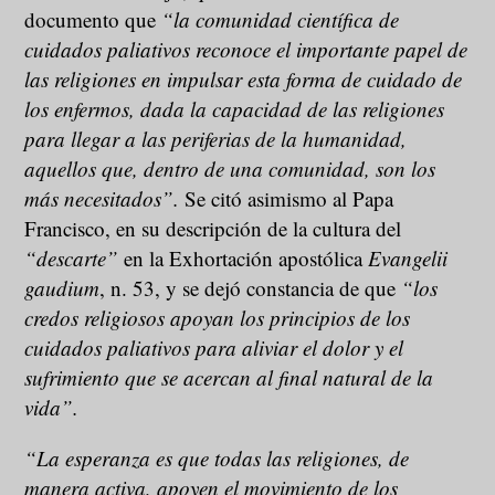
documento que
“
la comunidad científica de
cuidados paliativos reconoce el importante papel de
las religiones en impulsar esta forma de cuidado de
los enfermos
,
dada la capacidad de las religiones
para llegar a las periferias de la humanidad,
aquellos que, dentro de una comunidad, son los
más necesitados”.
Se citó asimismo al Papa
Francisco, en su descripción de la cultura del
“descarte”
en la Exhortación apostólica
Evangelii
gaudium
, n. 53, y se dejó constancia de que
“los
credos religiosos apoyan los principios de los
cuidados paliativos para aliviar el dolor y el
sufrimiento que se acercan al final natural de la
vida”.
“La esperanza es que todas las religiones, de
manera activa, apoyen el movimiento de los