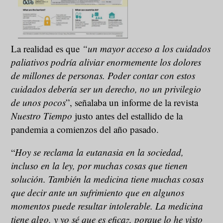
La realidad es que
“
un mayor acceso a los cuidados
paliativos podría aliviar enormemente los dolores
de millones de personas. Poder contar con estos
cuidados debería ser un derecho, no un privilegio
de unos pocos
”, señalaba un informe de la revista
Nuestro Tiempo
justo antes del estallido de la
pandemia a comienzos del año pasado.
“
Hoy se reclama la eutanasia en la sociedad,
incluso en la ley, por muchas cosas que tienen
solución. También la medicina tiene muchas cosas
que decir ante un sufrimiento que en algunos
momentos puede resultar intolerable. La medicina
tiene algo, y yo sé que es eficaz, porque lo he visto