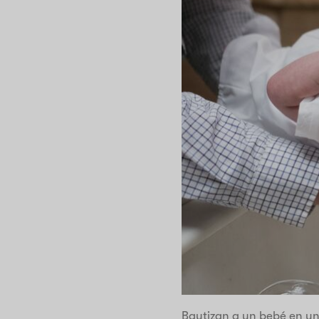
Bautizan a un bebé en un