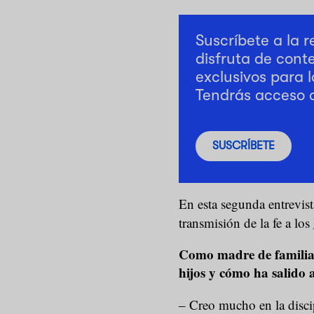
Suscríbete a la 
disfruta de cont
exclusivos para l
Tendrás acceso 
SUSCRÍBETE
En esta segunda entrevis
transmisión de la fe a los
Como madre de familia, 
hijos y cómo ha salido 
– Creo mucho en la discip