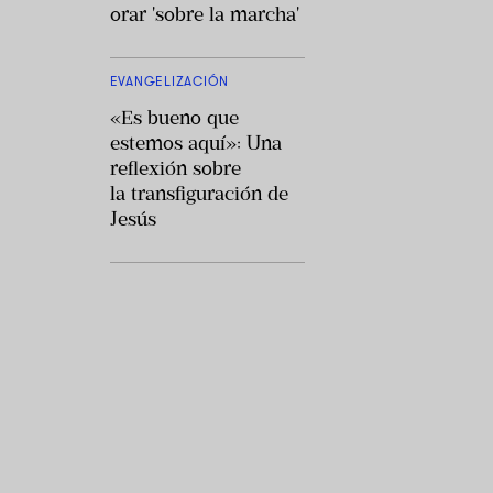
orar 'sobre la marcha'
EVANGELIZACIÓN
«Es bueno que
estemos aquí»: Una
reflexión sobre
la transfiguración de
Jesús