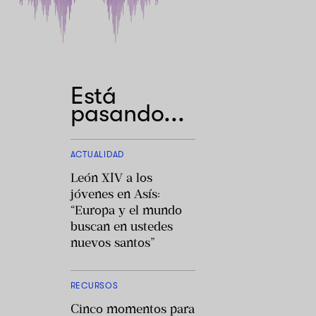
Está
pasando...
ACTUALIDAD
León XIV a los
jóvenes en Asís:
“Europa y el mundo
buscan en ustedes
nuevos santos”
RECURSOS
Cinco momentos para