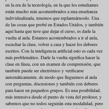
en la era de la tecnología, en la que los estudiantes
están mucho más acostumbrados a una enseñanza
individualizada, tenemos que replanteárnoslo. Una
de las cosas que probé en Estados Unidos, y también
aquí hasta que tuve que dejar el curso, es darle la
vuelta al aula. Estamos acostumbrados a ir al aula,
escuchar la clase, volver a casa y hacer los deberes
escritos. Con la inteligencia artificial esto es cada vez
más problemático. Darle la vuelta significa hacer la
clase en línea, con un examen de comprensión, que
también puede ser electrónico y verificarse
automáticamente, de modo que lleguemos al aula
con preguntas, discusiones y también con deberes
para hacer en pequeños grupos. Es una posibilidad,
más intensiva desde el punto de vista del profesor, y
sabemos que no todos seguirán esta modalidad, pero