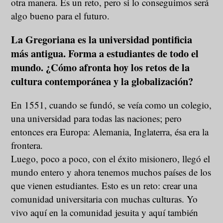
otra manera. Es un reto, pero si lo conseguimos será
algo bueno para el futuro.
La Gregoriana es la universidad pontificia
más antigua. Forma a estudiantes de todo el
mundo. ¿Cómo afronta hoy los retos de la
cultura contemporánea y la globalización?
En 1551, cuando se fundó, se veía como un colegio,
una universidad para todas las naciones; pero
entonces era Europa: Alemania, Inglaterra, ésa era la
frontera.
Luego, poco a poco, con el éxito misionero, llegó el
mundo entero y ahora tenemos muchos países de los
que vienen estudiantes. Esto es un reto: crear una
comunidad universitaria con muchas culturas. Yo
vivo aquí en la comunidad jesuita y aquí también