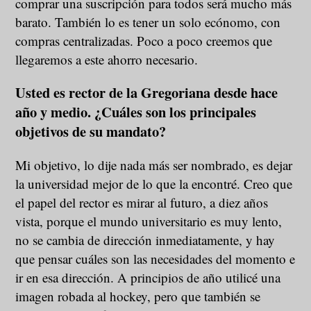
comprar una suscripción para todos será mucho más
barato. También lo es tener un solo ecónomo, con
compras centralizadas. Poco a poco creemos que
llegaremos a este ahorro necesario.
Usted es rector de la Gregoriana desde hace
año y medio. ¿Cuáles son los principales
objetivos de su mandato?
Mi objetivo, lo dije nada más ser nombrado, es dejar
la universidad mejor de lo que la encontré. Creo que
el papel del rector es mirar al futuro, a diez años
vista, porque el mundo universitario es muy lento,
no se cambia de dirección inmediatamente, y hay
que pensar cuáles son las necesidades del momento e
ir en esa dirección. A principios de año utilicé una
imagen robada al hockey, pero que también se