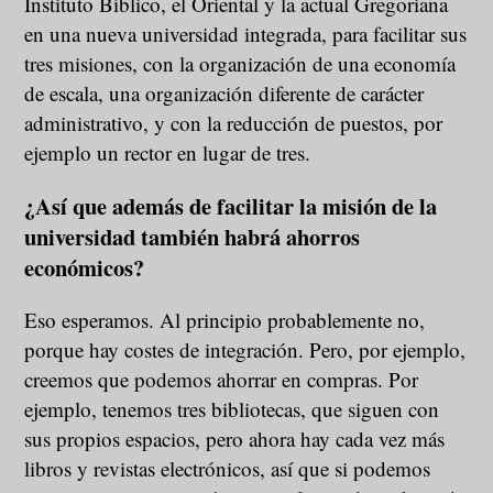
Instituto Bíblico, el Oriental y la actual Gregoriana
en una nueva universidad integrada, para facilitar sus
tres misiones, con la organización de una economía
de escala, una organización diferente de carácter
administrativo, y con la reducción de puestos, por
ejemplo un rector en lugar de tres.
¿Así que además de facilitar la misión de la
universidad también habrá ahorros
económicos?
Eso esperamos. Al principio probablemente no,
porque hay costes de integración. Pero, por ejemplo,
creemos que podemos ahorrar en compras. Por
ejemplo, tenemos tres bibliotecas, que siguen con
sus propios espacios, pero ahora hay cada vez más
libros y revistas electrónicos, así que si podemos