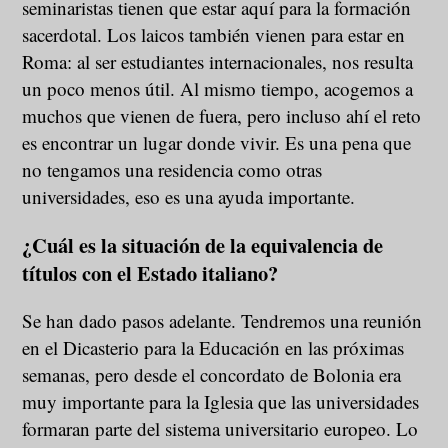
seminaristas tienen que estar aquí para la formación
sacerdotal. Los laicos también vienen para estar en
Roma: al ser estudiantes internacionales, nos resulta
un poco menos útil. Al mismo tiempo, acogemos a
muchos que vienen de fuera, pero incluso ahí el reto
es encontrar un lugar donde vivir. Es una pena que
no tengamos una residencia como otras
universidades, eso es una ayuda importante.
¿Cuál es la situación de la equivalencia de
títulos con el Estado italiano?
Se han dado pasos adelante. Tendremos una reunión
en el Dicasterio para la Educación en las próximas
semanas, pero desde el concordato de Bolonia era
muy importante para la Iglesia que las universidades
formaran parte del sistema universitario europeo. Lo