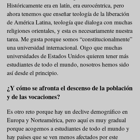
Históricamente era en latín, era eurocéntrica, pero
ahora tenemos que enseñar teología de la liberación
de América Latina, teología que dialoga con muchas
religiones orientales, y esta es necesariamente nuestra
tarea. Me gusta porque somos “constitucionalmente”
una universidad internacional. Oigo que muchas
universidades de Estados Unidos quieren tener más
estudiantes de todo el mundo, nosotros hemos sido
así desde el principio.
¿Y cómo se afronta el descenso de la población
y de las vocaciones?
Es otro reto porque hay un declive demográfico en
Europa y Norteamérica, pero aquí es muy gradual
porque acogemos a estudiantes de todo el mundo y
hay países que se ven menos afectados por este