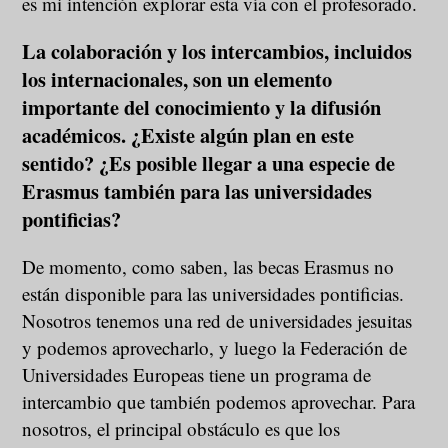
es mi intención explorar esta vía con el profesorado.
La colaboración y los intercambios, incluidos
los internacionales, son un elemento
importante del conocimiento y la difusión
académicos. ¿Existe algún plan en este
sentido? ¿Es posible llegar a una especie de
Erasmus también para las universidades
pontificias?
De momento, como saben, las becas Erasmus no
están disponible para las universidades pontificias.
Nosotros tenemos una red de universidades jesuitas
y podemos aprovecharlo, y luego la Federación de
Universidades Europeas tiene un programa de
intercambio que también podemos aprovechar. Para
nosotros, el principal obstáculo es que los