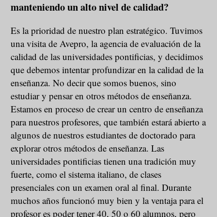
manteniendo un alto nivel de calidad?
Es la prioridad de nuestro plan estratégico. Tuvimos
una visita de Avepro, la agencia de evaluación de la
calidad de las universidades pontificias, y decidimos
que debemos intentar profundizar en la calidad de la
enseñanza. No decir que somos buenos, sino
estudiar y pensar en otros métodos de enseñanza.
Estamos en proceso de crear un centro de enseñanza
para nuestros profesores, que también estará abierto a
algunos de nuestros estudiantes de doctorado para
explorar otros métodos de enseñanza. Las
universidades pontificias tienen una tradición muy
fuerte, como el sistema italiano, de clases
presenciales con un examen oral al final. Durante
muchos años funcionó muy bien y la ventaja para el
profesor es poder tener 40, 50 o 60 alumnos, pero