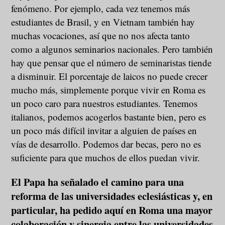
fenómeno. Por ejemplo, cada vez tenemos más
estudiantes de Brasil, y en Vietnam también hay
muchas vocaciones, así que no nos afecta tanto
como a algunos seminarios nacionales. Pero también
hay que pensar que el número de seminaristas tiende
a disminuir. El porcentaje de laicos no puede crecer
mucho más, simplemente porque vivir en Roma es
un poco caro para nuestros estudiantes. Tenemos
italianos, podemos acogerlos bastante bien, pero es
un poco más difícil invitar a alguien de países en
vías de desarrollo. Podemos dar becas, pero no es
suficiente para que muchos de ellos puedan vivir.
El Papa ha señalado el camino para una
reforma de las universidades eclesiásticas y, en
particular, ha pedido aquí en Roma una mayor
colaboración y sinergia entre las universidades