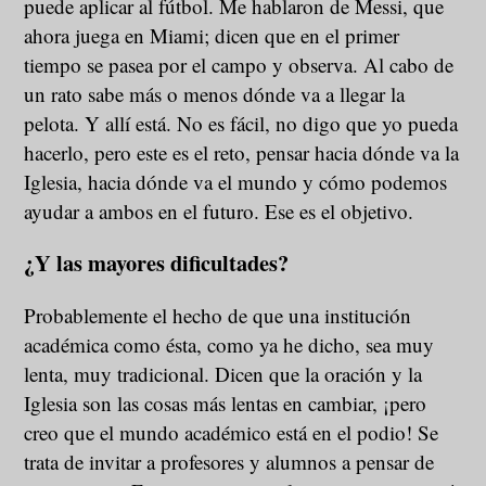
puede aplicar al fútbol. Me hablaron de Messi, que
ahora juega en Miami; dicen que en el primer
tiempo se pasea por el campo y observa. Al cabo de
un rato sabe más o menos dónde va a llegar la
pelota. Y allí está. No es fácil, no digo que yo pueda
hacerlo, pero este es el reto, pensar hacia dónde va la
Iglesia, hacia dónde va el mundo y cómo podemos
ayudar a ambos en el futuro. Ese es el objetivo.
¿Y las mayores dificultades?
Probablemente el hecho de que una institución
académica como ésta, como ya he dicho, sea muy
lenta, muy tradicional. Dicen que la oración y la
Iglesia son las cosas más lentas en cambiar, ¡pero
creo que el mundo académico está en el podio! Se
trata de invitar a profesores y alumnos a pensar de