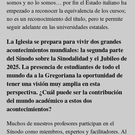
somos y no lo somos… por fin el Estado italiano ha
empezado a reconocer la equivalencia de los cursos;
no es un reconocimiento del título, pero te permite
seguir adelante en las universidades estatales.
La Iglesia se prepara para vivir dos grandes
acontecimientos mundiales: la segunda parte
del Sínodo sobre la Sinodalidad y el Jubileo de
2025. La presencia de estudiantes de todo el
mundo da a la Gregoriana la oportunidad de
tener una visión muy amplia en esta
perspectiva. ¿Cuál puede ser la contribución
del mundo académico a estos dos
acontecimientos?
Muchos de nuestros profesores participan en el
Sínodo como miembros, expertos y facilitadores. Al