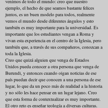
venimos de todo el mundo: creo que nuestro
ejemplo, el hecho de que seamos bastante felices
juntos, es un buen modelo para todos, realmente
vemos el mundo desde diferentes ángulos y esto
también es muy importante para la universidad. Es
importante que los estudiantes vengan a Roma y
vivan esta experiencia en el centro de la Iglesia, pero
también que, a través de sus compañeros, conozcan a
toda la Iglesia.
Creo que quizá alguien que venga de Estados
Unidos pueda conocer a otra persona que venga de
Burundi, y entonces cuando oigan noticias de ese
país puedan decir que conocen a una persona de ese
lugar, lo que da un poco más de realidad a la historia
y no sólo les hace pensar en un lugar lejano. Creo
que esta forma de contextualizar es muy importante.
El otro reto es enseñar teología a diversas culturas.