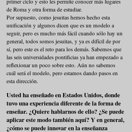
primer ciclo y esto les permite conocer más lugares
de Roma y otra forma de estudiar.
Por supuesto, como jesuitas hemos hecho esta
unificación y algunos dicen que es un modelo a
seguir, pero es mucho más fácil cuando sólo hay un
general, todos somos jesuitas, y ya es difícil de por
sí, pero este es el reto para los demás. Sabemos que
las seis universidades pontificias ya han empezado a
reflexionar un poco sobre esto. Aún no sabemos
cuál será el modelo, pero estamos dando pasos en
esta dirección.
Usted ha enseñado en Estados Unidos, donde
tuvo una experiencia diferente de la forma de
enseñar. ¿Quiere hablarnos de ello? ¿Se puede
aplicar este modo también aquí? Y en general,
¿cómo se puede innovar en la enseñanza