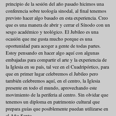
principio de la sesión del año pasado hicimos una
conferencia sobre teología sinodal, al final tenemos
previsto hacer algo basado en esta experiencia. Creo
que es una manera de abrir y cerrar el Sínodo con un
sesgo académico y teológico. El Jubileo es una
ocasión que me gusta mucho porque es una
oportunidad para acoger a gente de todas partes.
Estoy pensando en hacer algo aquí con algunas
embajadas para compartir el arte y la experiencia de
la Iglesia en su país, tal vez en el Cuadripórtico, para
que en primer lugar celebremos el Jubileo pero
también celebremos aquí, en el centro, la Iglesia
presente en todo el mundo, aprovechando este
movimiento de la periferia al centro. Sin olvidar que
tenemos un diploma en patrimonio cultural que
prepara guías que posiblemente puedan utilizarse en
el Año Santo.