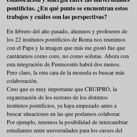
pontificias. ¿En qué punto se encuentran estos
trabajos y cuáles son las perspectivas?
En febrero del año pasado, alumnos y profesores de
los 22 institutos pontificios de Roma nos reunimos
con el Papa y la imagen que más me gustó fue que
cantáramos como coro, no como solistas. Ahora con
esta integración de Pentecostés habrá dos menos.
Pero claro, la otra cara de la moneda es buscar más
colaboración.
Creo que es muy importante que CRUIPRO, la
organización de los rectores de los distintos
institutos pontificios, ya haya empezado antes a
buscar situaciones en las que podamos colaborar.
Por ejemplo, tenemos la posibilidad de intercambiar
estudiantes entre universidades para los cursos del