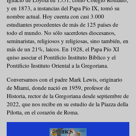
y en 1873, a instancias del Papa Pío IX, tomó su
nombre actual. Hoy cuenta con casi 3.000
estudiantes procedentes de más de 125 países de
todo el mundo. No sólo sacerdotes diocesanos,
seminaristas, religiosos y religiosas, sino también, en
más de un 21%, laicos. En 1928, el Papa Pío XI
quiso asociar el Pontificio Instituto Bíblico y el
Pontificio Instituto Oriental a la Gregoriana.
Conversamos con el padre Mark Lewis, originario
de Miami, donde nació en 1959, profesor de
Historia, rector de la Gregoriana desde septiembre de
2022, que nos recibe en su estudio de la Piazza della
Pilotta, en el corazón de Roma.