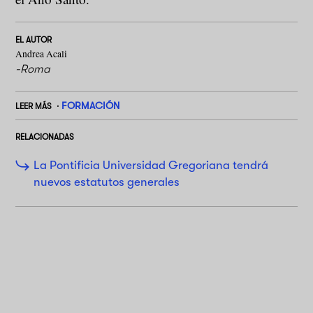
EL AUTOR
Andrea Acali
-Roma
FORMACIÓN
LEER MÁS
RELACIONADAS
La Pontificia Universidad Gregoriana tendrá
nuevos estatutos generales