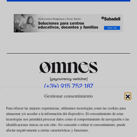
[yaycurrency-switcher]
(+34) 915 752 187
omnes@omnesmag.com
Gestionar consentimiento
Para ofrecer las mejores experiencias, utilizamos tecnologías como las cookies para
almacenar y/o acceder a la información del dispositivo. El consentimiento de estas
tecnologías nos permitirá procesar datos como el comportamiento de navegación o las
identificaciones únicas en este sitio. No consentir o retirar el consentimiento, puede
afectar negativamente a ciertas características y funciones.
AVISO LEGAL