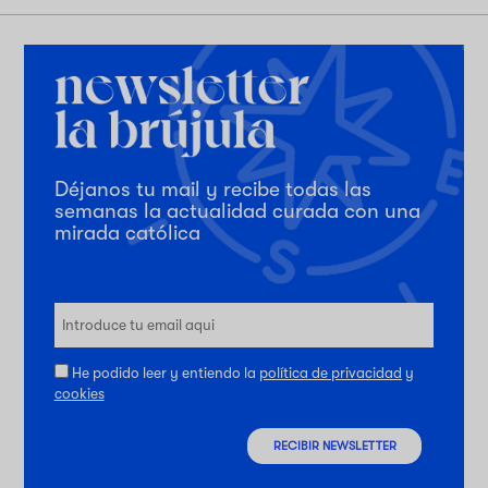
Déjanos tu mail y recibe todas las
semanas la actualidad curada con una
mirada católica
He podido leer y entiendo la
política de privacidad
y
cookies
RECIBIR NEWSLETTER