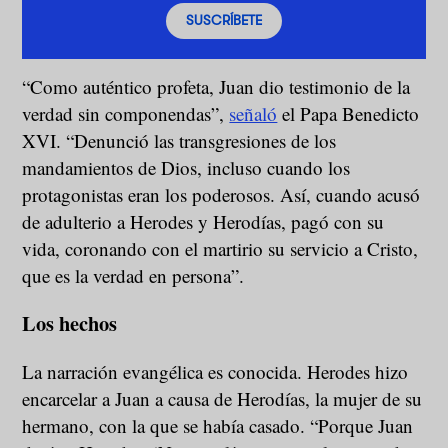
SUSCRÍBETE
“Como auténtico profeta, Juan dio testimonio de la
verdad sin componendas”,
señaló
el Papa Benedicto
XVI. “Denunció las transgresiones de los
mandamientos de Dios, incluso cuando los
protagonistas eran los poderosos. Así, cuando acusó
de adulterio a Herodes y Herodías, pagó con su
vida, coronando con el martirio su servicio a Cristo,
que es la verdad en persona”.
Los hechos
La narración evangélica es conocida. Herodes hizo
encarcelar a Juan a causa de Herodías, la mujer de su
hermano, con la que se había casado. “Porque Juan