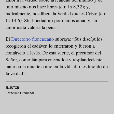
uno mismo nos hace libres (cfr. Jn 8,32); y,
radicalmente, nos libera la Verdad que es Cristo (cfr.
Jn 14,6). Sin libertad no podríamos amar, y sin
amor nada valdría la pena”.
El
Directorio franciscano
subraya: “Sus discípulos
recogieron el cadáver, lo enterraron y fueron a
contárselo a Jesús. De esta suerte, el precursor del
Señor, como lámpara encendida y resplandeciente,
tanto en la muerte como en la vida dio testimonio de
la verdad”.
EL AUTOR
Francisco Otamendi