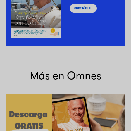
SUSCRÍBETE
Más en Omnes