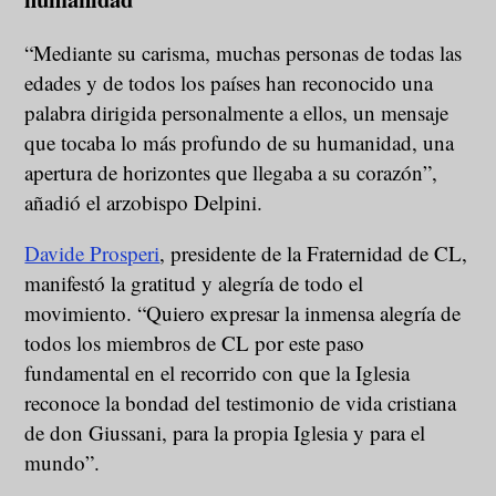
“Mediante su carisma, muchas personas de todas las
edades y de todos los países han reconocido una
palabra dirigida personalmente a ellos, un mensaje
que tocaba lo más profundo de su humanidad, una
apertura de horizontes que llegaba a su corazón”,
añadió el arzobispo Delpini.
Davide Prosperi
, presidente de la Fraternidad de CL,
manifestó la gratitud y alegría de todo el
movimiento. “Quiero expresar la inmensa alegría de
todos los miembros de CL por este paso
fundamental en el recorrido con que la Iglesia
reconoce la bondad del testimonio de vida cristiana
de don Giussani, para la propia Iglesia y para el
mundo”.