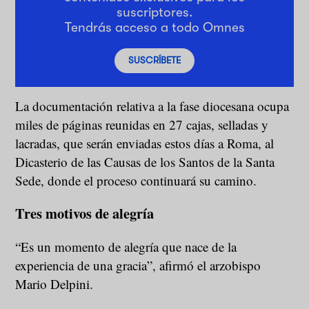
suscriptores.
Tendrás acceso a todo Omnes
SUSCRÍBETE
La documentación relativa a la fase diocesana ocupa
miles de páginas reunidas en 27 cajas, selladas y
lacradas, que serán enviadas estos días a Roma, al
Dicasterio de las Causas de los Santos de la Santa
Sede, donde el proceso continuará su camino.
Tres motivos de alegría
“Es un momento de alegría que nace de la
experiencia de una gracia”, afirmó el arzobispo
Mario Delpini.