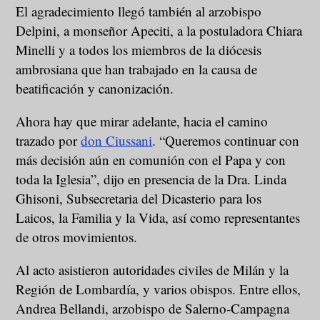
El agradecimiento llegó también al arzobispo
Delpini, a monseñor Apeciti, a la postuladora Chiara
Minelli y a todos los miembros de la diócesis
ambrosiana que han trabajado en la causa de
beatificación y canonización.
Ahora hay que mirar adelante, hacia el camino
trazado por
don Ciussani
. “Queremos continuar con
más decisión aún en comunión con el Papa y con
toda la Iglesia”, dijo en presencia de la Dra. Linda
Ghisoni, Subsecretaria del Dicasterio para los
Laicos, la Familia y la Vida, así como representantes
de otros movimientos.
Al acto asistieron autoridades civiles de Milán y la
Región de Lombardía, y varios obispos. Entre ellos,
Andrea Bellandi, arzobispo de Salerno-Campagna