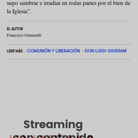
supo sembrar e irradiar en todas partes por el bien de
la Iglesia”.
EL AUTOR
Francisco Otamendi
COMUNIÓN Y LIBERACIÓN
DON LUIGI GIUSSANI
LEER MÁS