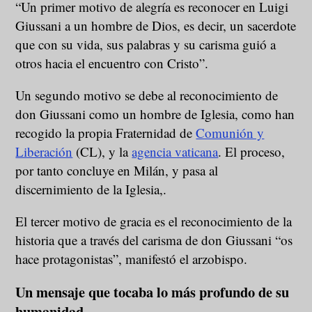
“Un primer motivo de alegría es reconocer en Luigi
Giussani a un hombre de Dios, es decir, un sacerdote
que con su vida, sus palabras y su carisma guió a
otros hacia el encuentro con Cristo”.
Un segundo motivo se debe al reconocimiento de
don Giussani como un hombre de Iglesia, como han
recogido la propia Fraternidad de
Comunión y
Liberación
(CL), y la
agencia vaticana
. El proceso,
por tanto concluye en Milán, y pasa al
discernimiento de la Iglesia,.
El tercer motivo de gracia es el reconocimiento de la
historia que a través del carisma de don Giussani “os
hace protagonistas”, manifestó el arzobispo.
Un mensaje que tocaba lo más profundo de su
humanidad