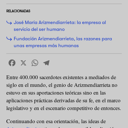
RELACIONADAS
José María Arizmendiarrieta: la empresa al
servicio del ser humano
Fundación Arizmendiarrieta, las razones para
unas empresas más humanas
Facebook
X
WhatsApp
Telegram
Entre 400.000 sacerdotes existentes a mediados de
siglo en el mundo, el genio de Arizmendiarrieta no
estuvo en sus aportaciones teóricas sino en las
aplicaciones prácticas derivadas de su fe, en el marco
legislativo y en el escenario competitivo de entonces.
Continuando con esa orientación, las ideas de