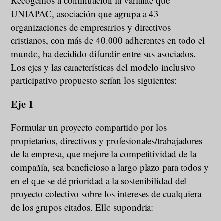
Recogemos a continuación la variante que
UNIAPAC, asociación que agrupa a 43
organizaciones de empresarios y directivos
cristianos, con más de 40.000 adherentes en todo el
mundo, ha decidido difundir entre sus asociados.
Los ejes y las características del modelo inclusivo
participativo propuesto serían los siguientes:
Eje 1
Formular un proyecto compartido por los
propietarios, directivos y profesionales/trabajadores
de la empresa, que mejore la competitividad de la
compañía, sea beneficioso a largo plazo para todos y
en el que se dé prioridad a la sostenibilidad del
proyecto colectivo sobre los intereses de cualquiera
de los grupos citados. Ello supondría: