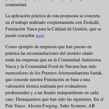
comunidad.
La aplicación práctica de esta propuesta se concreta
en el trabajo realizado conjuntamente con Euskalit,
Fundación Vasca para la Calidad de Gestión, que se
puede consultar
aquí
.
Como ejemplo de empresas que han puesto en
práctica las recomendaciones del modelo citado
están las empresas que en la Comunidad Autónoma
Vasca y la Comunidad Foral de Navarra han sido
merecedores de los Premios Arizmendiarrieta Sariak,
que concede nuestra Fundación en base a una
valoración técnica realizada por evaluadores
profesionales y a un Jurado independiente en cada
caso. Destaquemos que han sido las siguientes. En el
País Vasco: Alcorta Forging, Salto Systems, AB