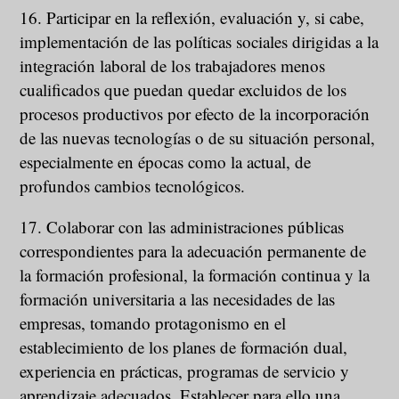
16. Participar en la reflexión, evaluación y, si cabe,
implementación de las políticas sociales dirigidas a la
integración laboral de los trabajadores menos
cualificados que puedan quedar excluidos de los
procesos productivos por efecto de la incorporación
de las nuevas tecnologías o de su situación personal,
especialmente en épocas como la actual, de
profundos cambios tecnológicos.
17. Colaborar con las administraciones públicas
correspondientes para la adecuación permanente de
la formación profesional, la formación continua y la
formación universitaria a las necesidades de las
empresas, tomando protagonismo en el
establecimiento de los planes de formación dual,
experiencia en prácticas, programas de servicio y
aprendizaje adecuados. Establecer para ello una