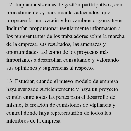
12. Implantar sistemas de gestión participativos, con
procedimientos y herramientas adecuados, que
propicien la innovación y los cambios organizativos.
Incluirían proporcionar regularmente información a
los representantes de los trabajadores sobre la marcha
de la empresa, sus resultados, las amenazas y
oportunidades, así como de los proyectos más
importantes a desarrollar, consultando y valorando
sus opiniones y sugerencias al respecto.
13. Estudiar, cuando el nuevo modelo de empresa
haya avanzado suficientemente y haya un proyecto
común entre todas las partes para el desarrollo del
mismo, la creación de comisiones de vigilancia y
control donde haya representación de todos los
miembros de la empresa.