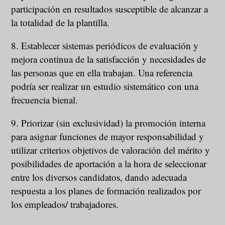
participación en resultados susceptible de alcanzar a
la totalidad de la plantilla.
8. Establecer sistemas periódicos de evaluación y
mejora continua de la satisfacción y necesidades de
las personas que en ella trabajan. Una referencia
podría ser realizar un estudio sistemático con una
frecuencia bienal.
9. Priorizar (sin exclusividad) la promoción interna
para asignar funciones de mayor responsabilidad y
utilizar criterios objetivos de valoración del mérito y
posibilidades de aportación a la hora de seleccionar
entre los diversos candidatos, dando adecuada
respuesta a los planes de formación realizados por
los empleados/ trabajadores.