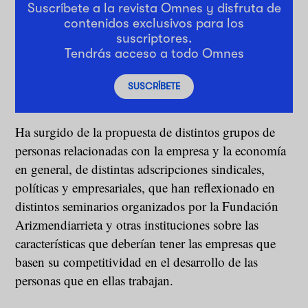
Suscríbete a la revista Omnes y disfruta de
contenidos exclusivos para los
suscriptores.
Tendrás acceso a todo Omnes
SUSCRÍBETE
Ha surgido de la propuesta de distintos grupos de
personas relacionadas con la empresa y la economía
en general, de distintas adscripciones sindicales,
políticas y empresariales, que han reflexionado en
distintos seminarios organizados por la Fundación
Arizmendiarrieta y otras instituciones sobre las
características que deberían tener las empresas que
basen su competitividad en el desarrollo de las
personas que en ellas trabajan.