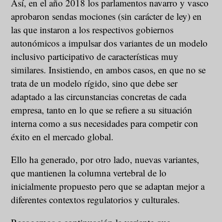
Así, en el año 2018 los parlamentos navarro y vasco
aprobaron sendas mociones (sin carácter de ley) en
las que instaron a los respectivos gobiernos
autonómicos a impulsar dos variantes de un modelo
inclusivo participativo de características muy
similares. Insistiendo, en ambos casos, en que no se
trata de un modelo rígido, sino que debe ser
adaptado a las circunstancias concretas de cada
empresa, tanto en lo que se refiere a su situación
interna como a sus necesidades para competir con
éxito en el mercado global.
Ello ha generado, por otro lado, nuevas variantes,
que mantienen la columna vertebral de lo
inicialmente propuesto pero que se adaptan mejor a
diferentes contextos regulatorios y culturales.