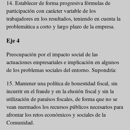
14. Establecer de forma progresiva fórmulas de
participación con carácter variable de los
trabajadores en los resultados, teniendo en cuenta la
problemática a corto y largo plazo de la empresa.
Eje 4
Preocupación por el impacto social de las
actuaciones empresariales e implicación en algunos
de los problemas sociales del entorno. Supondría:
15. Mantener una política de honestidad fiscal, sin
incurrir en el fraude y en la elusión fiscal y sin la
utilización de paraísos fiscales, de forma que no se
vean mermados los recursos públicos necesarios para
afrontar los retos económicos y sociales de la
Comunidad.