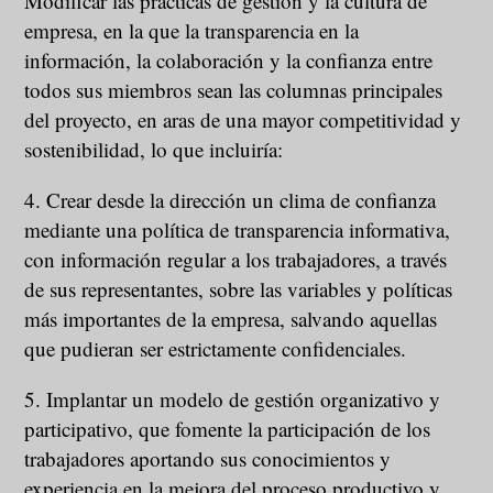
Modificar las prácticas de gestión y la cultura de
empresa, en la que la transparencia en la
información, la colaboración y la confianza entre
todos sus miembros sean las columnas principales
del proyecto, en aras de una mayor competitividad y
sostenibilidad, lo que incluiría:
4. Crear desde la dirección un clima de confianza
mediante una política de transparencia informativa,
con información regular a los trabajadores, a través
de sus representantes, sobre las variables y políticas
más importantes de la empresa, salvando aquellas
que pudieran ser estrictamente confidenciales.
5. Implantar un modelo de gestión organizativo y
participativo, que fomente la participación de los
trabajadores aportando sus conocimientos y
experiencia en la mejora del proceso productivo y