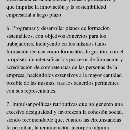
que impulse la innovación y la sostenibilidad
empresarial a largo plazo.
6. Programar y desarrollar planes de formación
sistemáticos, con objetivos concretos para los
trabajadores, incluyendo en los mismos tanto
formación técnica como formación de gestión, con el
propósito de intensificar los procesos de formación y
acreditación de competencias de las personas de la
empresa, haciéndolos extensivos a la mayor cantidad
posible de las mismas, tras los acuerdos pertinentes
con sus representantes.
7. Impulsar políticas retributivas que no generen una
excesiva desigualdad y favorezcan la cohesión social,
siendo recomendable que, cuando las circunstancias
lo permitan, la remuneración incorpore alguna