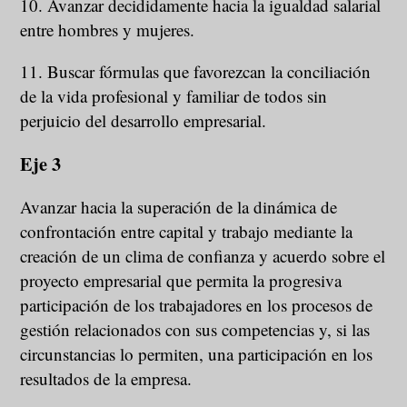
10. Avanzar decididamente hacia la igualdad salarial
entre hombres y mujeres.
11. Buscar fórmulas que favorezcan la conciliación
de la vida profesional y familiar de todos sin
perjuicio del desarrollo empresarial.
Eje 3
Avanzar hacia la superación de la dinámica de
confrontación entre capital y trabajo mediante la
creación de un clima de confianza y acuerdo sobre el
proyecto empresarial que permita la progresiva
participación de los trabajadores en los procesos de
gestión relacionados con sus competencias y, si las
circunstancias lo permiten, una participación en los
resultados de la empresa.