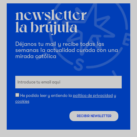
Déjanos tu mail y recibe todas las
semanas la actualidad curada con una
mirada católica
He podido leer y entiendo la
política de privacidad
y
cookies
RECIBIR NEWSLETTER