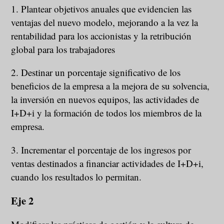
1. Plantear objetivos anuales que evidencien las
ventajas del nuevo modelo, mejorando a la vez la
rentabilidad para los accionistas y la retribución
global para los trabajadores
2. Destinar un porcentaje significativo de los
beneficios de la empresa a la mejora de su solvencia,
la inversión en nuevos equipos, las actividades de
I+D+i y la formación de todos los miembros de la
empresa.
3. Incrementar el porcentaje de los ingresos por
ventas destinados a financiar actividades de I+D+i,
cuando los resultados lo permitan.
Eje 2