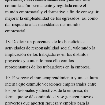
comunicación permanente y regulada entre el
mundo empresarial y el formativo a fin de conseguir
mejorar la empleabilidad de los egresados, así como
dar respuesta a las necesidades del mundo
empresarial.
18. Dedicar un porcentaje de los beneficios a
actividades de responsabilidad social, valorando la
implicación de los trabajadores en los distintos
proyectos y contando para ello con los
representantes de los trabajadores en la empresa.
19. Favorecer el intra-emprendimiento y una cultura
interna que estimule vocaciones empresariales entre
los profesionales y directivos de la empresa, de
forma que se dé continuidad y se generen nuevos
proyectos que aporten riqueza y empleo para la