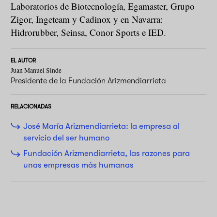
Laboratorios de Biotecnología, Egamaster, Grupo
Zigor, Ingeteam y Cadinox y en Navarra:
Hidrorubber, Seinsa, Conor Sports e IED.
EL AUTOR
Juan Manuel Sinde
Presidente de la Fundación Arizmendiarrieta
RELACIONADAS
José María Arizmendiarrieta: la empresa al
servicio del ser humano
Fundación Arizmendiarrieta, las razones para
unas empresas más humanas