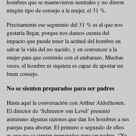
hombres que se mantuvieron neutrales y no dieron
ningún tipo de consejo a la mujer, el 31 %.
Precisamente ese segmento del 31 % es al que nos
gustaría llegar, porque nos damos cuenta del
impacto que puede tener la actitud del hombre en
salvar la vida del no nacido, y en convencer a la
mujer para que continúe con el embarazo. Muchas
veces, el hombre ni siquiera es capaz de aportar un
buen consejo.
No se sienten preparados para ser padres
Hasta aquí la conversación con Arthur Alderliesten.
El director de ‘Schreeuw om Level’ presentó
asimismo algunas razones que dan los hombres a sus
parejas para abortar. El primero o segundo de ellos
es que no se sienten preparados para ser padres. “Yo