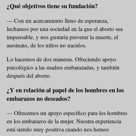
¿Qué objetivos tiene su fundación
?
— Con un acercamiento lleno de esperanza,
luchamos por una sociedad en la que el aborto sea
impensable, y nos gustaría prevenir la muerte, el
asesinato, de los niños no nacidos.
Lo hacemos de dos maneras. Ofreciendo apoyo
psicológico a las madres embarazadas, y también
después del aborto.
¿Y en relación al papel de los hombres en los
embarazos no deseados?
— Ofrecemos un apoyo específico para los hombres
en los embarazos de la mujer. Nuestra experiencia
está siendo muy positiva cuando nos hemos