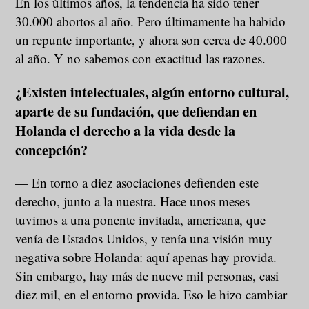
En los últimos años, la tendencia ha sido tener
30.000 abortos al año. Pero últimamente ha habido
un repunte importante, y ahora son cerca de 40.000
al año. Y no sabemos con exactitud las razones.
¿Existen intelectuales, algún entorno cultural,
aparte de su fundación, que defiendan en
Holanda el derecho a la vida desde la
concepción?
— En torno a diez asociaciones defienden este
derecho, junto a la nuestra. Hace unos meses
tuvimos a una ponente invitada, americana, que
venía de Estados Unidos, y tenía una visión muy
negativa sobre Holanda: aquí apenas hay provida.
Sin embargo, hay más de nueve mil personas, casi
diez mil, en el entorno provida. Eso le hizo cambiar