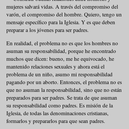
mujeres salvará vidas. A través del compromiso del
varón, el compromiso del hombre. Quiero, tengo un
mensaje específico para la Iglesia. Y es que deben
preparar a los jóvenes para ser padres.
En realidad, el problema no es que los hombres no
asuman su responsabilidad, porque he encontrado
muchos que dicen: bueno, me he equivocado, he
mantenido relaciones sexuales y ahora está el
problema de un niño, asumo mi responsabilidad
pagando por un aborto. Entonces, el problema no es
que no asuman la responsabilidad, sino que no están
preparados para ser padres. Se trata de que asuman
su responsabilidad como padres. Es misión de la
Iglesia, de todas las denominaciones cristianas,
formarlos y prepararlos para que sean padres.