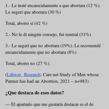
1.- Le insté encarecidamente a que abortara (12 %).
Le sugerí que abortara (30 %)
Total, aborto sí (42 %)
2.- No le di ningún consejo, fui neutral (31%)
3.- Le sugerí que no abortara (19%). Le recomendé
encarecidamente que no abortara (8%)
Total, aborto no (27 %).
(
Lifeway Research
: Care net Study of Men whose
Partner has had an Abortion, 2021 – n=983)
¿Que destaca de esos datos?
— El apartado que me gustaría destacar es el de