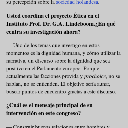
su percepción sobre la
sociedad holandesa
.
Usted coordina el proyecto Ética en el
Instituto Prof. Dr. G.A. Lindeboom.¿En qué
centra su investigación ahora?
—
Uno de los temas que investigo en estos
momentos es la dignidad humana, y cómo utilizar la
narrativa, un discurso sobre la dignidad que sea
positivo en el Parlamento europeo. Porque
actualmente las facciones provida y
prochoice
, no se
hablan, no se entienden. El objetivo sería aunar,
buscar puntos de encuentro gracias a este discurso.
¿Cuál es el mensaje principal de su
intervención en este congreso?
— Construir buenas relaciones entre hombres y