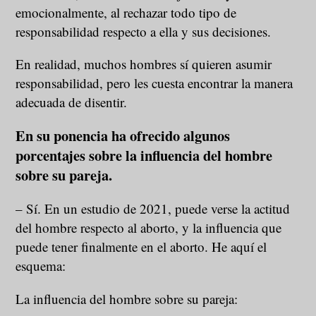
emocionalmente, al rechazar todo tipo de
responsabilidad respecto a ella y sus decisiones.
En realidad, muchos hombres sí quieren asumir
responsabilidad, pero les cuesta encontrar la manera
adecuada de disentir.
En su ponencia ha ofrecido algunos
porcentajes sobre la influencia del hombre
sobre su pareja.
– Sí. En un estudio de 2021, puede verse la actitud
del hombre respecto al aborto, y la influencia que
puede tener finalmente en el aborto. He aquí el
esquema:
La influencia del hombre sobre su pareja: