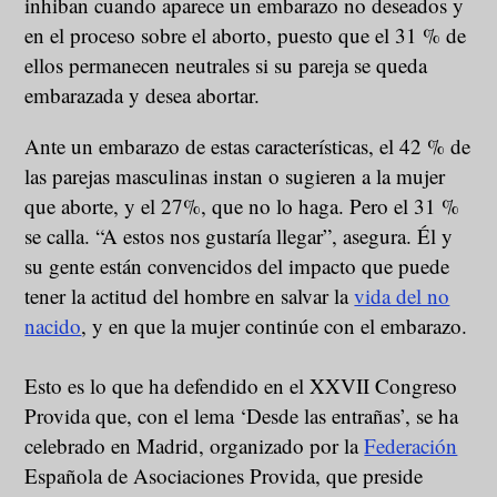
inhiban cuando aparece un embarazo no deseados y
en el proceso sobre el aborto, puesto que el 31 % de
ellos permanecen neutrales si su pareja se queda
embarazada y desea abortar.
Ante un embarazo de estas características, el 42 % de
las parejas masculinas instan o sugieren a la mujer
que aborte, y el 27%, que no lo haga. Pero el 31 %
se calla. “A estos nos gustaría llegar”, asegura. Él y
su gente están convencidos del impacto que puede
tener la actitud del hombre en salvar la
vida del no
nacido
, y en que la mujer continúe con el embarazo.
Esto es lo que ha defendido en el XXVII Congreso
Provida que, con el lema ‘Desde las entrañas’, se ha
celebrado en Madrid, organizado por la
Federación
Española de Asociaciones Provida, que preside