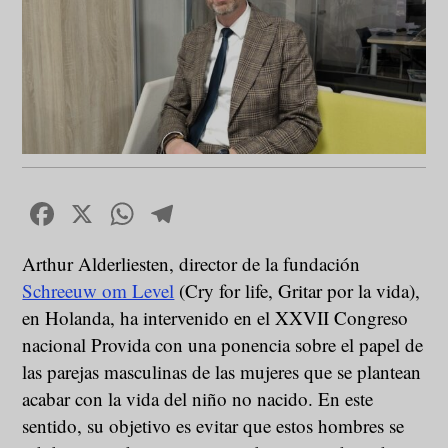
Facebook
X
WhatsApp
Telegram
Arthur Alderliesten, director de la fundación
Schreeuw om Level
(Cry for life, Gritar por la vida),
en Holanda, ha intervenido en el XXVII Congreso
nacional Provida con una ponencia sobre el papel de
las parejas masculinas de las mujeres que se plantean
acabar con la vida del niño no nacido. En este
sentido, su objetivo es evitar que estos hombres se