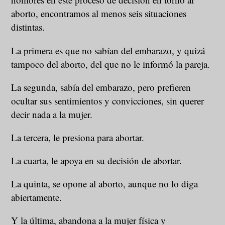
aborto, encontramos al menos seis situaciones
distintas.
La primera es que no sabían del embarazo, y quizá
tampoco del aborto, del que no le informó la pareja.
La segunda, sabía del embarazo, pero prefieren
ocultar sus sentimientos y convicciones, sin querer
decir nada a la mujer.
La tercera, le presiona para abortar.
La cuarta, le apoya en su decisión de abortar.
La quinta, se opone al aborto, aunque no lo diga
abiertamente.
Y la última, abandona a la mujer física y