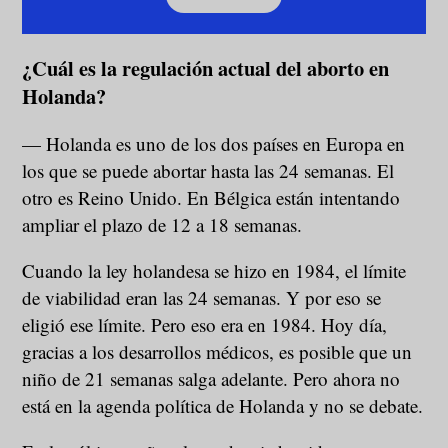
¿Cuál es la regulación actual del aborto en
Holanda?
— Holanda es uno de los dos países en Europa en
los que se puede abortar hasta las 24 semanas. El
otro es Reino Unido. En Bélgica están intentando
ampliar el plazo de 12 a 18 semanas.
Cuando la ley holandesa se hizo en 1984, el límite
de viabilidad eran las 24 semanas. Y por eso se
eligió ese límite. Pero eso era en 1984. Hoy día,
gracias a los desarrollos médicos, es posible que un
niño de 21 semanas salga adelante. Pero ahora no
está en la agenda política de Holanda y no se debate.