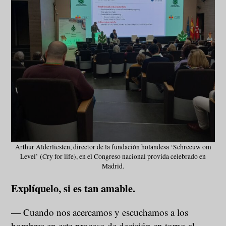
Arthur Alderliesten, director de la fundación holandesa ‘Schreeuw om
Level’ (Cry for life), en el Congreso nacional provida celebrado en
Madrid.
Explíquelo, si es tan amable.
— Cuando nos acercamos y escuchamos a los
hombres en este proceso de decisión en torno al