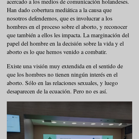
acercado a los medios de comunicación holandeses.
Han dado cobertura mediática a la causa que
nosotros defendemos, que es involucrar a los
hombres en el proceso sobre el aborto, y reconocer
que también a ellos les impacta. La marginación del
papel del hombre en la decisión sobre la vida y el
aborto es lo que hemos venido a combatir.
Existe una visión muy extendida en el sentido de
que los hombres no tienen ningún interés en el
aborto. Sólo en las relaciones sexuales, y luego
desaparecen de la ecuación. Pero no es así.