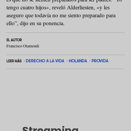
tengo cuatro hijos», reveló Alderliesten, «y les
aseguro que todavía no me siento preparado para
ello”, dijo en su ponencia.
EL AUTOR
Francisco Otamendi
DERECHO A LA VIDA
HOLANDA
PROVIDA
LEER MÁS