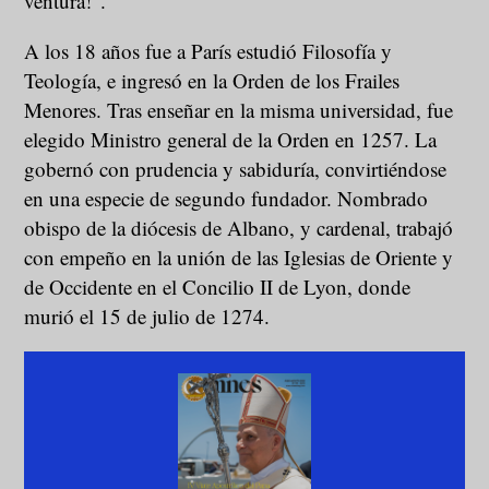
ventura!”.
A los 18 años fue a París estudió Filosofía y
Teología, e ingresó en la Orden de los Frailes
Menores. Tras enseñar en la misma universidad, fue
elegido Ministro general de la Orden en 1257. La
gobernó con prudencia y sabiduría, convirtiéndose
en una especie de segundo fundador. Nombrado
obispo de la diócesis de Albano, y cardenal, trabajó
con empeño en la unión de las Iglesias de Oriente y
de Occidente en el Concilio II de Lyon, donde
murió el 15 de julio de 1274.