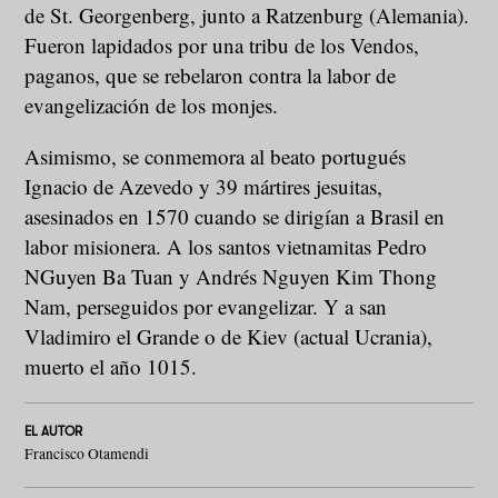
de St. Georgenberg, junto a Ratzenburg (Alemania).
Fueron lapidados por una tribu de los Vendos,
paganos, que se rebelaron contra la labor de
evangelización de los monjes.
Asimismo, se conmemora al beato portugués
Ignacio de Azevedo y 39 mártires jesuitas,
asesinados en 1570 cuando se dirigían a Brasil en
labor misionera. A los santos vietnamitas Pedro
NGuyen Ba Tuan y Andrés Nguyen Kim Thong
Nam, perseguidos por evangelizar. Y a san
Vladimiro el Grande o de Kiev (actual Ucrania),
muerto el año 1015.
EL AUTOR
Francisco Otamendi