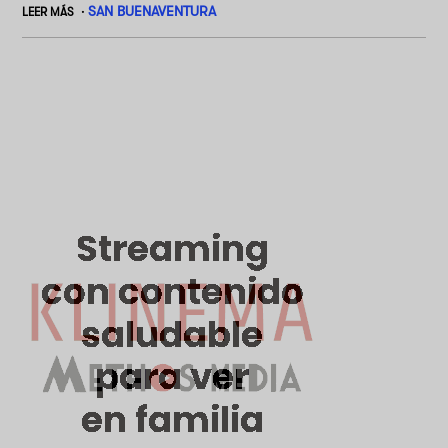
SAN BUENAVENTURA
LEER MÁS