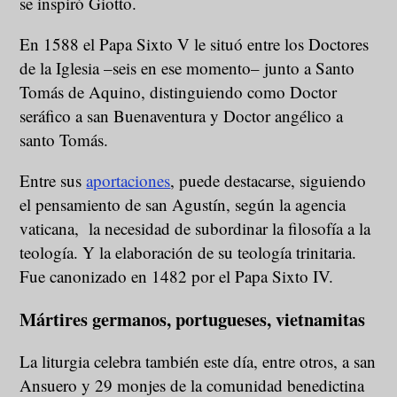
se inspiró Giotto.
En 1588 el Papa Sixto V le situó entre los Doctores
de la Iglesia –seis en ese momento– junto a Santo
Tomás de Aquino, distinguiendo como Doctor
seráfico a san Buenaventura y Doctor angélico a
santo Tomás.
Entre sus
aportaciones
, puede destacarse, siguiendo
el pensamiento de san Agustín, según la agencia
vaticana, la necesidad de subordinar la filosofía a la
teología. Y la elaboración de su teología trinitaria.
Fue canonizado en 1482 por el Papa Sixto IV.
Mártires germanos, portugueses, vietnamitas
La liturgia celebra también este día, entre otros, a san
Ansuero y 29 monjes de la comunidad benedictina