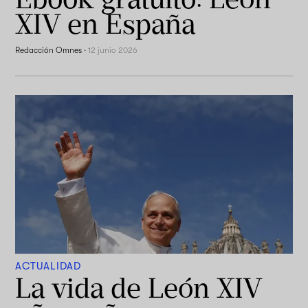
XIV en España
Redacción Omnes
·
12 junio 2026
ACTUALIDAD
La vida de León XIV