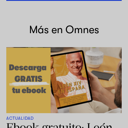
Más en Omnes
ACTUALIDAD
Ebook gratuito: León