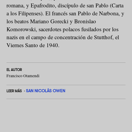
romana, y Epafrodito, discípulo de san Pablo (Carta
a los Filipenses). El francés san Pablo de Narbona, y
los beatos Mariano Gorecki y Bronislao
Komorowski, sacerdotes polacos fusilados por los
nazis en el campo de concentración de Stutthof, el
Viernes Santo de 1940.
EL AUTOR
Francisco Otamendi
SAN NICOLÁS OWEN
LEER MÁS