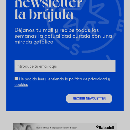
Déjanos tu mail y recibe todas las
semanas la actualidad curada con una
mirada católica
He podido leer y entiendo la
política de privacidad
y
cookies
RECIBIR NEWSLETTER