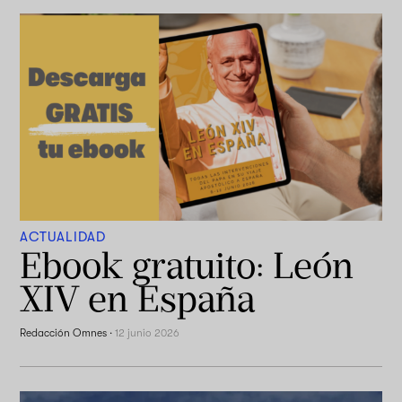
ACTUALIDAD
Ebook gratuito: León
XIV en España
Redacción Omnes
·
12 junio 2026