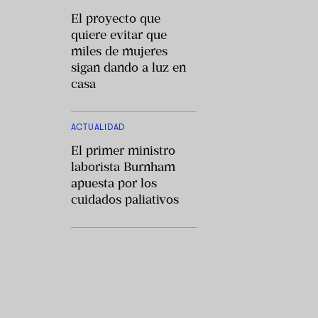
El proyecto que
quiere evitar que
miles de mujeres
sigan dando a luz en
casa
ACTUALIDAD
El primer ministro
laborista Burnham
apuesta por los
cuidados paliativos