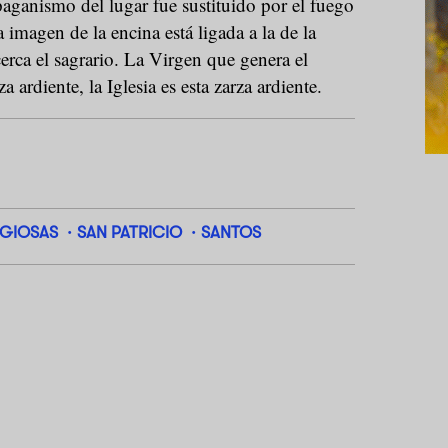
 paganismo del lugar fue sustituido por el fuego
 imagen de la encina está ligada a la de la
cerca el sagrario. La Virgen que genera el
a ardiente, la Iglesia es esta zarza ardiente.
IGIOSAS
SAN PATRICIO
SANTOS