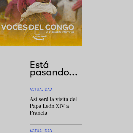
Está
pasando...
ACTUALIDAD
Así será la visita del
Papa León XIV a
Francia
ACTUALIDAD