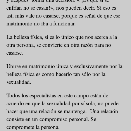
enfrían no se casan!», nos pueden decir. Si eso es
así, más vale no casarse, porque es señal de que ese
matrimonio no iba a funcionar.
La belleza física, si es lo único que nos acerca a la
otra persona, se convierte en otra razón para no
casarse.
Unirse en matrimonio única y exclusivamente por la
belleza física es como hacerlo tan sólo por la
sexualidad.
Todos los especialistas en este campo están de
acuerdo en que la sexualidad por sí sola, no puede
hacer que una relación se mantenga. Una relación
consiste en un compromiso personal. Se
compromete la persona.