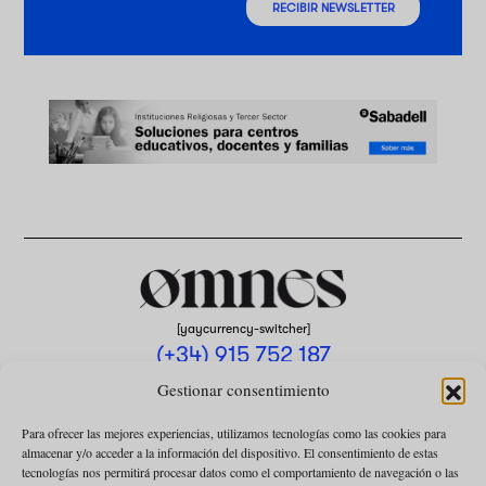
RECIBIR NEWSLETTER
[yaycurrency-switcher]
(+34) 915 752 187
omnes@omnesmag.com
Gestionar consentimiento
Para ofrecer las mejores experiencias, utilizamos tecnologías como las cookies para
almacenar y/o acceder a la información del dispositivo. El consentimiento de estas
tecnologías nos permitirá procesar datos como el comportamiento de navegación o las