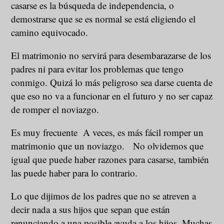
casarse es la búsqueda de independencia, o
demostrarse que se es normal se está eligiendo el
camino equivocado.
El matrimonio no servirá para desembarazarse de los
padres ni para evitar los problemas que tengo
conmigo. Quizá lo más peligroso sea darse cuenta de
que eso no va a funcionar en el futuro y no ser capaz
de romper el noviazgo.
Es muy frecuente A veces, es más fácil romper un
matrimonio que un noviazgo. No olvidemos que
igual que puede haber razones para casarse, también
las puede haber para lo contrario.
Lo que dijimos de los padres que no se atreven a
decir nada a sus hijos que sepan que están
renunciando a una posible ayuda a los hijos. Muchas