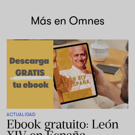
Más en Omnes
ACTUALIDAD
Ebook gratuito: León