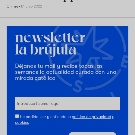
Omnes
·
17 junio 2022
Déjanos tu mail y recibe todas las
semanas la actualidad curada con una
mirada católica
He podido leer y entiendo la
política de privacidad
y
cookies