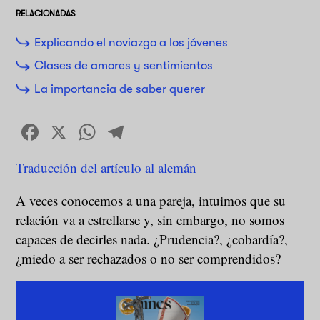
RELACIONADAS
Explicando el noviazgo a los jóvenes
Clases de amores y sentimientos
La importancia de saber querer
Facebook
X
WhatsApp
Telegram
Traducción del artículo al alemán
A veces conocemos a una pareja, intuimos que su
relación va a estrellarse y, sin embargo, no somos
capaces de decirles nada. ¿Prudencia?, ¿cobardía?,
¿miedo a ser rechazados o no ser comprendidos?