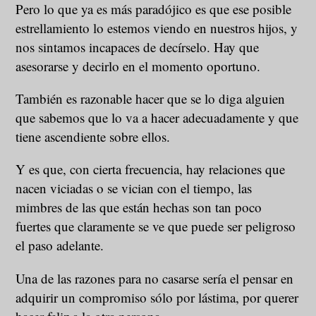
Pero lo que ya es más paradójico es que ese posible
estrellamiento lo estemos viendo en nuestros hijos, y
nos sintamos incapaces de decírselo. Hay que
asesorarse y decirlo en el momento oportuno.
También es razonable hacer que se lo diga alguien
que sabemos que lo va a hacer adecuadamente y que
tiene ascendiente sobre ellos.
Y es que, con cierta frecuencia, hay relaciones que
nacen viciadas o se vician con el tiempo, las
mimbres de las que están hechas son tan poco
fuertes que claramente se ve que puede ser peligroso
el paso adelante.
Una de las razones para no casarse sería el pensar en
adquirir un compromiso sólo por lástima, por querer