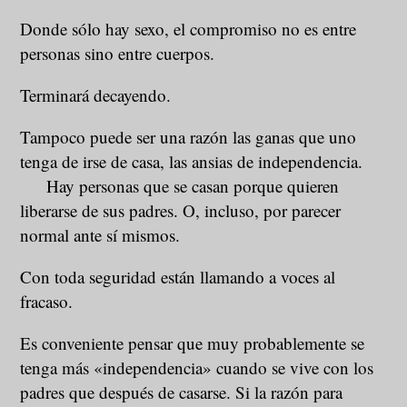
Donde sólo hay sexo, el compromiso no es entre
personas sino entre cuerpos.
Terminará decayendo.
Tampoco puede ser una razón las ganas que uno
tenga de irse de casa, las ansias de independencia.
Hay personas que se casan porque quieren
liberarse de sus padres. O, incluso, por parecer
normal ante sí mismos.
Con toda seguridad están llamando a voces al
fracaso.
Es conveniente pensar que muy probablemente se
tenga más «independencia» cuando se vive con los
padres que después de casarse. Si la razón para