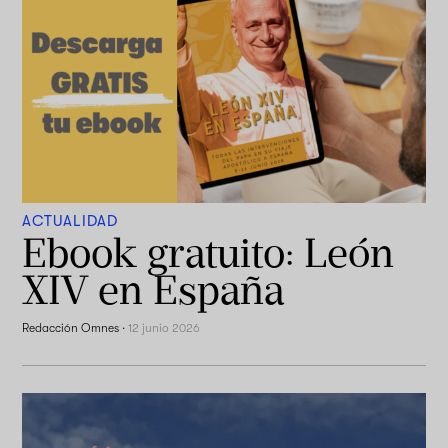
ACTUALIDAD
Ebook gratuito: León
XIV en España
Redacción Omnes
·
12 junio 2026