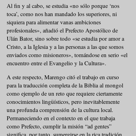
Al fin y al cabo, se estudia «no sólo porque ‘nos
toca’, como nos han mandado los superiores, ni
siquiera para alimentar vanas ambiciones
profesionales», añadió el Prefecto Apostólico de
Ulán Bator, sino sobre todo «se estudia por amor a
Cristo, a la Iglesia y a las personas a las que somos
enviados como misioneros», tomándose en serio «el
encuentro entre el Evangelio y la Cultura».
A este respecto, Marengo citó el trabajo en curso
para la traducción completa de la Biblia al mongol
como ejemplo de un reto que requiere ciertamente
conocimientos lingüísticos, pero inevitablemente
una profunda comprensión de la cultura local.
Permaneciendo en el contexto en el que trabaja
como Prefecto, cumplir la misión “ad gentes”
significa, por tanto, sumergirse en la rica tradición