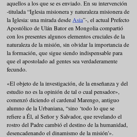
aquellos a los que se es enviado. En su intervención
-titulada “Iglesia misionera y naturaleza misionera de
la Iglesia: una mirada desde
Asia
”-, el actual Prefecto
Apostólico de Ulán Bator en Mongolia compartió
con los presentes algunos elementos cruciales de la
naturaleza de la misión, sin olvidar la importancia de
la formación, que sigue siendo indispensable para
que el apostolado ad gentes sea verdaderamente
fecundo.
«El objeto de la investigación, de la enseñanza y del
estudio no es la opinión de tal o cual pensador»,
comenzó diciendo el cardenal Marengo, antiguo
alumno de la Urbaniana, “sino ‘todo lo que se
refiere a Él, al Señor y Salvador, que revelando el
rostro del Padre cambió el destino de la humanidad,
desencadenando el dinamismo de la misión'».