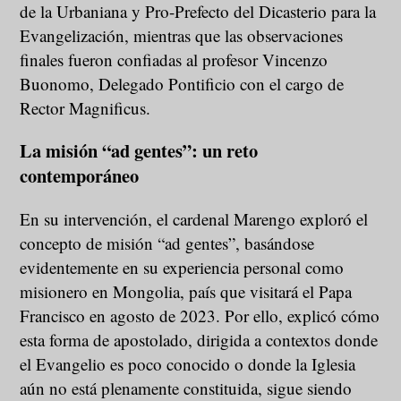
de la Urbaniana y Pro-Prefecto del Dicasterio para la
Evangelización, mientras que las observaciones
finales fueron confiadas al profesor Vincenzo
Buonomo, Delegado Pontificio con el cargo de
Rector Magnificus.
La misión “ad gentes”: un reto
contemporáneo
En su intervención, el cardenal Marengo exploró el
concepto de misión “ad gentes”, basándose
evidentemente en su experiencia personal como
misionero en Mongolia, país que visitará el Papa
Francisco en agosto de 2023. Por ello, explicó cómo
esta forma de apostolado, dirigida a contextos donde
el Evangelio es poco conocido o donde la Iglesia
aún no está plenamente constituida, sigue siendo