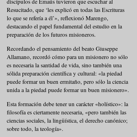
discípulos de Emaús tuvieron que escuchar al
Resucitado, que ‘les explicó en todas las Escrituras
lo que se refería a él’», reflexionó Marengo,
destacando el papel fundamental del estudio en la
preparación de los futuros misioneros.
Recordando el pensamiento del beato Giuseppe
Allamano, recordó cómo para un misionero no sólo
es necesaria la santidad de vida, sino también una
sólida preparación científica y cultural: «la piedad
puede formar un buen ermitaño, pero sólo la ciencia
unida a la piedad puede formar un buen misionero».
Esta formación debe tener un carácter «holístico»: la
filosofía es ciertamente necesaria, «pero también las
ciencias sociales, la lingüística, el derecho canónico;
sobre todo, la teología».