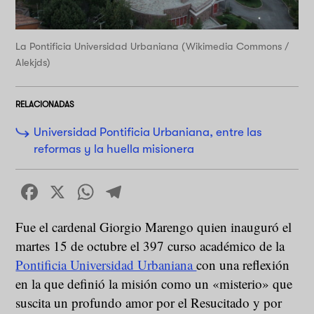
La Pontificia Universidad Urbaniana (Wikimedia Commons /
Alekjds)
RELACIONADAS
Universidad Pontificia Urbaniana, entre las
reformas y la huella misionera
Facebook
X
WhatsApp
Telegram
Fue el cardenal Giorgio Marengo quien inauguró el
martes 15 de octubre el 397 curso académico de la
Pontificia Universidad Urbaniana
con una reflexión
en la que definió la misión como un «misterio» que
suscita un profundo amor por el Resucitado y por