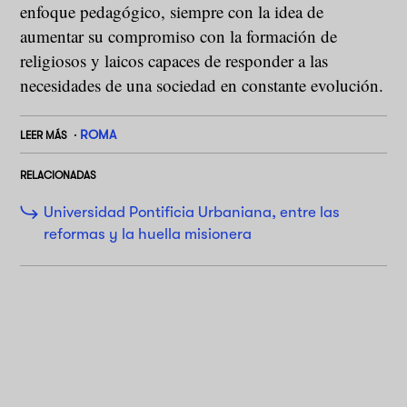
enfoque pedagógico, siempre con la idea de
aumentar su compromiso con la formación de
religiosos y laicos capaces de responder a las
necesidades de una sociedad en constante evolución.
ROMA
LEER MÁS
RELACIONADAS
Universidad Pontificia Urbaniana, entre las
reformas y la huella misionera