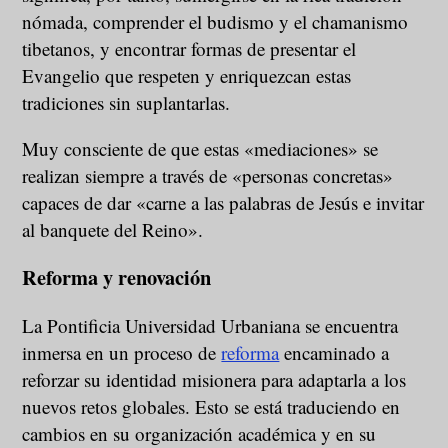
nómada, comprender el budismo y el chamanismo
tibetanos, y encontrar formas de presentar el
Evangelio que respeten y enriquezcan estas
tradiciones sin suplantarlas.
Muy consciente de que estas «mediaciones» se
realizan siempre a través de «personas concretas»
capaces de dar «carne a las palabras de Jesús e invitar
al banquete del Reino».
Reforma y renovación
La Pontificia Universidad Urbaniana se encuentra
inmersa en un proceso de
reforma
encaminado a
reforzar su identidad misionera para adaptarla a los
nuevos retos globales. Esto se está traduciendo en
cambios en su organización académica y en su