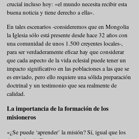
crucial incluso hoy: «el mundo necesita recibir esta
buena noticia y tiene derecho a ella».
En tales escenarios -consideremos que en Mongolia
la Iglesia sólo está presente desde hace 32 años con
una comunidad de unos 1.500 creyentes locales-,
para ser verdaderamente eficaz hay que considerar
que cada aspecto de la vida eclesial puede tener un
impacto significativo en las poblaciones a las que se
es enviado, pero ello requiere una sólida preparación
doctrinal y un testimonio que sea realmente de
calidad.
La importancia de la formación de los
misioneros
«¿Se puede ‘aprender’ la misión? Sí, igual que los