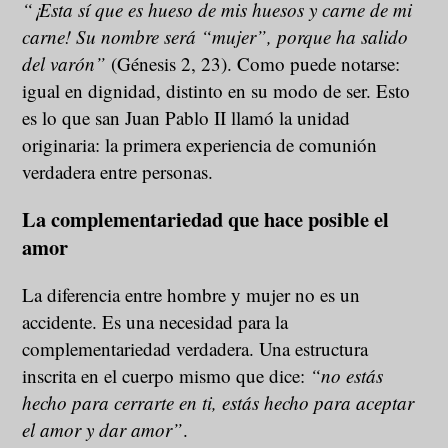
“¡Esta sí que es hueso de mis huesos y carne de mi
carne! Su nombre será “mujer”, porque ha salido
del varón”
(Génesis 2, 23). Como puede notarse:
igual en dignidad, distinto en su modo de ser. Esto
es lo que san Juan Pablo II llamó la unidad
originaria: la primera experiencia de comunión
verdadera entre personas.
La complementariedad que hace posible el
amor
La diferencia entre hombre y mujer no es un
accidente. Es una necesidad para la
complementariedad verdadera. Una estructura
inscrita en el cuerpo mismo que dice:
“no estás
hecho para cerrarte en ti, estás hecho para aceptar
el amor y dar amor”
.