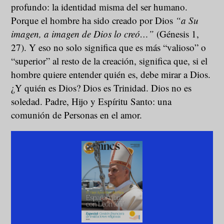
profundo: la identidad misma del ser humano.
Porque el hombre ha sido creado por Dios
“a Su
imagen, a imagen de Dios lo creó…”
(Génesis 1,
27). Y eso no solo significa que es más “valioso” o
“superior” al resto de la creación, significa que, si el
hombre quiere entender quién es, debe mirar a Dios.
¿Y quién es Dios? Dios es Trinidad. Dios no es
soledad. Padre, Hijo y Espíritu Santo: una
comunión de Personas en el amor.