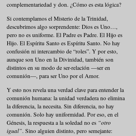
complementariedad y don. ¿Cómo es esta lógica?
Si contemplamos el Misterio de la Trinidad,
descubrimos algo sorprendente: Dios es Uno…,
pero no es uniforme. El Padre es Padre. El Hijo es
Hijo. El Espíritu Santo es Espíritu Santo. No hay
confusión ni intercambio de “roles”. Y por esto,
aunque son Uno en la Divinidad, también son
distintos en su modo de ser-relación —ser en
comunión—, para ser Uno por el Amor.
Y esto nos revela una verdad clave para entender la
comunión humana: la unidad verdadera no elimina
la diferencia, la necesita. Sin diferencia, no hay
comunión. Solo hay uniformidad. Por eso, en el
Génesis, la respuesta a la soledad no es
“otro
igual”
. Sino alguien distinto, pero semejante: