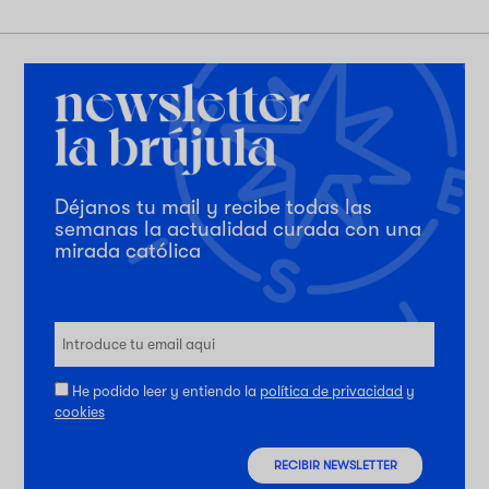
Déjanos tu mail y recibe todas las
semanas la actualidad curada con una
mirada católica
He podido leer y entiendo la
política de privacidad
y
cookies
RECIBIR NEWSLETTER