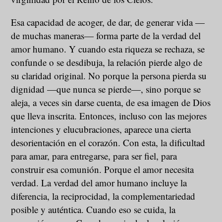
Esa capacidad de acoger, de dar, de generar vida —
de muchas maneras— forma parte de la verdad del
amor humano. Y cuando esta riqueza se rechaza, se
confunde o se desdibuja, la relación pierde algo de
su claridad original. No porque la persona pierda su
dignidad —que nunca se pierde—, sino porque se
aleja, a veces sin darse cuenta, de esa imagen de Dios
que lleva inscrita. Entonces, incluso con las mejores
intenciones y elucubraciones, aparece una cierta
desorientación en el corazón. Con esta, la dificultad
para amar, para entregarse, para ser fiel, para
construir esa comunión. Porque el amor necesita
verdad. La verdad del amor humano incluye la
diferencia, la reciprocidad, la complementariedad
posible y auténtica. Cuando eso se cuida, la