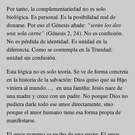
Por tanto, la complementariedad no es solo
biológica. Es personal. Es la posibilidad real de
donarse. Por eso el Génesis añade:
“serán los dos
una sola carne”
(Génesis 2, 24). No es confusión.
No es pérdida de identidad. Es unidad en la
diferencia. Como se contempla en la Trinidad:
unidad sin confusión.
Esta lógica no es solo teoría. Se ve de forma concreta
en la historia de la salvación: Dios quiso que su Hijo
viniera al mundo…, en una familia: Jesús nace de
una madre y crece con un padre. No porque Dios no
pudiera darle todo ese amor directamente, sino
porque el amor humano tiene esa forma propia de
manifestarse.
El amor materno se recibe de una mujer. El amor