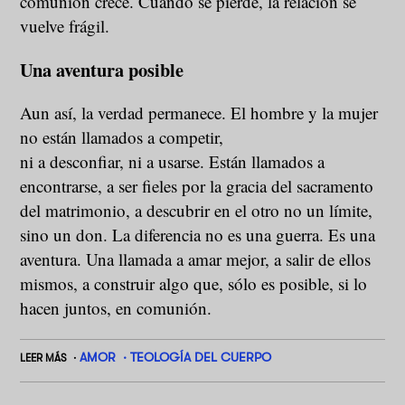
comunión crece. Cuando se pierde, la relación se
vuelve frágil.
Una aventura posible
Aun así, la verdad permanece. El hombre y la mujer
no están llamados a competir,
ni a desconfiar, ni a usarse. Están llamados a
encontrarse, a ser fieles por la gracia del sacramento
del matrimonio, a descubrir en el otro no un límite,
sino un don. La diferencia no es una guerra. Es una
aventura. Una llamada a amar mejor, a salir de ellos
mismos, a construir algo que, sólo es posible, si lo
hacen juntos, en comunión.
AMOR
TEOLOGÍA DEL CUERPO
LEER MÁS