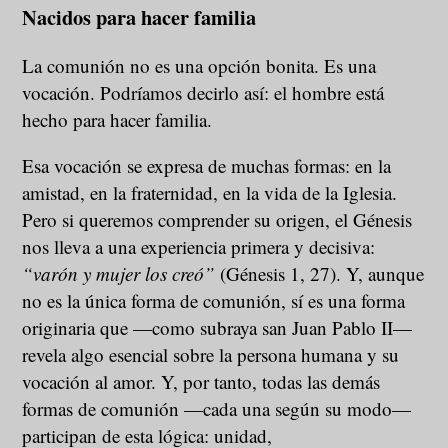
Nacidos para hacer familia
La comunión no es una opción bonita. Es una
vocación. Podríamos decirlo así: el hombre está
hecho para hacer familia.
Esa vocación se expresa de muchas formas: en la
amistad, en la fraternidad, en la vida de la Iglesia.
Pero si queremos comprender su origen, el Génesis
nos lleva a una experiencia primera y decisiva:
“varón y mujer los creó”
(Génesis 1, 27). Y, aunque
no es la única forma de comunión, sí es una forma
originaria que —como subraya san Juan Pablo II—
revela algo esencial sobre la persona humana y su
vocación al amor. Y, por tanto, todas las demás
formas de comunión —cada una según su modo—
participan de esta lógica: unidad,