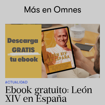
Más en Omnes
ACTUALIDAD
Ebook gratuito: León
XIV en España