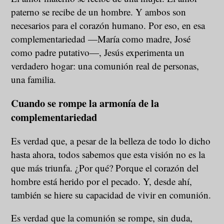
paterno se recibe de un hombre. Y ambos son
necesarios para el corazón humano. Por eso, en esa
complementariedad —María como madre, José
como padre putativo—, Jesús experimenta un
verdadero hogar: una comunión real de personas,
una familia.
Cuando se rompe la armonía de la
complementariedad
Es verdad que, a pesar de la belleza de todo lo dicho
hasta ahora, todos sabemos que esta visión no es la
que más triunfa. ¿Por qué? Porque el corazón del
hombre está herido por el pecado. Y, desde ahí,
también se hiere su capacidad de vivir en comunión.
Es verdad que la comunión se rompe, sin duda,