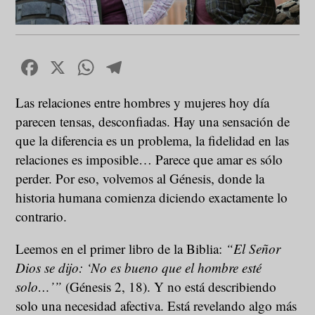
Facebook
X
WhatsApp
Telegram
Las relaciones entre hombres y mujeres hoy día
parecen tensas, desconfiadas. Hay una sensación de
que la diferencia es un problema, la fidelidad en las
relaciones es imposible… Parece que amar es sólo
perder. Por eso, volvemos al Génesis, donde la
historia humana comienza diciendo exactamente lo
contrario.
Leemos en el primer libro de la Biblia:
“El Señor
Dios se dijo: ‘No es bueno que el hombre esté
solo…’”
(Génesis 2, 18). Y no está describiendo
solo una necesidad afectiva. Está revelando algo más