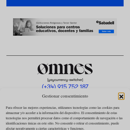
[yaycurrency-switcher]
(+34) 915 752 187
omnes@omnesmag.com
Gestionar consentimiento
Para ofrecer las mejores experiencias, utilizamos tecnologías como las cookies para
almacenar y/o acceder a la información del dispositivo. El consentimiento de estas
tecnologías nos permitirá procesar datos como el comportamiento de navegación o las
identificaciones únicas en este sitio. No consentir o retirar el consentimiento, puede
afectar negativamente a ciertas características y funciones.