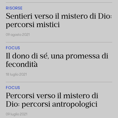
RISORSE
Sentieri verso il mistero di Dio:
percorsi mistici
09 agosto 2021
FOCUS
Il dono di sé, una promessa di
fecondità
18 luglio 2021
FOCUS
Percorsi verso il mistero di
Dio: percorsi antropologici
09 luglio 2021