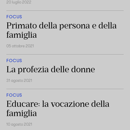
20 luglio 2022
FOCUS
Primato della persona e della
famiglia
05 ottobre 2021
FOCUS
La profezia delle donne
31 agosto 2021
FOCUS
Educare: la vocazione della
famiglia
10 agosto 2021