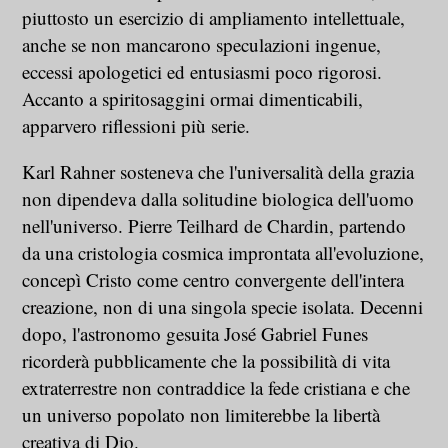
piuttosto un esercizio di ampliamento intellettuale,
anche se non mancarono speculazioni ingenue,
eccessi apologetici ed entusiasmi poco rigorosi.
Accanto a spiritosaggini ormai dimenticabili,
apparvero riflessioni più serie.
Karl Rahner sosteneva che l'universalità della grazia
non dipendeva dalla solitudine biologica dell'uomo
nell'universo. Pierre Teilhard de Chardin, partendo
da una cristologia cosmica improntata all'evoluzione,
concepì Cristo come centro convergente dell'intera
creazione, non di una singola specie isolata. Decenni
dopo, l'astronomo gesuita José Gabriel Funes
ricorderà pubblicamente che la possibilità di vita
extraterrestre non contraddice la fede cristiana e che
un universo popolato non limiterebbe la libertà
creativa di Dio.