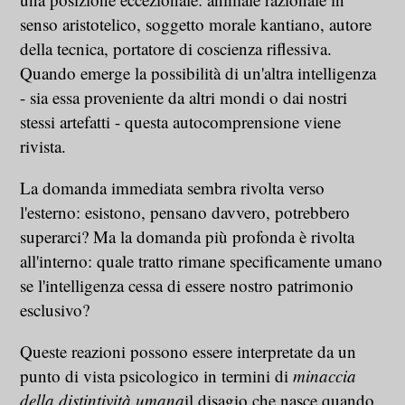
senso aristotelico, soggetto morale kantiano, autore
della tecnica, portatore di coscienza riflessiva.
Quando emerge la possibilità di un'altra intelligenza
- sia essa proveniente da altri mondi o dai nostri
stessi artefatti - questa autocomprensione viene
rivista.
La domanda immediata sembra rivolta verso
l'esterno: esistono, pensano davvero, potrebbero
superarci? Ma la domanda più profonda è rivolta
all'interno: quale tratto rimane specificamente umano
se l'intelligenza cessa di essere nostro patrimonio
esclusivo?
Queste reazioni possono essere interpretate da un
punto di vista psicologico in termini di
minaccia
della distintività umana
il disagio che nasce quando