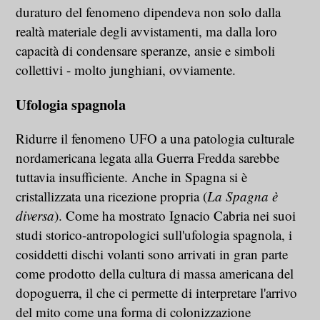
duraturo del fenomeno dipendeva non solo dalla
realtà materiale degli avvistamenti, ma dalla loro
capacità di condensare speranze, ansie e simboli
collettivi - molto junghiani, ovviamente.
Ufologia spagnola
Ridurre il fenomeno UFO a una patologia culturale
nordamericana legata alla Guerra Fredda sarebbe
tuttavia insufficiente. Anche in Spagna si è
cristallizzata una ricezione propria (
La Spagna è
diversa
). Come ha mostrato Ignacio Cabria nei suoi
studi storico-antropologici sull'ufologia spagnola, i
cosiddetti dischi volanti sono arrivati in gran parte
come prodotto della cultura di massa americana del
dopoguerra, il che ci permette di interpretare l'arrivo
del mito come una forma di colonizzazione