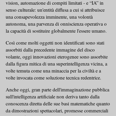
vision, automazione di compiti limitati - e “IA” in
senso culturale: un'entità diffusa a cui si attribuisce
una consapevolezza imminente, una volontà
autonoma, una parvenza di onniscienza operativa o
la capacità di sostituire globalmente l'essere umano.
Così come molti oggetti non identificati sono stati
assorbiti dalla precedente immagine del disco
volante, oggi innovazioni eterogenee sono assorbite
dalla figura mitica di una superintelligenza vicina, a
volte temuta come una minaccia per la civiltà e a
volte invocata come soluzione tecnica redentrice.
Anche oggi, gran parte dell'immaginazione pubblica
sull'intelligenza artificiale non deriva tanto dalla
conoscenza diretta delle sue basi matematiche quanto
da dimostrazioni spettacolari, promesse commerciali