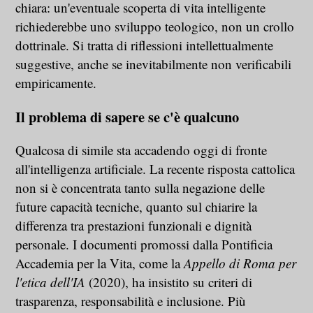
chiara: un'eventuale scoperta di vita intelligente
richiederebbe uno sviluppo teologico, non un crollo
dottrinale. Si tratta di riflessioni intellettualmente
suggestive, anche se inevitabilmente non verificabili
empiricamente.
Il problema di sapere se c'è qualcuno
Qualcosa di simile sta accadendo oggi di fronte
all'intelligenza artificiale. La recente risposta cattolica
non si è concentrata tanto sulla negazione delle
future capacità tecniche, quanto sul chiarire la
differenza tra prestazioni funzionali e dignità
personale. I documenti promossi dalla Pontificia
Accademia per la Vita, come la
Appello di Roma per
l'etica dell'IA
(2020), ha insistito su criteri di
trasparenza, responsabilità e inclusione. Più