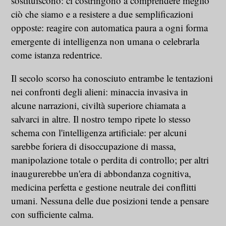
sostituiscono: ci costringono a comprendere meglio
ciò che siamo e a resistere a due semplificazioni
opposte: reagire con automatica paura a ogni forma
emergente di intelligenza non umana o celebrarla
come istanza redentrice.
Il secolo scorso ha conosciuto entrambe le tentazioni
nei confronti degli alieni: minaccia invasiva in
alcune narrazioni, civiltà superiore chiamata a
salvarci in altre. Il nostro tempo ripete lo stesso
schema con l'intelligenza artificiale: per alcuni
sarebbe foriera di disoccupazione di massa,
manipolazione totale o perdita di controllo; per altri
inaugurerebbe un'era di abbondanza cognitiva,
medicina perfetta e gestione neutrale dei conflitti
umani. Nessuna delle due posizioni tende a pensare
con sufficiente calma.