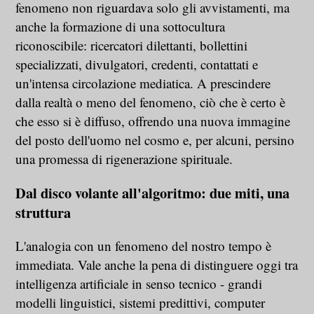
fenomeno non riguardava solo gli avvistamenti, ma
anche la formazione di una sottocultura
riconoscibile: ricercatori dilettanti, bollettini
specializzati, divulgatori, credenti, contattati e
un'intensa circolazione mediatica. A prescindere
dalla realtà o meno del fenomeno, ciò che è certo è
che esso si è diffuso, offrendo una nuova immagine
del posto dell'uomo nel cosmo e, per alcuni, persino
una promessa di rigenerazione spirituale.
Dal disco volante all'algoritmo: due miti, una
struttura
L'analogia con un fenomeno del nostro tempo è
immediata. Vale anche la pena di distinguere oggi tra
intelligenza artificiale in senso tecnico - grandi
modelli linguistici, sistemi predittivi, computer