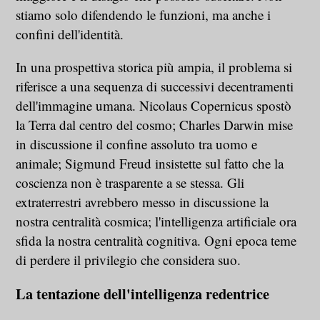
stiamo solo difendendo le funzioni, ma anche i
confini dell'identità.
In una prospettiva storica più ampia, il problema si
riferisce a una sequenza di successivi decentramenti
dell'immagine umana. Nicolaus Copernicus spostò
la Terra dal centro del cosmo; Charles Darwin mise
in discussione il confine assoluto tra uomo e
animale; Sigmund Freud insistette sul fatto che la
coscienza non è trasparente a se stessa. Gli
extraterrestri avrebbero messo in discussione la
nostra centralità cosmica; l'intelligenza artificiale ora
sfida la nostra centralità cognitiva. Ogni epoca teme
di perdere il privilegio che considera suo.
La tentazione dell'intelligenza redentrice