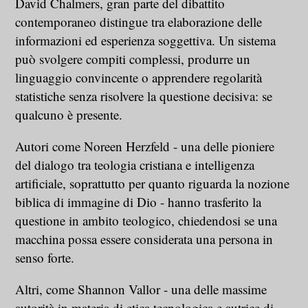
David Chalmers, gran parte del dibattito
contemporaneo distingue tra elaborazione delle
informazioni ed esperienza soggettiva. Un sistema
può svolgere compiti complessi, produrre un
linguaggio convincente o apprendere regolarità
statistiche senza risolvere la questione decisiva: se
qualcuno è presente.
Autori come Noreen Herzfeld - una delle pioniere
del dialogo tra teologia cristiana e intelligenza
artificiale, soprattutto per quanto riguarda la nozione
biblica di immagine di Dio - hanno trasferito la
questione in ambito teologico, chiedendosi se una
macchina possa essere considerata una persona in
senso forte.
Altri, come Shannon Vallor - una delle massime
autorità in materia di etica tecnologica e autrice di