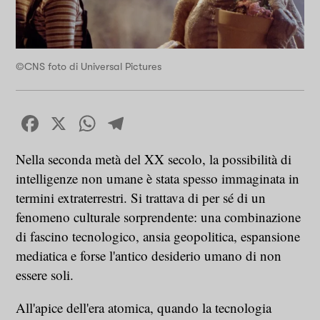
©CNS foto di Universal Pictures
Facebook
X
WhatsApp
Telegram
Nella seconda metà del XX secolo, la possibilità di
intelligenze non umane è stata spesso immaginata in
termini extraterrestri. Si trattava di per sé di un
fenomeno culturale sorprendente: una combinazione
di fascino tecnologico, ansia geopolitica, espansione
mediatica e forse l'antico desiderio umano di non
essere soli.
All'apice dell'era atomica, quando la tecnologia