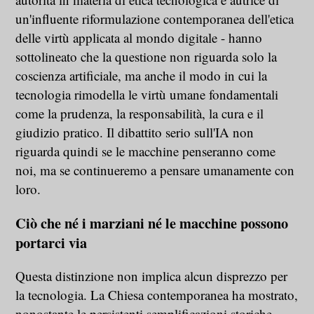
un'influente riformulazione contemporanea dell'etica
delle virtù applicata al mondo digitale - hanno
sottolineato che la questione non riguarda solo la
coscienza artificiale, ma anche il modo in cui la
tecnologia rimodella le virtù umane fondamentali
come la prudenza, la responsabilità, la cura e il
giudizio pratico. Il dibattito serio sull'IA non
riguarda quindi se le macchine penseranno come
noi, ma se continueremo a pensare umanamente con
loro.
Ciò che né i marziani né le macchine possono
portarci via
Questa distinzione non implica alcun disprezzo per
la tecnologia. La Chiesa contemporanea ha mostrato,
nonostante le persistenti semplificazioni storiche,