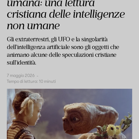
umana: una lettura
cristiana delle intelligenze
non umane
Gli extraterrestri, gli UFO e la singolarità
dell'intelligenza artificiale sono gli oggetti che
animano alcune delle speculazioni cristiane
sull'identità.
7 maggio 2026
-
Tempo di lettura:
10
minuti