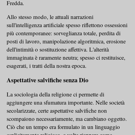
Fredda.
Allo stesso modo, le attuali narrazioni
sull'intelligenza artificiale spesso riflettono ossessioni
più contemporanee: sorveglianza totale, perdita di
posti di lavoro, manipolazione algoritmica, erosione
dell'intimità o sostituzione affettiva. L'alterità
immaginata è raramente neutra; spesso ci restituisce,
esagerati, i tratti della nostra epoca.
Aspettative salvifiche senza Dio
La sociologia della religione ci permette di
aggiungere una sfumatura importante. Nelle società
secolarizzate, certe aspettative salvifiche non
scompaiono necessariamente, ma cambiano oggetto.
Ciò che un tempo era formulato in un linguaggio
esplicitamente religioso, a volte riappare come