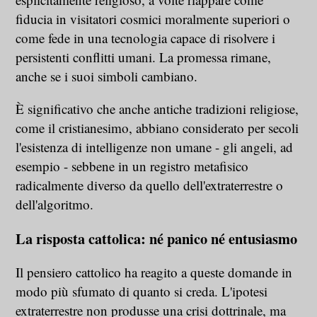
fiducia in visitatori cosmici moralmente superiori o
come fede in una tecnologia capace di risolvere i
persistenti conflitti umani. La promessa rimane,
anche se i suoi simboli cambiano.
È significativo che anche antiche tradizioni religiose,
come il cristianesimo, abbiano considerato per secoli
l'esistenza di intelligenze non umane - gli angeli, ad
esempio - sebbene in un registro metafisico
radicalmente diverso da quello dell'extraterrestre o
dell'algoritmo.
La risposta cattolica: né panico né entusiasmo
Il pensiero cattolico ha reagito a queste domande in
modo più sfumato di quanto si creda. L'ipotesi
extraterrestre non produsse una crisi dottrinale, ma