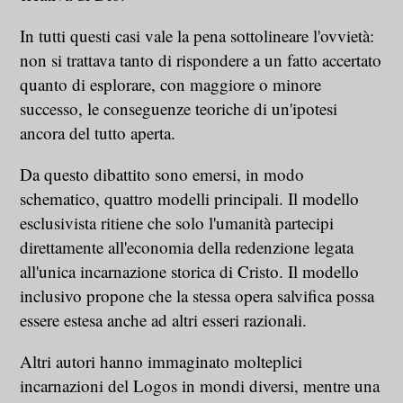
In tutti questi casi vale la pena sottolineare l'ovvietà:
non si trattava tanto di rispondere a un fatto accertato
quanto di esplorare, con maggiore o minore
successo, le conseguenze teoriche di un'ipotesi
ancora del tutto aperta.
Da questo dibattito sono emersi, in modo
schematico, quattro modelli principali. Il modello
esclusivista ritiene che solo l'umanità partecipi
direttamente all'economia della redenzione legata
all'unica incarnazione storica di Cristo. Il modello
inclusivo propone che la stessa opera salvifica possa
essere estesa anche ad altri esseri razionali.
Altri autori hanno immaginato molteplici
incarnazioni del Logos in mondi diversi, mentre una