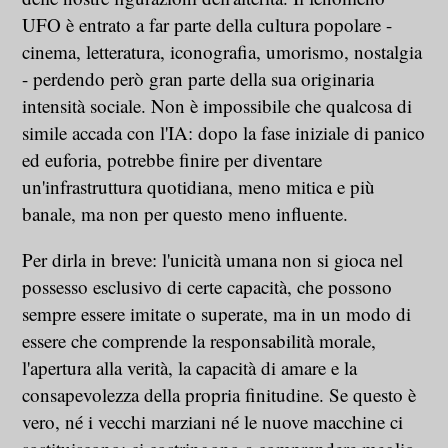
UFO è entrato a far parte della cultura popolare -
cinema, letteratura, iconografia, umorismo, nostalgia
- perdendo però gran parte della sua originaria
intensità sociale. Non è impossibile che qualcosa di
simile accada con l'IA: dopo la fase iniziale di panico
ed euforia, potrebbe finire per diventare
un'infrastruttura quotidiana, meno mitica e più
banale, ma non per questo meno influente.
Per dirla in breve: l'unicità umana non si gioca nel
possesso esclusivo di certe capacità, che possono
sempre essere imitate o superate, ma in un modo di
essere che comprende la responsabilità morale,
l'apertura alla verità, la capacità di amare e la
consapevolezza della propria finitudine. Se questo è
vero, né i vecchi marziani né le nuove macchine ci