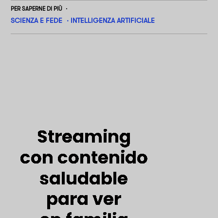
PER SAPERNE DI PIÙ
SCIENZA E FEDE
INTELLIGENZA ARTIFICIALE