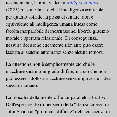
recentemente, la nota vaticana
Antiqua et nova
(2025) ha sottolineato che l'intelligenza artificiale,
per quanto sofisticata possa diventare, non è
equivalente all'intelligenza umana intesa come
facoltà inseparabile di incarnazione, libertà, giudizio
morale e apertura relazionale. Di conseguenza,
nessuna decisione eticamente rilevante può essere
lasciata ai sistemi automatici senza alcuna remora.
La questione non è semplicemente ciò che le
macchine saranno in grado di fare, ma ciò che non
può essere ridotto a macchine senza impoverire l'idea
stessa di umano.
La filosofia della mente offre un parallelo istruttivo.
Dall'esperimento di pensiero della “stanza cinese” di
John Searle al “problema difficile” della coscienza di