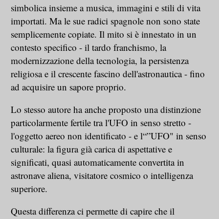
simbolica insieme a musica, immagini e stili di vita
importati. Ma le sue radici spagnole non sono state
semplicemente copiate. Il mito si è innestato in un
contesto specifico - il tardo franchismo, la
modernizzazione della tecnologia, la persistenza
religiosa e il crescente fascino dell'astronautica - fino
ad acquisire un sapore proprio.
Lo stesso autore ha anche proposto una distinzione
particolarmente fertile tra l'UFO in senso stretto -
l'oggetto aereo non identificato - e l“”UFO" in senso
culturale: la figura già carica di aspettative e
significati, quasi automaticamente convertita in
astronave aliena, visitatore cosmico o intelligenza
superiore.
Questa differenza ci permette di capire che il