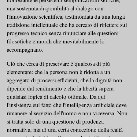
una sostenuta disponibilità al dialogo con
l'innovazione scientifica, testimoniata da una lunga
tradizione intellettuale che ha cercato di riflettere sul
progresso tecnico senza rinunciare alle questioni
filosofiche e morali che inevitabilmente lo
accompagnano.
Ciò che cerca di preservare è qualcosa di più
elementare: che la persona non è ridotta a un
aggregato di processi efficienti, che la dignità non
dipende dal rendimento e che la libertà supera
qualsiasi logica di calcolo ottimale. Da qui
l'insistenza sul fatto che l'intelligenza artificiale deve
rimanere al servizio dell'uomo e non viceversa. Non
si tratta solo di una questione di prudenza
normativa, ma di una certa concezione della realtà