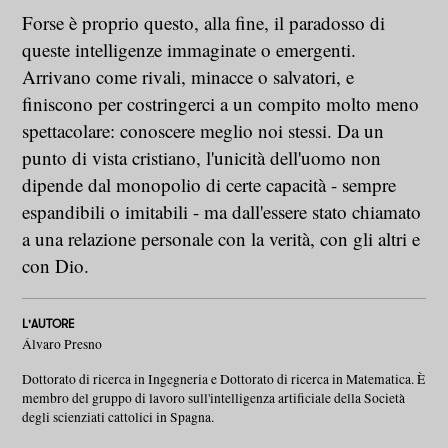
Forse è proprio questo, alla fine, il paradosso di
queste intelligenze immaginate o emergenti.
Arrivano come rivali, minacce o salvatori, e
finiscono per costringerci a un compito molto meno
spettacolare: conoscere meglio noi stessi. Da un
punto di vista cristiano, l'unicità dell'uomo non
dipende dal monopolio di certe capacità - sempre
espandibili o imitabili - ma dall'essere stato chiamato
a una relazione personale con la verità, con gli altri e
con Dio.
L'AUTORE
Álvaro Presno
Dottorato di ricerca in Ingegneria e Dottorato di ricerca in Matematica. È
membro del gruppo di lavoro sull'intelligenza artificiale della Società
degli scienziati cattolici in Spagna.