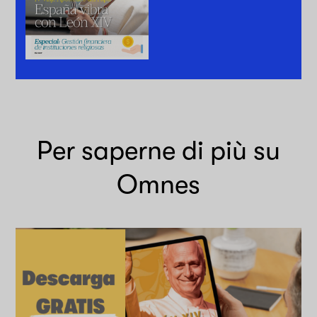
Per saperne di più su
Omnes