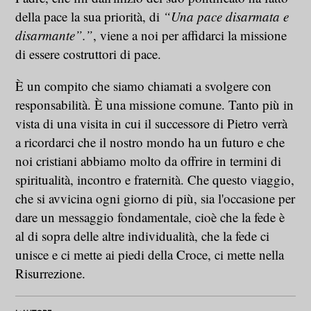
della pace la sua priorità, di
“Una pace disarmata e
disarmante”.”
, viene a noi per affidarci la missione
di essere costruttori di pace.
È un compito che siamo chiamati a svolgere con
responsabilità. È una missione comune. Tanto più in
vista di una visita in cui il successore di Pietro verrà
a ricordarci che il nostro mondo ha un futuro e che
noi cristiani abbiamo molto da offrire in termini di
spiritualità, incontro e fraternità. Che questo viaggio,
che si avvicina ogni giorno di più, sia l'occasione per
dare un messaggio fondamentale, cioè che la fede è
al di sopra delle altre individualità, che la fede ci
unisce e ci mette ai piedi della Croce, ci mette nella
Risurrezione.