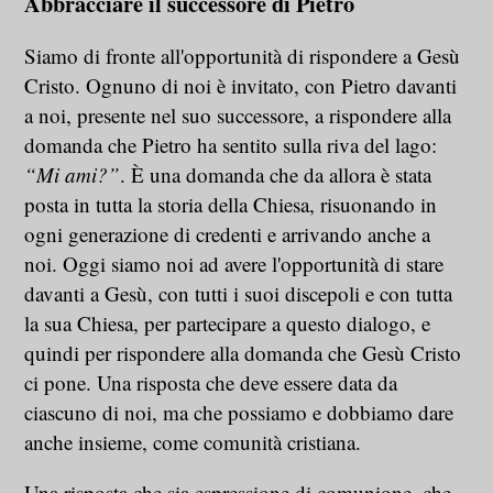
Abbracciare il successore di Pietro
Siamo di fronte all'opportunità di rispondere a Gesù
Cristo. Ognuno di noi è invitato, con Pietro davanti
a noi, presente nel suo successore, a rispondere alla
domanda che Pietro ha sentito sulla riva del lago:
“Mi ami?”
. È una domanda che da allora è stata
posta in tutta la storia della Chiesa, risuonando in
ogni generazione di credenti e arrivando anche a
noi. Oggi siamo noi ad avere l'opportunità di stare
davanti a Gesù, con tutti i suoi discepoli e con tutta
la sua Chiesa, per partecipare a questo dialogo, e
quindi per rispondere alla domanda che Gesù Cristo
ci pone. Una risposta che deve essere data da
ciascuno di noi, ma che possiamo e dobbiamo dare
anche insieme, come comunità cristiana.
Una risposta che sia espressione di comunione, che