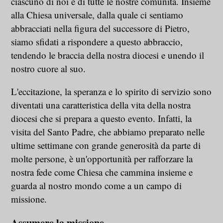
ciascuno di noi e di tutte le nostre comunità. Insieme
alla Chiesa universale, dalla quale ci sentiamo
abbracciati nella figura del successore di Pietro,
siamo sfidati a rispondere a questo abbraccio,
tendendo le braccia della nostra diocesi e unendo il
nostro cuore al suo.
L'eccitazione, la speranza e lo spirito di servizio sono
diventati una caratteristica della vita della nostra
diocesi che si prepara a questo evento. Infatti, la
visita del Santo Padre, che abbiamo preparato nelle
ultime settimane con grande generosità da parte di
molte persone, è un'opportunità per rafforzare la
nostra fede come Chiesa che cammina insieme e
guarda al nostro mondo come a un campo di
missione.
Assumere la missione