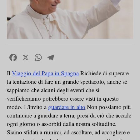
Facebook
X
WhatsApp
Telegram
Il
Viaggio del Papa in Spagna
Richiede di superare
la tentazione di fare un grande spettacolo, anche se
sappiamo che alcuni degli eventi che si
verificheranno potrebbero essere visti in questo
modo. L'invito a
guardare in alto
Non possiamo più
continuare a guardare a terra, presi da ciò che accade
ogni giorno o assorbiti dalla nostra solitudine.
Siamo sfidati a riunirci, ad ascoltare, ad accogliere e