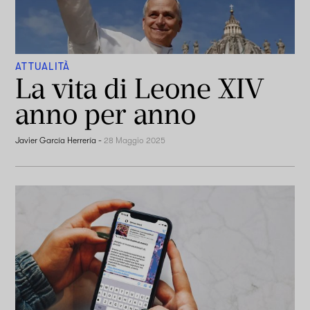
ATTUALITÀ
La vita di Leone XIV
anno per anno
Javier García Herrería
-
28 Maggio 2025