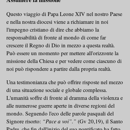
Questo viaggio di Papa Leone XIV nel nostro Paese
e nella nostra diocesi viene a richiamare in noi
l'impegno cristiano di dire che abbiamo la
responsabilità di fronte al mondo di come far
crescere il Regno di Dio in mezzo a questa realtà.
Può essere un momento per mettere all'orizzonte la
missione della Chiesa e per vedere come ciascuno di
noi può rispondere a partire dalla propria realtà.
Una testimonianza che può offrire risposte nel mezzo
di una situazione sociale e globale complessa.
L'umanità soffre di fronte al dramma della violenza e
alle numerose guerre aperte in diverse regioni del
mondo. Seguendo l'eco delle parole pasquali del
Signore risorto:
“Pace a voi”.”
(Gv 20,19), il Santo
Padre, che fin dall'inizio del suo pontificato ha fatto