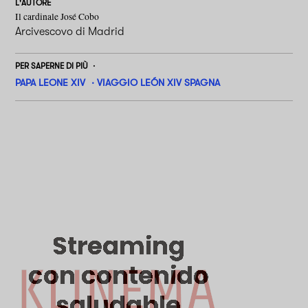
L'AUTORE
Il cardinale José Cobo
Arcivescovo di Madrid
PER SAPERNE DI PIÙ
PAPA LEONE XIV
VIAGGIO LEÓN XIV SPAGNA