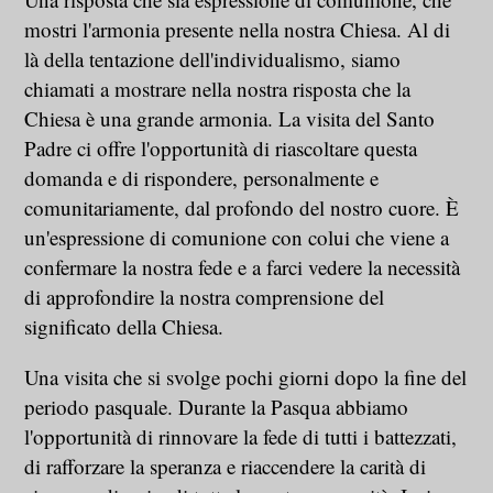
mostri l'armonia presente nella nostra Chiesa. Al di
là della tentazione dell'individualismo, siamo
chiamati a mostrare nella nostra risposta che la
Chiesa è una grande armonia. La visita del Santo
Padre ci offre l'opportunità di riascoltare questa
domanda e di rispondere, personalmente e
comunitariamente, dal profondo del nostro cuore. È
un'espressione di comunione con colui che viene a
confermare la nostra fede e a farci vedere la necessità
di approfondire la nostra comprensione del
significato della Chiesa.
Una visita che si svolge pochi giorni dopo la fine del
periodo pasquale. Durante la Pasqua abbiamo
l'opportunità di rinnovare la fede di tutti i battezzati,
di rafforzare la speranza e riaccendere la carità di