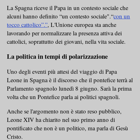
La Spagna riceve il Papa in un contesto sociale che
alcuni hanno definito “un contesto sociale".“
con un
tocco cattolico”.”
, L'Unione europea sta anche
lavorando per normalizzare la presenza attiva dei
cattolici, soprattutto dei giovani, nella vita sociale.
La politica in tempi di polarizzazione
Uno degli eventi più attesi del viaggio di Papa
Leone in Spagna è il discorso che il pontefice terrà al
Parlamento spagnolo lunedì 8 giugno. Sarà la prima
volta che un Pontefice parla ai politici spagnoli.
Anche se l'argomento non è stato reso pubblico,
Leone XIV ha chiarito nel suo primo anno di
pontificato che non è un politico, ma parla di Gesù
Cristo.