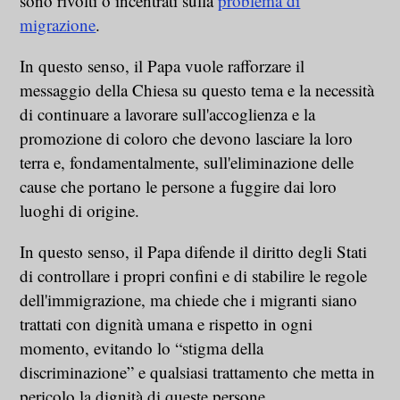
sono rivolti o incentrati sulla
problema di
migrazione
.
In questo senso, il Papa vuole rafforzare il
messaggio della Chiesa su questo tema e la necessità
di continuare a lavorare sull'accoglienza e la
promozione di coloro che devono lasciare la loro
terra e, fondamentalmente, sull'eliminazione delle
cause che portano le persone a fuggire dai loro
luoghi di origine.
In questo senso, il Papa difende il diritto degli Stati
di controllare i propri confini e di stabilire le regole
dell'immigrazione, ma chiede che i migranti siano
trattati con dignità umana e rispetto in ogni
momento, evitando lo “stigma della
discriminazione” e qualsiasi trattamento che metta in
pericolo la dignità di queste persone.