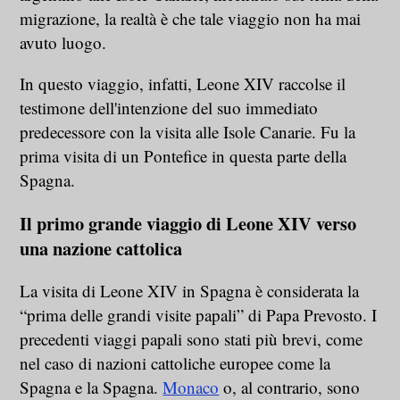
migrazione, la realtà è che tale viaggio non ha mai
avuto luogo.
In questo viaggio, infatti, Leone XIV raccolse il
testimone dell'intenzione del suo immediato
predecessore con la visita alle Isole Canarie. Fu la
prima visita di un Pontefice in questa parte della
Spagna.
Il primo grande viaggio di Leone XIV verso
una nazione cattolica
La visita di Leone XIV in Spagna è considerata la
“prima delle grandi visite papali” di Papa Prevosto. I
precedenti viaggi papali sono stati più brevi, come
nel caso di nazioni cattoliche europee come la
Spagna e la Spagna.
Monaco
o, al contrario, sono