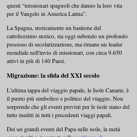
questi “missionari spagnoli che danno la loro vita
per il Vangelo in America Latina”.
La Spagna, storicamente un bastione del
cattolicesimo storico, sta oggi subendo un profondo
processo di secolarizzazione, ma rimane un leader
mondiale nell'invio di missionari, con circa 9.650
attivi in più di 140 Paesi.
Migrazione: la sfida del XXI secolo
L'ultima tappa del viaggio papale, le Isole Canarie, è
il punto più simbolico e politico del viaggio. Non
sorprende che gli eventi previsti per le isole siano del
tutto inediti in tutti i precedenti viaggi papali.
Dei sei grandi eventi del Papa sulle isole, la metà