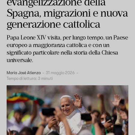
evangelizzazione della
Spagna, migrazioni e nuova
generazione cattolica
Papa Leone XIV visita, per lungo tempo, un Paese
europeo a maggioranza cattolica e con un
significato particolare nella storia della Chiesa
universale.
Maria José Atienza
-
31 maggio 2026
-
Tempo di lettura:
3
minuti