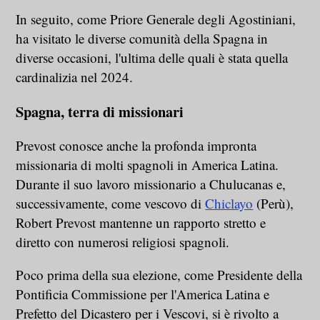
In seguito, come Priore Generale degli Agostiniani,
ha visitato le diverse comunità della Spagna in
diverse occasioni, l'ultima delle quali è stata quella
cardinalizia nel 2024.
Spagna, terra di missionari
Prevost conosce anche la profonda impronta
missionaria di molti spagnoli in America Latina.
Durante il suo lavoro missionario a Chulucanas e,
successivamente, come vescovo di
Chiclayo
(Perù),
Robert Prevost mantenne un rapporto stretto e
diretto con numerosi religiosi spagnoli.
Poco prima della sua elezione, come Presidente della
Pontificia Commissione per l'America Latina e
Prefetto del Dicastero per i Vescovi, si è rivolto a