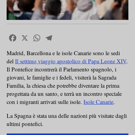
Facebook
X
WhatsApp
Telegram
Madrid, Barcellona e le isole Canarie sono le sedi
del
Il settimo viaggio apostolico di Papa Leone XIV
.
Il Pontefice incontrerà il Parlamento spagnolo, i
giovani, le famiglie e i fedeli, visiterà la Sagrada
Familia, la chiesa che potrebbe diventare la prima
progettata da un santo, e terrà un incontro speciale
con i migranti arrivati sulle isole.
Isole Canarie
.
La Spagna è stata una delle nazioni più visitate dagli
ultimi pontefici.