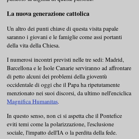
La nuova generazione cattolica
Un altro dei punti chiave di questa visita papale
saranno i giovani e le famiglie come assi portanti
della vita della Chiesa.
I numerosi incontri previsti nelle tre sedi: Madrid,
Barcellona e le Isole Canarie serviranno ad affrontare
di petto alcuni dei problemi della gioventù
occidentale di oggi che il Papa ha ripetutamente
menzionato nei suoi discorsi, da ultimo nell'enciclica
Magnifica Humanitas
.
In questo senso, non ci si aspetta che il Pontefice
eviti temi come la polarizzazione, l'esclusione
sociale, l'impatto dell'IA o la perdita della fede.