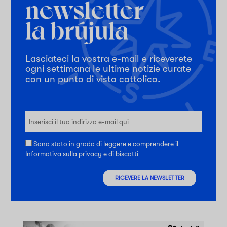
Lasciateci la vostra e-mail e riceverete
ogni settimana le ultime notizie curate
con un punto di vista cattolico.
Sono stato in grado di leggere e comprendere il
Informativa sulla privacy
e di
biscotti
RICEVERE LA NEWSLETTER