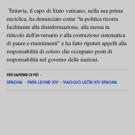
Tuttavia, il capo di Stato vaticano, nella sua prima
enciclica, ha denunciato come “la politica ricorra
facilmente alla disinformazione, alla messa in
ridicolo dell'avversario e alla costruzione sistematica
di paure e risentimenti” e ha fatto ripetuti appelli alla
responsabilità di coloro che occupano posti di
responsabilità nel governo delle nazioni.
PER SAPERNE DI PIÙ
SPAGNA
PAPA LEONE XIV
VIAGGIO LEÓN XIV SPAGNA