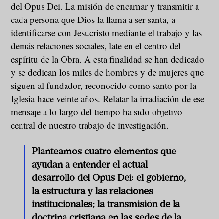
del Opus Dei. La misión de encarnar y transmitir a
cada persona que Dios la llama a ser santa, a
identificarse con Jesucristo mediante el trabajo y las
demás relaciones sociales, late en el centro del
espíritu de la Obra. A esta finalidad se han dedicado
y se dedican los miles de hombres y de mujeres que
siguen al fundador, reconocido como santo por la
Iglesia hace veinte años. Relatar la irradiación de ese
mensaje a lo largo del tiempo ha sido objetivo
central de nuestro trabajo de investigación.
Planteamos cuatro elementos que
ayudan a entender el actual
desarrollo del Opus Dei: el gobierno,
la estructura y las relaciones
institucionales; la transmisión de la
doctrina cristiana en las sedes de la