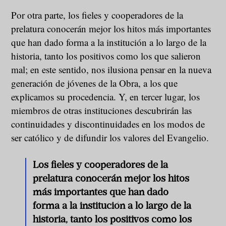
Por otra parte, los fieles y cooperadores de la
prelatura conocerán mejor los hitos más importantes
que han dado forma a la institución a lo largo de la
historia, tanto los positivos como los que salieron
mal; en este sentido, nos ilusiona pensar en la nueva
generación de jóvenes de la Obra, a los que
explicamos su procedencia. Y, en tercer lugar, los
miembros de otras instituciones descubrirán las
continuidades y discontinuidades en los modos de
ser católico y de difundir los valores del Evangelio.
Los fieles y cooperadores de la
prelatura conocerán mejor los hitos
más importantes que han dado
forma a la institución a lo largo de la
historia, tanto los positivos como los