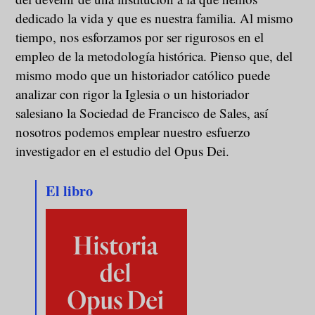
dedicado la vida y que es nuestra familia. Al mismo
tiempo, nos esforzamos por ser rigurosos en el
empleo de la metodología histórica. Pienso que, del
mismo modo que un historiador católico puede
analizar con rigor la Iglesia o un historiador
salesiano la Sociedad de Francisco de Sales, así
nosotros podemos emplear nuestro esfuerzo
investigador en el estudio del Opus Dei.
El libro