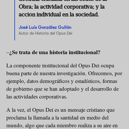
Obra; la actividad corporativa; y la
acción individual en la sociedad.
José Luis González Gullón
Autor de Historia del Opus Dei
¿Se trata de una historia institucional?
–
La componente institucional del Opus Dei ocupa
buena parte de nuestra investigación. Ofrecemos, por
ejemplo, datos demográficos y estadísticos, formas
de gobierno que se han adoptado y el desarrollo de
las actividades corporativas.
A la vez, el Opus Dei es un mensaje cristiano que
proclama la llamada a la santidad en medio del
mundo, algo que cada miembro realiza a su aire en