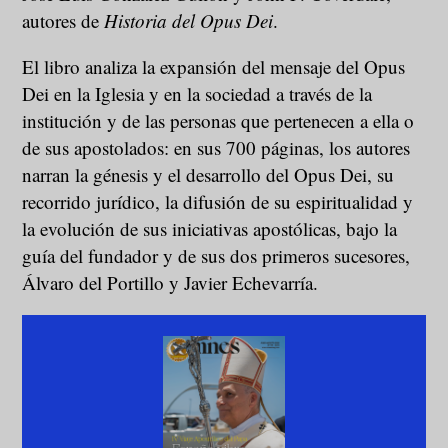
autores de
Historia del Opus Dei
.
El libro analiza la expansión del mensaje del Opus
Dei en la Iglesia y en la sociedad a través de la
institución y de las personas que pertenecen a ella o
de sus apostolados: en sus 700 páginas, los autores
narran la génesis y el desarrollo del Opus Dei, su
recorrido jurídico, la difusión de su espiritualidad y
la evolución de sus iniciativas apostólicas, bajo la
guía del fundador y de sus dos primeros sucesores,
Álvaro del Portillo y Javier Echevarría.