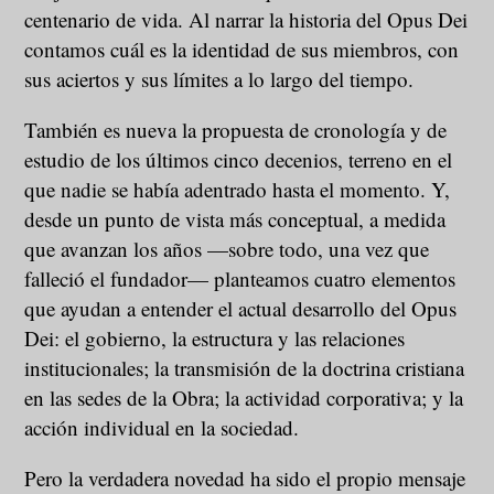
centenario de vida. Al narrar la historia del Opus Dei
contamos cuál es la identidad de sus miembros, con
sus aciertos y sus límites a lo largo del tiempo.
También es nueva la propuesta de cronología y de
estudio de los últimos cinco decenios, terreno en el
que nadie se había adentrado hasta el momento. Y,
desde un punto de vista más conceptual, a medida
que avanzan los años —sobre todo, una vez que
falleció el fundador— planteamos cuatro elementos
que ayudan a entender el actual desarrollo del Opus
Dei: el gobierno, la estructura y las relaciones
institucionales; la transmisión de la doctrina cristiana
en las sedes de la Obra; la actividad corporativa; y la
acción individual en la sociedad.
Pero la verdadera novedad ha sido el propio mensaje