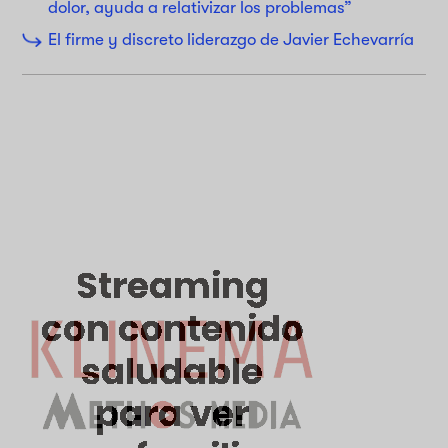
dolor, ayuda a relativizar los problemas”
El firme y discreto liderazgo de Javier Echevarría