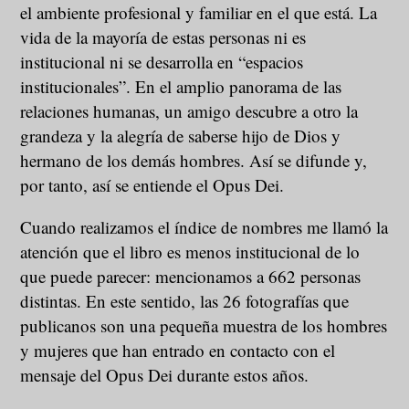
el ambiente profesional y familiar en el que está. La
vida de la mayoría de estas personas ni es
institucional ni se desarrolla en “espacios
institucionales”. En el amplio panorama de las
relaciones humanas, un amigo descubre a otro la
grandeza y la alegría de saberse hijo de Dios y
hermano de los demás hombres. Así se difunde y,
por tanto, así se entiende el Opus Dei.
Cuando realizamos el índice de nombres me llamó la
atención que el libro es menos institucional de lo
que puede parecer: mencionamos a 662 personas
distintas. En este sentido, las 26 fotografías que
publicanos son una pequeña muestra de los hombres
y mujeres que han entrado en contacto con el
mensaje del Opus Dei durante estos años.