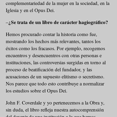
complementariedad de la mujer en la sociedad, en la
Iglesia y en el Opus Dei.
¿Se trata de un libro de carácter hagiográfico?
–
Hemos procurado contar la historia como fue,
mostrando los hechos más relevantes, tantos los
éxitos como los fracasos. Por ejemplo, recogemos
encuentros y desencuentros con otras personas e
instituciones, las controversias surgidas en torno al
proceso de beatificación del fundador, y las
acusaciones de un supuesto elitismo o secretismo.
Nos parece que todo esto contribuye a normalizar
los estudios sobre el Opus Dei.
John F. Coverdale y yo pertenecemos a la Obra y,
sin duda, el libro refleja nuestra autocomprensión
del devenir de una institución a la que hemos