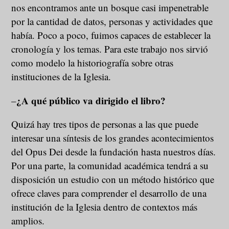
nos encontramos ante un bosque casi impenetrable
por la cantidad de datos, personas y actividades que
había. Poco a poco, fuimos capaces de establecer la
cronología y los temas. Para este trabajo nos sirvió
como modelo la historiografía sobre otras
instituciones de la Iglesia.
¿A qué público va dirigido el libro?
–
Quizá hay tres tipos de personas a las que puede
interesar una síntesis de los grandes acontecimientos
del Opus Dei desde la fundación hasta nuestros días.
Por una parte, la comunidad académica tendrá a su
disposición un estudio con un método histórico que
ofrece claves para comprender el desarrollo de una
institución de la Iglesia dentro de contextos más
amplios.