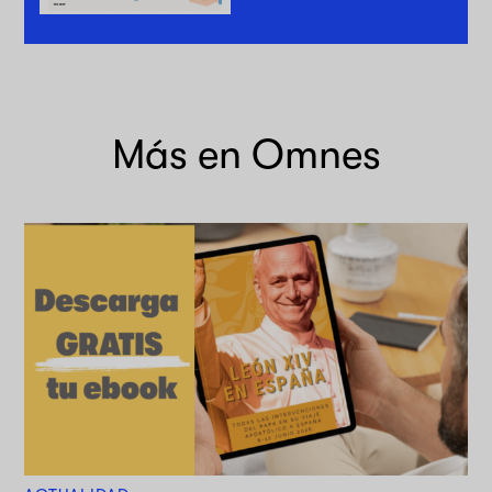
Más en Omnes