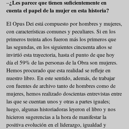
¿Les parece que tienen suficientemente en
–
cuenta el papel de la mujer en esta historia?
El Opus Dei está compuesto por hombres y mujeres,
con características comunes y peculiares. Si en los
primeros treinta años fueron más los primeros que
las segundas, en los siguientes cincuenta años se
invirtió esta trayectoria, hasta el punto de que hoy
día el 59% de las personas de la Obra son mujeres.
Hemos procurado que esta realidad se refleje en
nuestro libro. En este sentido, además, de trabajar
con fuentes de archivo tanto de hombres como de
mujeres, hemos realizado doscientas entrevistas entre
las que se cuentan unos y otras a partes iguales;
luego, algunas historiadoras leyeron el libro y nos
hicieron sugerencias a la hora de manifestar la
positiva evolución en el liderazgo, igualdad y