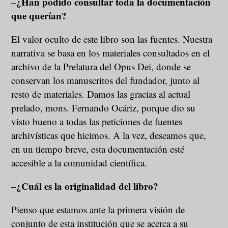
¿Han podido consultar toda la documentación
–
que querían?
El valor oculto de este libro son las fuentes. Nuestra
narrativa se basa en los materiales consultados en el
archivo de la Prelatura del Opus Dei, donde se
conservan los manuscritos del fundador, junto al
resto de materiales. Damos las gracias al actual
prelado, mons. Fernando Ocáriz, porque dio su
visto bueno a todas las peticiones de fuentes
archivísticas que hicimos. A la vez, deseamos que,
en un tiempo breve, esta documentación esté
accesible a la comunidad científica.
¿Cuál es la originalidad del libro?
–
Pienso que estamos ante la primera visión de
conjunto de esta institución que se acerca a su