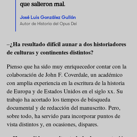
que salieron mal.
José Luis González Gullón
Autor de Historia del Opus Dei
¿Ha resultado difícil aunar a dos historiadores
–
de culturas y continentes distintos?
Pienso que ha sido muy enriquecedor contar con la
colaboración de John F. Coverdale, un académico
con amplia experiencia en la escritura de la historia
de Europa y de Estados Unidos en el siglo xx. Su
trabajo ha acortado los tiempos de búsqueda
documental y de redacción del manuscrito. Pero,
sobre todo, ha servido para incorporar puntos de
vista distintos y, en ocasiones, dispares.