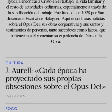
ayuda a encontrar a Cristo en el trabajo, la vida familiar y
el resto de actividades ordinarias, especialmente a través de
la santificación del trabajo. Fue fundada en 1928 por San
Josemaría Escrivá de Balaguer. Aquí encontrarás noticias
sobre el Opus Dei, sus obras corporativas y sus santos y
testimonios de personas, tanto sacerdotes como laicos, que
pertenecen a él y cuentan su experiencia de Dios en la
Obra.
CULTURA
J. Aurell: «Cada época ha
proyectado sus propias
obsesiones sobre el Opus Dei»
09 julio 2026
FOCO