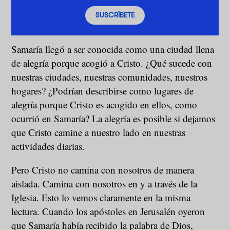
SUSCRÍBETE
Samaría llegó a ser conocida como una ciudad llena
de alegría porque acogió a Cristo. ¿Qué sucede con
nuestras ciudades, nuestras comunidades, nuestros
hogares? ¿Podrían describirse como lugares de
alegría porque Cristo es acogido en ellos, como
ocurrió en Samaría? La alegría es posible si dejamos
que Cristo camine a nuestro lado en nuestras
actividades diarias.
Pero Cristo no camina con nosotros de manera
aislada. Camina con nosotros en y a través de la
Iglesia. Esto lo vemos claramente en la misma
lectura. Cuando los apóstoles en Jerusalén oyeron
que Samaría había recibido la palabra de Dios,