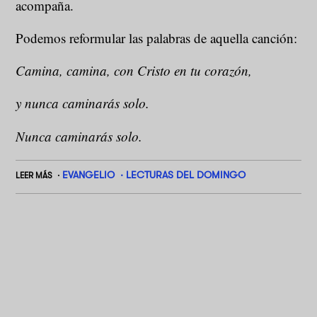
acompaña.
Podemos reformular las palabras de aquella canción:
Camina, camina, con Cristo en tu corazón,
y nunca caminarás solo.
Nunca caminarás solo.
EVANGELIO
LECTURAS DEL DOMINGO
LEER MÁS