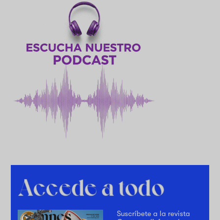
Suscríbete a la revista