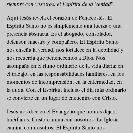
siempre con vosotros, el Espíritu de la Verdad
”.
Aquí Jesús revela el corazón de Pentecostés. El
Espíritu Santo no es simplemente una fuerza o una
presencia abstracta. Es el abogado, consolador,
defensor, maestro y compañero. El Espíritu Santo
nos enseña la verdad, nos fortalece en la debilidad y
nos recuerda que pertenecemos a Dios. Nos
acompaña en el ritmo ordinario de la vida diaria: en
el trabajo, en las responsabilidades familiares, en los
momentos de incomprensión, en la enfermedad, en
la duda. Con el Espíritu, incluso el día más ordinario
se convierte en un lugar de encuentro con Cristo.
Jesús nos dice en el Evangelio que no nos dejará
huérfanos. Cristo camina con nosotros. La Iglesia
camina con nosotros. El Espíritu Santo nos