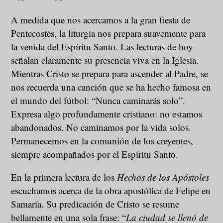
A medida que nos acercamos a la gran fiesta de
Pentecostés, la liturgia nos prepara suavemente para
la venida del Espíritu Santo. Las lecturas de hoy
señalan claramente su presencia viva en la Iglesia.
Mientras Cristo se prepara para ascender al Padre, se
nos recuerda una canción que se ha hecho famosa en
el mundo del fútbol: “Nunca caminarás solo”.
Expresa algo profundamente cristiano: no estamos
abandonados. No caminamos por la vida solos.
Permanecemos en la comunión de los creyentes,
siempre acompañados por el Espíritu Santo.
En la primera lectura de los
Hechos de los Apóstoles
escuchamos acerca de la obra apostólica de Felipe en
Samaría. Su predicación de Cristo se resume
bellamente en una sola frase: “
La ciudad se llenó de