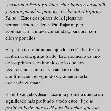
“
enviaron a Pedro y a Juan; ellos bajaron hasta allí
y oraron por ellos, para que recibieran el Espíritu
Santo
”. Estos dos pilares de la Iglesia no
permanecieron en Jerusalén. Bajaron para
acompañar a la nueva comunidad, para orar con
ellos y por ellos.
En particular, oraron para que los recién bautizados
recibieran el Espíritu Santo. Este momento es uno
de los primeros testimonios de lo que hoy
reconocemos como el sacramento de la
Confirmación, el segundo sacramento de la
iniciación cristiana.
En el Evangelio, Jesús hace una promesa que da un
significado más profundo a todo esto: “
Y yo le
pediré al Padre que os dé otro Paráclito, que esté