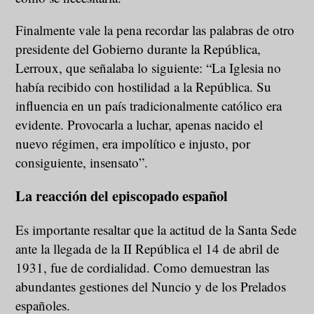
Finalmente vale la pena recordar las palabras de otro
presidente del Gobierno durante la República,
Lerroux, que señalaba lo siguiente: “La Iglesia no
había recibido con hostilidad a la República. Su
influencia en un país tradicionalmente católico era
evidente. Provocarla a luchar, apenas nacido el
nuevo régimen, era impolítico e injusto, por
consiguiente, insensato”.
La reacción del episcopado español
Es importante resaltar que la actitud de la Santa Sede
ante la llegada de la II República el 14 de abril de
1931, fue de cordialidad. Como demuestran las
abundantes gestiones del Nuncio y de los Prelados
españoles.