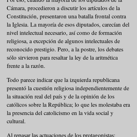
Cámara, procedieron a discutir los artículos de la
Constitución, presentaron una batalla frontal contra
la Iglesia. La mayoría de esos diputados, carecían del
nivel intelectual necesario, así como de formación
religiosa, a excepción de algunos intelectuales de
reconocido prestigio. Pero, a la postre, los debates
sólo sirvieron para resaltar la ley de la aritmética
frente a la razón.
Todo parece indicar que la izquierda republicana
presentó la cuestión religiosa independientemente de
la situación real del país y de la opinión de los
católicos sobre la República; lo que les molestaba era
la presencia del catolicismo en la vida social y
cultural.
Al repasar las actuaciones de los protagonistas: