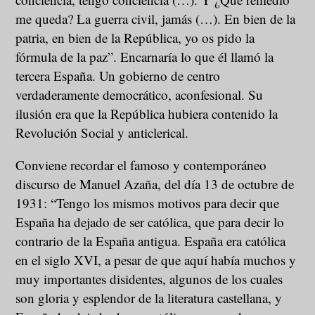
me queda? La guerra civil, jamás (…). En bien de la
patria, en bien de la República, yo os pido la
fórmula de la paz”. Encarnaría lo que él llamó la
tercera España. Un gobierno de centro
verdaderamente democrático, aconfesional. Su
ilusión era que la República hubiera contenido la
Revolución Social y anticlerical.
Conviene recordar el famoso y contemporáneo
discurso de Manuel Azaña, del día 13 de octubre de
1931: “Tengo los mismos motivos para decir que
España ha dejado de ser católica, que para decir lo
contrario de la España antigua. España era católica
en el siglo XVI, a pesar de que aquí había muchos y
muy importantes disidentes, algunos de los cuales
son gloria y esplendor de la literatura castellana, y