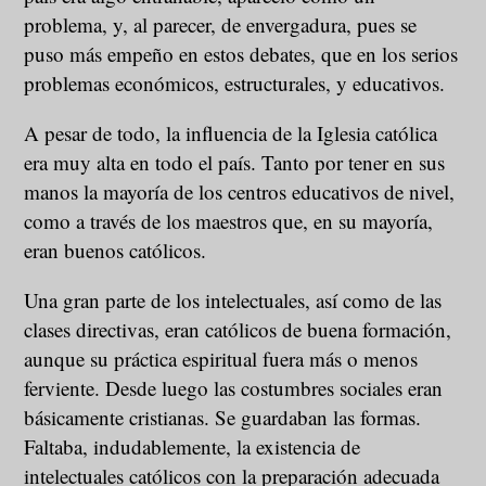
problema, y, al parecer, de envergadura, pues se
puso más empeño en estos debates, que en los serios
problemas económicos, estructurales, y educativos.
A pesar de todo, la influencia de la Iglesia católica
era muy alta en todo el país. Tanto por tener en sus
manos la mayoría de los centros educativos de nivel,
como a través de los maestros que, en su mayoría,
eran buenos católicos.
Una gran parte de los intelectuales, así como de las
clases directivas, eran católicos de buena formación,
aunque su práctica espiritual fuera más o menos
ferviente. Desde luego las costumbres sociales eran
básicamente cristianas. Se guardaban las formas.
Faltaba, indudablemente, la existencia de
intelectuales católicos con la preparación adecuada