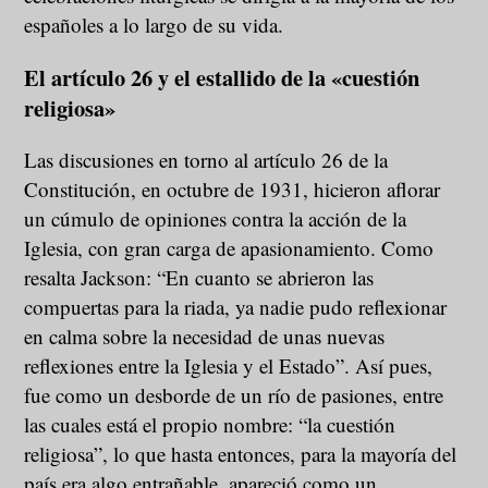
españoles a lo largo de su vida.
El artículo 26 y el estallido de la «cuestión
religiosa»
Las discusiones en torno al artículo 26 de la
Constitución, en octubre de 1931, hicieron aflorar
un cúmulo de opiniones contra la acción de la
Iglesia, con gran carga de apasionamiento. Como
resalta Jackson: “En cuanto se abrieron las
compuertas para la riada, ya nadie pudo reflexionar
en calma sobre la necesidad de unas nuevas
reflexiones entre la Iglesia y el Estado”. Así pues,
fue como un desborde de un río de pasiones, entre
las cuales está el propio nombre: “la cuestión
religiosa”, lo que hasta entonces, para la mayoría del
país era algo entrañable, apareció como un