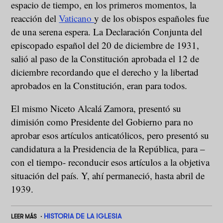
espacio de tiempo, en los primeros momentos, la
reacción del
Vaticano
y de los obispos españoles fue
de una serena espera. La Declaración Conjunta del
episcopado español del 20 de diciembre de 1931,
salió al paso de la Constitución aprobada el 12 de
diciembre recordando que el derecho y la libertad
aprobados en la Constitución, eran para todos.
El mismo Niceto Alcalá Zamora, presentó su
dimisión como Presidente del Gobierno para no
aprobar esos artículos anticatólicos, pero presentó su
candidatura a la Presidencia de la República, para –
con el tiempo- reconducir esos artículos a la objetiva
situación del país. Y, ahí permaneció, hasta abril de
1939.
HISTORIA DE LA IGLESIA
LEER MÁS