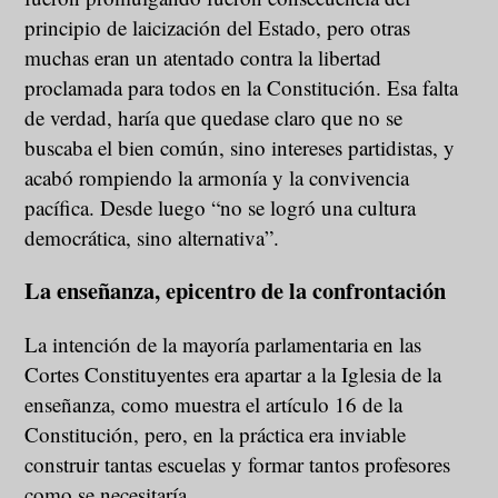
principio de laicización del Estado, pero otras
muchas eran un atentado contra la libertad
proclamada para todos en la Constitución. Esa falta
de verdad, haría que quedase claro que no se
buscaba el bien común, sino intereses partidistas, y
acabó rompiendo la armonía y la convivencia
pacífica. Desde luego “no se logró una cultura
democrática, sino alternativa”.
La enseñanza, epicentro de la confrontación
La intención de la mayoría parlamentaria en las
Cortes Constituyentes era apartar a la Iglesia de la
enseñanza, como muestra el artículo 16 de la
Constitución, pero, en la práctica era inviable
construir tantas escuelas y formar tantos profesores
como se necesitaría.