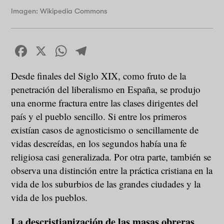
Imagen: Wikipedia Commons
Facebook
X
WhatsApp
Telegram
Desde finales del Siglo XIX, como fruto de la
penetración del liberalismo en España, se produjo
una enorme fractura entre las clases dirigentes del
país y el pueblo sencillo. Si entre los primeros
existían casos de agnosticismo o sencillamente de
vidas descreídas, en los segundos había una fe
religiosa casi generalizada. Por otra parte, también se
observa una distinción entre la práctica cristiana en la
vida de los suburbios de las grandes ciudades y la
vida de los pueblos.
La descristianización de las masas obreras