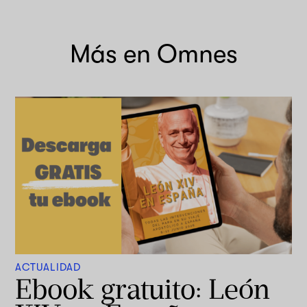
Más en Omnes
ACTUALIDAD
Ebook gratuito: León