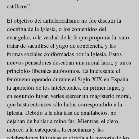
católicos”.
El objetivo del anticlericalismo no fue discutir la
doctrina de la Iglesia, o los contenidos del
evangelio, o la verdad de la fe que proponía la, sino
tratar de sacudirse el yugo de conciencia, y las
formas sociales conformadas por la Iglesia. Estos
nuevos pensadores deseaban una moral laica, y unos
.
principios liberales autónomos
Es interesante el
fenómeno operado durante el Siglo XIX en España:
la aparición de los intelectuales, en primer lugar, y
en segundo lugar, verles ejercer un magisterio moral,
que hasta entonces sólo había correspondido a la
Iglesia. Debido a la alta tasa de analfabetos, no
dejaban de hablar a minorías. Mientras, el clero,
merced a la catequesis, la enseñanza y las
celebraciones litúrgicas se dirigía a la mayoría de los