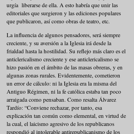
urgía liberarse de ella. A esto habría que unir las
editoriales que surgieron y las ediciones populares
que publicaron, así como obras de teatro, etc.
La influencia de algunos pensadores, será siempre
creciente, y su aversión a la Iglesia irá desde la
frialdad hasta la hostilidad. Su reflejo más claro es el
anticlericalismo creciente y ese anticlericalismo se
hizo pasión en el ámbito de las masas obreras, y en
algunas zonas rurales. Evidentemente, cometieron
un error de cálculo: ni la Iglesia era la misma del
Antiguo Régimen, ni la fe católica estaba tan poco
arraigada como pensaban. Como resalta Álvarez
Tardío: “Conviene rechazar, por tanto, esa
explicación tan común como elemental, en virtud de
la cual, el laicismo agresivo de los republicanos
respondió al intolerable antirepublicanismo de los