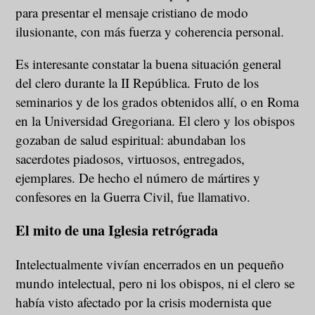
para presentar el mensaje cristiano de modo
ilusionante, con más fuerza y coherencia personal.
Es interesante constatar la buena situación general
del clero durante la II República. Fruto de los
seminarios y de los grados obtenidos allí, o en Roma
en la Universidad Gregoriana. El clero y los obispos
gozaban de salud espiritual: abundaban los
sacerdotes piadosos, virtuosos, entregados,
ejemplares. De hecho el número de mártires y
confesores en la Guerra Civil, fue llamativo.
El mito de una Iglesia retrógrada
Intelectualmente vivían encerrados en un pequeño
mundo intelectual, pero ni los obispos, ni el clero se
había visto afectado por la crisis modernista que