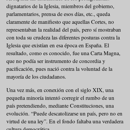
dignatarios de la Iglesia, miembros del gobierno,
parlamentarios, prensa de esos días, etc., queda
claramente de manifiesto que aquellas Cortes, no
representaban la realidad del país, pero sí mostraban
con toda su crudeza las diferentes posturas contra la
Iglesia que existían en esa época en España. El
resultado, como es conocido, fue una Carta Magna,
que no podía ser instrumento de concordia y
pacificación, pues nació contra la voluntad de la
mayoría de los ciudadanos.
Una vez más, en conexión con el siglo XIX, una
pequeña minoría intentó corregir el rumbo de un
país pretendiendo, mediante Constituciones, una
evolución. “Puede descatolizarse un país, pero no en
virtud de una ley”. En el fondo faltaba una verdadera
cultura democrática.