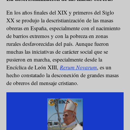
En los años finales del XIX y primeros del Siglo
XX se produjo la descristianización de las masas
obreras en España, especialmente con el nacimiento
de barrios extremos y con la pobreza en zonas
rurales desfavorecidas del país. Aunque fueron
muchas las iniciativas de carácter social que se
pusieron en marcha, especialmente desde la
Encíclica de León XIII,
Rerum Novarum
, es un
hecho constatado la desconexión de grandes masas
de obreros del mensaje cristiano.