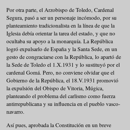
Por otra parte, el Arzobispo de Toledo, Cardenal
Segura, pasó a ser un personaje incómodo, por su
planteamiento tradicionalista en la línea de que la
Iglesia debía orientar la tarea del estado, y que no
ocultaba su apoyo a la monarquía. La República
logró expulsarlo de España y la Santa Sede, en un
gesto de congraciarse con la República, lo apartó de
la Sede de Toledo el 1.X.1931 y lo sustituyó por el
cardenal Gomá. Pero, no conviene olvidar que el
Gobierno de la República, el 18.V.1931 promovió
la expulsión del Obispo de Vitoria, Múgica,
planteando el problema del carlismo como fuerza
antirrepublicana y su influencia en el pueblo vasco-
navarro.
Así pues, aprobada la Constitución en un breve