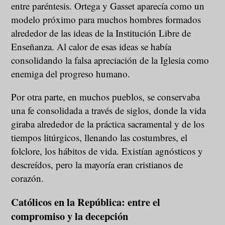
entre paréntesis. Ortega y Gasset aparecía como un
modelo próximo para muchos hombres formados
alrededor de las ideas de la Institución Libre de
Enseñanza. Al calor de esas ideas se había
consolidando la falsa apreciación de la Iglesia como
enemiga del progreso humano.
Por otra parte, en muchos pueblos, se conservaba
una fe consolidada a través de siglos, donde la vida
giraba alrededor de la práctica sacramental y de los
tiempos litúrgicos, llenando las costumbres, el
folclore, los hábitos de vida. Existían agnósticos y
descreídos, pero la mayoría eran cristianos de
corazón.
Católicos en la República: entre el
compromiso y la decepción