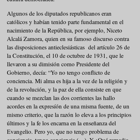
Algunos de los diputados republicanos eran
católicos y habían tenido parte fundamental en el
nacimiento de la República, por ejemplo, Niceto
Alcalá Zamora, quien en su famoso discurso contra
las disposiciones antieclesiásticas del artículo 26 de
la Constitución, el 10 de octubre de 1931, que le
llevaron a su dimisión como Presidente del
Gobierno, decía: “Yo no tengo conflicto de
conciencia. Mi alma es hija a la vez de la religión y
de la revolución, y la paz de ella consiste en que
cuando se mezclan las dos corrientes las hallo
acordes en la expresíón de una misma fuente, de un
mismo criterio, que la razón lo eleva a los principios
últimos y la fe los encarna en la enseñanza del
Evangelio. Pero yo, que no tengo problema de
conciencia, tengo conciencia (…). Y ¿Qué remedio