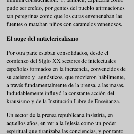
pudo ser creído, por gentes del pueblo afirmaciones
tan peregrinas como que los curas envenenaban las
fuentes o mataban niños con caramelos venenosos.
El auge del anticlericalismo
Por otra parte estaban consolidados, desde el
comienzo del Siglo XX sectores de intelectuales
españoles formados en la increencia, convencidos de
su ateismo y agnósticos, que movieron hábilmente,
a través fundamentalmente de la prensa, a las masas.
Indudablemente influyó la constante acción del
krausismo y de la Institución Libre de Enseñanza.
Un sector de la prensa republicana insistiría, en
aquellos años, en ver a la Iglesia como un poder
espiritual que tiranizaba las conciencias, y por tanto