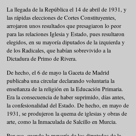
La llegada de la República el 14 de abril de 1931, y
las rápidas elecciones de Cortes Constituyentes,
arrojaron unos resultados que presagiaron lo peor
para las relaciones Iglesia y Estado, pues resultaron
elegidos, en su mayoría diputados de la izquierda y
de los Radicales, que habían sobrevivido a la
Dictadura de Primo de Rivera.
De hecho, el 6 de mayo la Gaceta de Madrid
publicaba una circular declarando voluntaria la
enseñanza de la religión en la Educación Primaria.
Era la consecuencia de haber suprimido, días antes,
la confesionalidad del Estado. De hecho, en mayo de
1931, se produjeron la quema de iglesias y obras de
arte, como la Inmaculada de Salcillo en Murcia.
Por eso, cuando la mayoría de los diputados de la