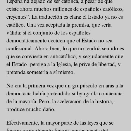
España ha dejado de ser católica, a pesar de que
existe ahora muchos millones de españoles católicos,
creyentes”. La traducción es clara: el Estado ya no es
católico. Una vez aceptada la premisa, que sería
válida: si el conjunto de los españoles
democráticamente deciden que el Estado no sea
confesional. Ahora bien, lo que no tendría sentido es
que se convierta en anticatólico, y seguidamente que
el Estado persiga a la Iglesia, le prive de libertad, y
pretenda someterla a sí mismo.
No era la primera vez que un grupúsculo en aras a la
democracia había pretendido subyugar la conciencia
de la mayoría. Pero, la aceleración de la historia,
produce mucho daño.
Efectivamente, la mayor parte de las leyes que se
fueron promulgando fueron consecuencia del