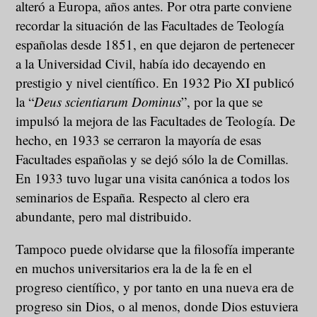
alteró a Europa, años antes. Por otra parte conviene
recordar la situación de las Facultades de Teología
españolas desde 1851, en que dejaron de pertenecer
a la Universidad Civil, había ido decayendo en
prestigio y nivel científico. En 1932 Pio XI publicó
la “
Deus scientiarum Dominus
”, por la que se
impulsó la mejora de las Facultades de Teología. De
hecho, en 1933 se cerraron la mayoría de esas
Facultades españolas y se dejó sólo la de Comillas.
En 1933 tuvo lugar una visita canónica a todos los
seminarios de España. Respecto al clero era
abundante, pero mal distribuido.
Tampoco puede olvidarse que la filosofía imperante
en muchos universitarios era la de la fe en el
progreso científico, y por tanto en una nueva era de
progreso sin Dios, o al menos, donde Dios estuviera