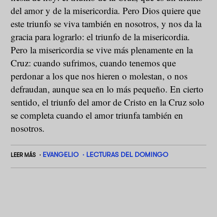
del amor y de la misericordia. Pero Dios quiere que
este triunfo se viva también en nosotros, y nos da la
gracia para lograrlo: el triunfo de la misericordia.
Pero la misericordia se vive más plenamente en la
Cruz: cuando sufrimos, cuando tenemos que
perdonar a los que nos hieren o molestan, o nos
defraudan, aunque sea en lo más pequeño. En cierto
sentido, el triunfo del amor de Cristo en la Cruz solo
se completa cuando el amor triunfa también en
nosotros.
EVANGELIO
LECTURAS DEL DOMINGO
LEER MÁS