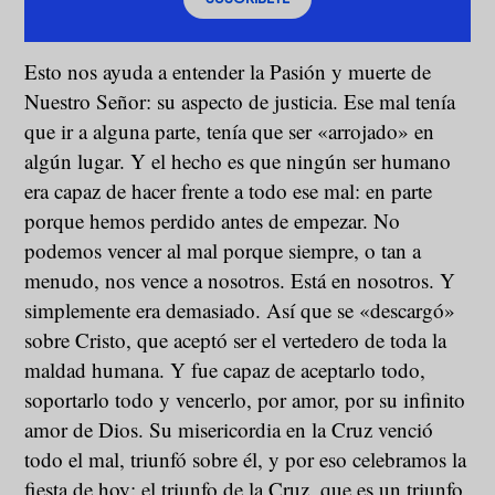
Esto nos ayuda a entender la Pasión y muerte de
Nuestro Señor: su aspecto de justicia. Ese mal tenía
que ir a alguna parte, tenía que ser «arrojado» en
algún lugar. Y el hecho es que ningún ser humano
era capaz de hacer frente a todo ese mal: en parte
porque hemos perdido antes de empezar. No
podemos vencer al mal porque siempre, o tan a
menudo, nos vence a nosotros. Está en nosotros. Y
simplemente era demasiado. Así que se «descargó»
sobre Cristo, que aceptó ser el vertedero de toda la
maldad humana. Y fue capaz de aceptarlo todo,
soportarlo todo y vencerlo, por amor, por su infinito
amor de Dios. Su misericordia en la Cruz venció
todo el mal, triunfó sobre él, y por eso celebramos la
fiesta de hoy: el triunfo de la Cruz, que es un triunfo