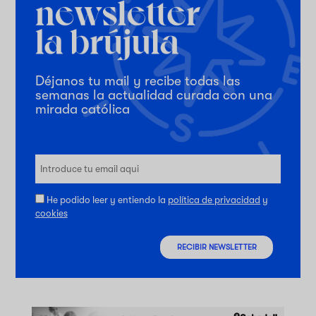
Déjanos tu mail y recibe todas las
semanas la actualidad curada con una
mirada católica
He podido leer y entiendo la
política de privacidad
y
cookies
RECIBIR NEWSLETTER