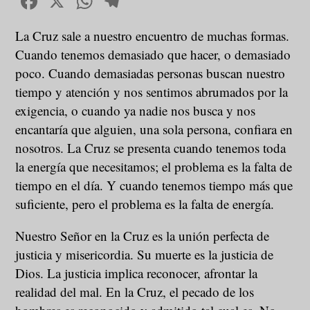
Facebook
X
WhatsApp
Telegram
La Cruz sale a nuestro encuentro de muchas formas.
Cuando tenemos demasiado que hacer, o demasiado
poco. Cuando demasiadas personas buscan nuestro
tiempo y atención y nos sentimos abrumados por la
exigencia, o cuando ya nadie nos busca y nos
encantaría que alguien, una sola persona, confiara en
nosotros. La Cruz se presenta cuando tenemos toda
la energía que necesitamos; el problema es la falta de
tiempo en el día. Y cuando tenemos tiempo más que
suficiente, pero el problema es la falta de energía.
Nuestro Señor en la Cruz es la unión perfecta de
justicia y misericordia. Su muerte es la justicia de
Dios. La justicia implica reconocer, afrontar la
realidad del mal. En la Cruz, el pecado de los