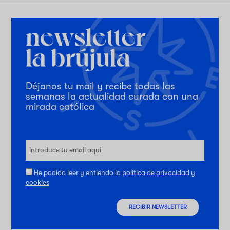
Déjanos tu mail y recibe todas las
semanas la actualidad curada con una
mirada católica
He podido leer y entiendo la
política de privacidad
y
cookies
RECIBIR NEWSLETTER