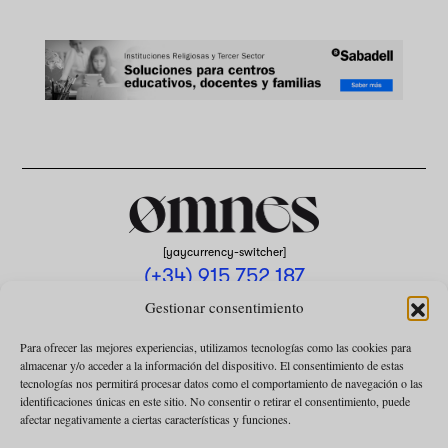
[yaycurrency-switcher]
(+34) 915 752 187
omnes@omnesmag.com
Gestionar consentimiento
Para ofrecer las mejores experiencias, utilizamos tecnologías como las cookies para
almacenar y/o acceder a la información del dispositivo. El consentimiento de estas
tecnologías nos permitirá procesar datos como el comportamiento de navegación o las
identificaciones únicas en este sitio. No consentir o retirar el consentimiento, puede
afectar negativamente a ciertas características y funciones.
AVISO LEGAL