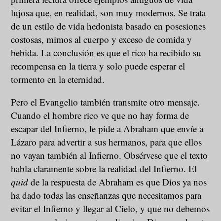
lujosa que, en realidad, son muy modernos. Se trata
de un estilo de vida hedonista basado en posesiones
costosas, mimos al cuerpo y exceso de comida y
bebida. La conclusión es que el rico ha recibido su
recompensa en la tierra y solo puede esperar el
tormento en la eternidad.
Pero el Evangelio también transmite otro mensaje.
Cuando el hombre rico ve que no hay forma de
escapar del Infierno, le pide a Abraham que envíe a
Lázaro para advertir a sus hermanos, para que ellos
no vayan también al Infierno. Obsérvese que el texto
habla claramente sobre la realidad del Infierno. El
quid
de la respuesta de Abraham es que Dios ya nos
ha dado todas las enseñanzas que necesitamos para
evitar el Infierno y llegar al Cielo, y que no debemos