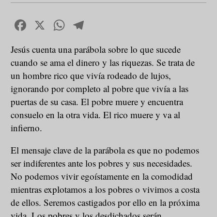
Facebook
X
WhatsApp
Telegram
Jesús cuenta una parábola sobre lo que sucede
cuando se ama el dinero y las riquezas. Se trata de
un hombre rico que vivía rodeado de lujos,
ignorando por completo al pobre que vivía a las
puertas de su casa. El pobre muere y encuentra
consuelo en la otra vida. El rico muere y va al
infierno.
El mensaje clave de la parábola es que no podemos
ser indiferentes ante los pobres y sus necesidades.
No podemos vivir egoístamente en la comodidad
mientras explotamos a los pobres o vivimos a costa
de ellos. Seremos castigados por ello en la próxima
vida. Los pobres y los desdichados serán