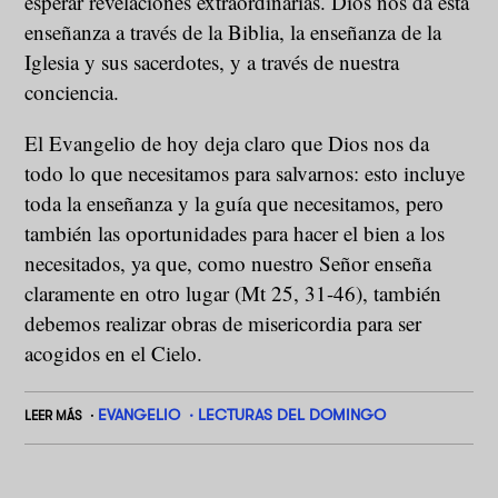
esperar revelaciones extraordinarias. Dios nos da esta
enseñanza a través de la Biblia, la enseñanza de la
Iglesia y sus sacerdotes, y a través de nuestra
conciencia.
El Evangelio de hoy deja claro que Dios nos da
todo lo que necesitamos para salvarnos: esto incluye
toda la enseñanza y la guía que necesitamos, pero
también las oportunidades para hacer el bien a los
necesitados, ya que, como nuestro Señor enseña
claramente en otro lugar (Mt 25, 31-46), también
debemos realizar obras de misericordia para ser
acogidos en el Cielo.
EVANGELIO
LECTURAS DEL DOMINGO
LEER MÁS