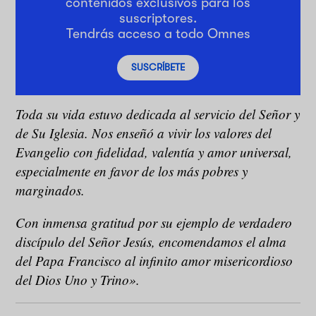
contenidos exclusivos para los
suscriptores.
Tendrás acceso a todo Omnes
SUSCRÍBETE
Toda su vida estuvo dedicada al servicio del Señor y
de Su Iglesia. Nos enseñó a vivir los valores del
Evangelio con fidelidad, valentía y amor universal,
especialmente en favor de los más pobres y
marginados.
Con inmensa gratitud por su ejemplo de verdadero
discípulo del Señor Jesús, encomendamos el alma
del Papa Francisco al infinito amor misericordioso
del Dios Uno y Trino».