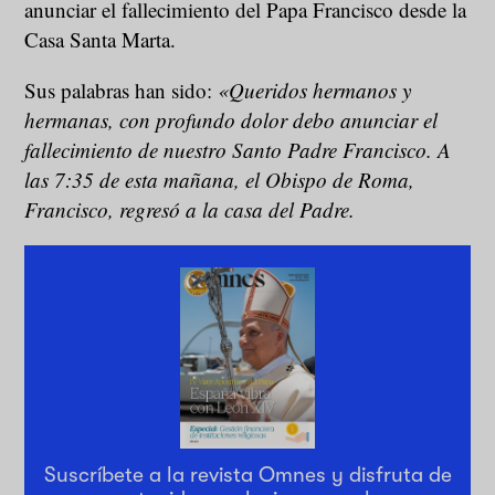
anunciar el fallecimiento del Papa Francisco desde la
Casa Santa Marta.
Sus palabras han sido:
«Queridos hermanos y
hermanas, con profundo dolor debo anunciar el
fallecimiento de nuestro Santo Padre Francisco. A
las 7:35 de esta mañana, el Obispo de Roma,
Francisco, regresó a la casa del Padre.
Suscríbete a la revista Omnes y disfruta de