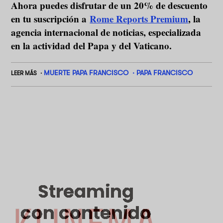
Ahora puedes disfrutar de un 20% de descuento
en tu suscripción a
Rome Reports Premium
, la
agencia internacional de noticias, especializada
en la actividad del Papa y del Vaticano.
MUERTE PAPA FRANCISCO
PAPA FRANCISCO
LEER MÁS