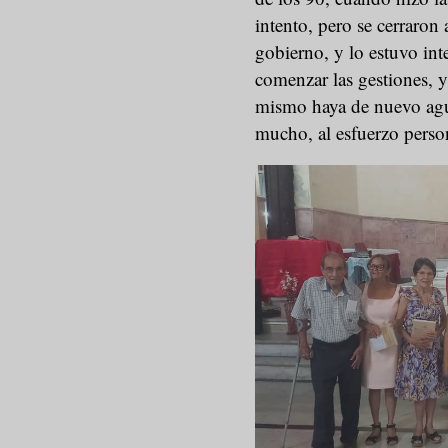
intento, pero se cerraron 
gobierno, y lo estuvo int
comenzar las gestiones, 
mismo haya de nuevo ag
mucho, al esfuerzo perso