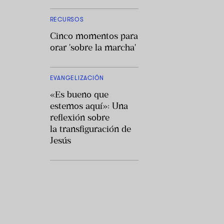
RECURSOS
Cinco momentos para
orar 'sobre la marcha'
EVANGELIZACIÓN
«Es bueno que
estemos aquí»: Una
reflexión sobre
la transfiguración de
Jesús