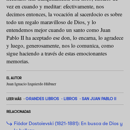
vez en cuando y meditar: efectivamente, nos
decimos entonces, la vocación al sacerdocio es sobre
todo un regalo maravilloso de Dios, y lo
entendemos mejor cuando un santo como Juan
Pablo II ha aceptado ese don, lo encarna, lo agradece
y luego, generosamente, nos lo comunica, como
sigue haciendo a través de estas emocionantes
memorias.
EL AUTOR
Juan Ignacio Izquierdo Hübner
GRANDES LIBROS
LIBROS
SAN JUAN PABLO II
LEER MÁS
RELACIONADAS
Fiódor Dostoievski (1821-1881): En busca de Dios y