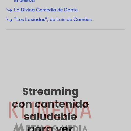
la belleza
La Divina Comedia de Dante
“Los Lusíadas”, de Luís de Camões