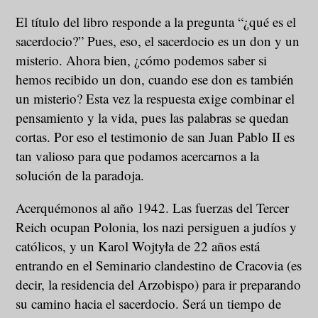
El título del libro responde a la pregunta “¿qué es el
sacerdocio?” Pues, eso, el sacerdocio es un don y un
misterio. Ahora bien, ¿cómo podemos saber si
hemos recibido un don, cuando ese don es también
un misterio? Esta vez la respuesta exige combinar el
pensamiento y la vida, pues las palabras se quedan
cortas. Por eso el testimonio de san Juan Pablo II es
tan valioso para que podamos acercarnos a la
solución de la paradoja.
Acerquémonos al año 1942. Las fuerzas del Tercer
Reich ocupan Polonia, los nazi persiguen a judíos y
católicos, y un Karol Wojtyła de 22 años ​está
entrando en el Seminario clandestino de Cracovia (es
decir, la residencia del Arzobispo) para ir preparando
su camino hacia el sacerdocio. Será un tiempo de