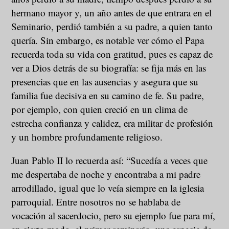
hermano mayor y, un año antes de que entrara en el
Seminario, perdió también a su padre, a quien tanto
quería. Sin embargo, es notable ver cómo el Papa
recuerda toda su vida con gratitud, pues es capaz de
ver a Dios detrás de su biografía: se fija más en las
presencias que en las ausencias y asegura que su
familia fue decisiva en su camino de fe. Su padre,
por ejemplo, con quien creció en un clima de
estrecha confianza y calidez, era militar de profesión
y un hombre profundamente religioso.
Juan Pablo II lo recuerda así: “Sucedía a veces que
me despertaba de noche y encontraba a mi padre
arrodillado, igual que lo veía siempre en la iglesia
parroquial. Entre nosotros no se hablaba de
vocación al sacerdocio, pero su ejemplo fue para mí,