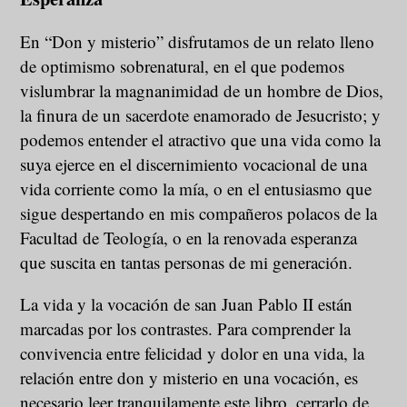
En “Don y misterio” disfrutamos de un relato lleno
de optimismo sobrenatural, en el que podemos
vislumbrar la magnanimidad de un hombre de Dios,
la finura de un sacerdote enamorado de Jesucristo; y
podemos entender el atractivo que una vida como la
suya ejerce en el discernimiento vocacional de una
vida corriente como la mía, o en el entusiasmo que
sigue despertando en mis compañeros polacos de la
Facultad de Teología, o en la renovada esperanza
que suscita en tantas personas de mi generación.
La vida y la vocación de san Juan Pablo II están
marcadas por los contrastes. Para comprender la
convivencia entre felicidad y dolor en una vida, la
relación entre don y misterio en una vocación, es
necesario leer tranquilamente este libro, cerrarlo de