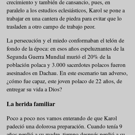
crecimiento y también de cansancio, pues, en
paralelo a los estudios eclesiásticos, Karol se pone a
trabajar en una cantera de piedra para evitar que lo
trasladen a otro campo de trabajo peor.
La persecución y el miedo conformaban el telón de
fondo de la época: en esos años espeluznantes de la
Segunda Guerra Mundial murió el 20% de la
población polaca y 3.000 sacerdotes polacos fueron
asesinados en Dachau. En este escenario tan adverso,
¿cómo fue capaz, este joven polaco de 22 años, de
entregar su vida a Dios?
La herida familiar
Poco a poco nos vamos enterando de que Karol
padeció una dolorosa preparación. Cuando tenía 9
años perdió a su madre, tiempo después perdió a su