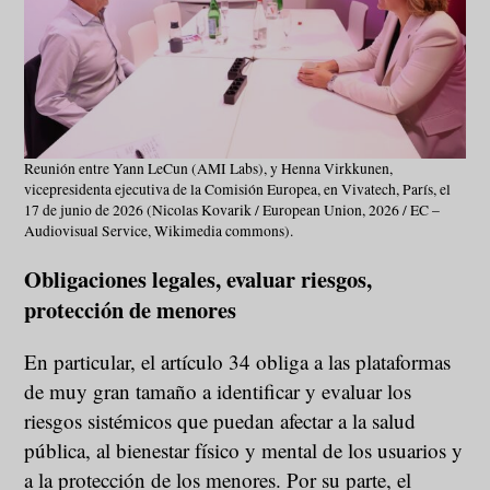
Reunión entre Yann LeCun (AMI Labs), y Henna Virkkunen,
vicepresidenta ejecutiva de la Comisión Europea, en Vivatech, París, el
17 de junio de 2026 (Nicolas Kovarik / European Union, 2026 / EC –
Audiovisual Service, Wikimedia commons).
Obligaciones legales, evaluar riesgos,
protección de menores
En particular, el artículo 34 obliga a las plataformas
de muy gran tamaño a identificar y evaluar los
riesgos sistémicos que puedan afectar a la salud
pública, al bienestar físico y mental de los usuarios y
a la protección de los menores. Por su parte, el