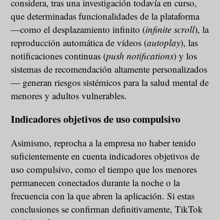
considera, tras una investigación todavía en curso,
que determinadas funcionalidades de la plataforma
—como el desplazamiento infinito (
infinite scroll
), la
reproducción automática de vídeos (
autoplay
), las
notificaciones continuas (
push notifications
) y los
sistemas de recomendación altamente personalizados
— generan riesgos sistémicos para la salud mental de
menores y adultos vulnerables.
Indicadores objetivos de uso compulsivo
Asimismo, reprocha a la empresa no haber tenido
suficientemente en cuenta indicadores objetivos de
uso compulsivo, como el tiempo que los menores
permanecen conectados durante la noche o la
frecuencia con la que abren la aplicación. Si estas
conclusiones se confirman definitivamente, TikTok