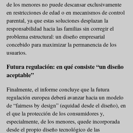
de los menores no puede descansar exclusivamente
en restricciones de edad o en mecanismos de control
parental, ya que estas soluciones desplazan la
responsabilidad hacia las familias sin corregir el
problema estructural: un diseño empresarial
concebido para maximizar la permanencia de los
usuarios.
Futura regulación: en qué consiste “un diseño
aceptable”
Finalmente, el informe concluye que la futura
regulación europea deberá avanzar hacia un modelo
de “fairness by design” (equidad desde el diseño), en
el que la protección de los consumidores y,
especialmente, de los menores, quede incorporada
desde el propio diseño tecnológico de las