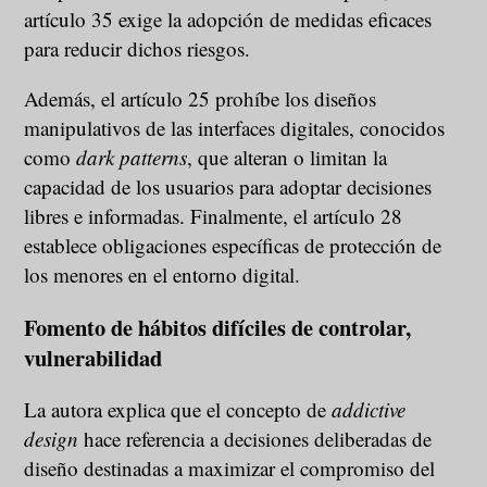
artículo 35 exige la adopción de medidas eficaces
para reducir dichos riesgos.
Además, el artículo 25 prohíbe los diseños
manipulativos de las interfaces digitales, conocidos
como
dark patterns
, que alteran o limitan la
capacidad de los usuarios para adoptar decisiones
libres e informadas. Finalmente, el artículo 28
establece obligaciones específicas de protección de
los menores en el entorno digital.
Fomento de hábitos difíciles de controlar,
vulnerabilidad
La autora explica que el concepto de
addictive
design
hace referencia a decisiones deliberadas de
diseño destinadas a maximizar el compromiso del