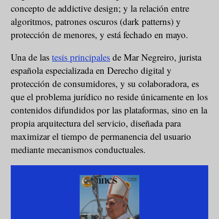
concepto de addictive design; y la relación entre
algoritmos, patrones oscuros (dark patterns) y
protección de menores, y está fechado en mayo.
Una de las
tesis principales
de Mar Negreiro, jurista
española especializada en Derecho digital y
protección de consumidores, y su colaboradora, es
que el problema jurídico no reside únicamente en los
contenidos difundidos por las plataformas, sino en la
propia arquitectura del servicio, diseñada para
maximizar el tiempo de permanencia del usuario
mediante mecanismos conductuales.