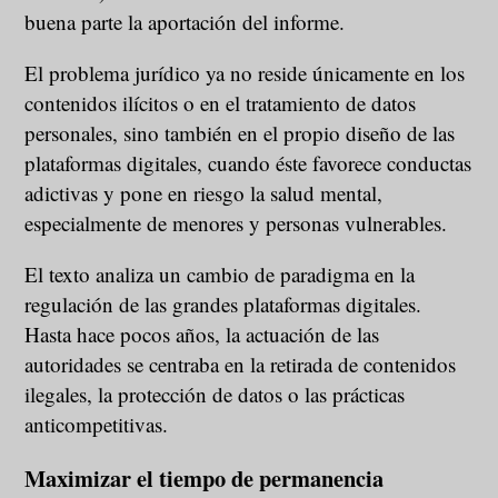
buena parte la aportación del informe.
El problema jurídico ya no reside únicamente en los
contenidos ilícitos o en el tratamiento de datos
personales, sino también en el propio diseño de las
plataformas digitales, cuando éste favorece conductas
adictivas y pone en riesgo la salud mental,
especialmente de menores y personas vulnerables.
El texto analiza un cambio de paradigma en la
regulación de las grandes plataformas digitales.
Hasta hace pocos años, la actuación de las
autoridades se centraba en la retirada de contenidos
ilegales, la protección de datos o las prácticas
anticompetitivas.
Maximizar el tiempo de permanencia