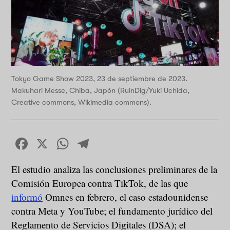
Tokyo Game Show 2023, 23 de septiembre de 2023.
Makuhari Messe, Chiba, Japón (RuinDig/Yuki Uchida,
Creative commons, Wikimedia commons).
Facebook
X
WhatsApp
Telegram
El estudio analiza las conclusiones preliminares de la
Comisión Europea contra TikTok, de las que
informó
Omnes en febrero, el caso estadounidense
contra Meta y YouTube; el fundamento jurídico del
Reglamento de Servicios Digitales (DSA); el