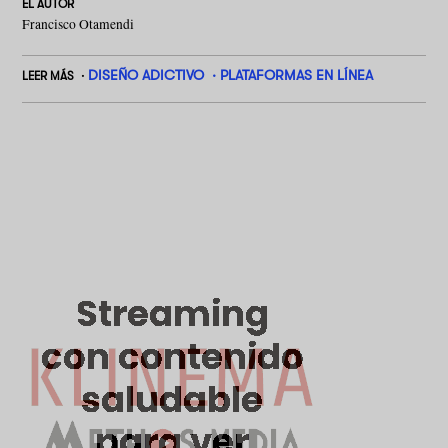
EL AUTOR
Francisco Otamendi
DISEÑO ADICTIVO
PLATAFORMAS EN LÍNEA
LEER MÁS