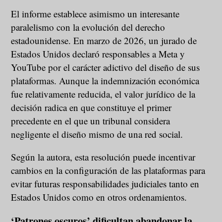
El informe establece asimismo un interesante
paralelismo con la evolución del derecho
estadounidense. En marzo de 2026, un jurado de
Estados Unidos declaró responsables a Meta y
YouTube por el carácter adictivo del diseño de sus
plataformas. Aunque la indemnización económica
fue relativamente reducida, el valor jurídico de la
decisión radica en que constituye el primer
precedente en el que un tribunal considera
negligente el diseño mismo de una red social.
Según la autora, esta resolución puede incentivar
cambios en la configuración de las plataformas para
evitar futuras responsabilidades judiciales tanto en
Estados Unidos como en otros ordenamientos.
‘Patrones oscuros’ dificultan abandonar la