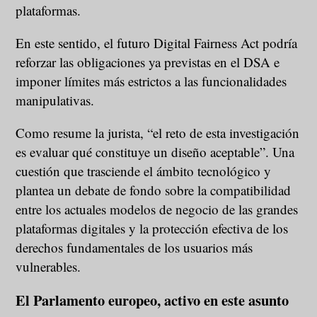
plataformas.
En este sentido, el futuro Digital Fairness Act podría
reforzar las obligaciones ya previstas en el DSA e
imponer límites más estrictos a las funcionalidades
manipulativas.
Como resume la jurista, “el reto de esta investigación
es evaluar qué constituye un diseño aceptable”. Una
cuestión que trasciende el ámbito tecnológico y
plantea un debate de fondo sobre la compatibilidad
entre los actuales modelos de negocio de las grandes
plataformas digitales y la protección efectiva de los
derechos fundamentales de los usuarios más
vulnerables.
El Parlamento europeo, activo en este asunto