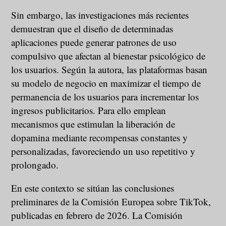
Sin embargo, las investigaciones más recientes
demuestran que el diseño de determinadas
aplicaciones puede generar patrones de uso
compulsivo que afectan al bienestar psicológico de
los usuarios. Según la autora, las plataformas basan
su modelo de negocio en maximizar el tiempo de
permanencia de los usuarios para incrementar los
ingresos publicitarios. Para ello emplean
mecanismos que estimulan la liberación de
dopamina mediante recompensas constantes y
personalizadas, favoreciendo un uso repetitivo y
prolongado.
En este contexto se sitúan las conclusiones
preliminares de la Comisión Europea sobre TikTok,
publicadas en febrero de 2026. La Comisión