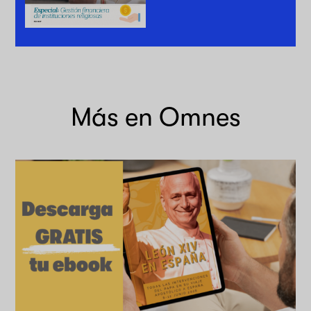
Más en Omnes