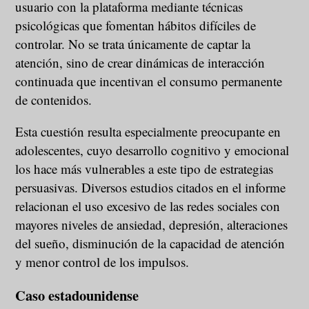
usuario con la plataforma mediante técnicas
psicológicas que fomentan hábitos difíciles de
controlar. No se trata únicamente de captar la
atención, sino de crear dinámicas de interacción
continuada que incentivan el consumo permanente
de contenidos.
Esta cuestión resulta especialmente preocupante en
adolescentes, cuyo desarrollo cognitivo y emocional
los hace más vulnerables a este tipo de estrategias
persuasivas. Diversos estudios citados en el informe
relacionan el uso excesivo de las redes sociales con
mayores niveles de ansiedad, depresión, alteraciones
del sueño, disminución de la capacidad de atención
y menor control de los impulsos.
Caso estadounidense