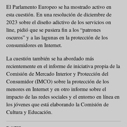
El Parlamento Europeo se ha mostrado activo en
esta cuestión. En una resolución de diciembre de
2023 sobre el diseño adictivo de los servicios on
line, pidió que se pusiera fin a los “patrones
oscuros” y a las lagunas en la protección de los
consumidores en Internet.
La cuestión también se ha abordado más
recientemente en el informe de iniciativa propia de la
Comisión de Mercado Interior y Protección del
Consumidor (IMCO) sobre la protección de los
menores en Internet y en otro informe sobre el
impacto de las redes sociales y el entorno en línea en
los jóvenes que está elaborando la Comisión de
Cultura y Educación.