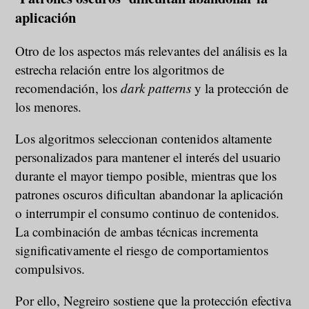
aplicación
Otro de los aspectos más relevantes del análisis es la
estrecha relación entre los algoritmos de
recomendación, los
dark patterns
y la protección de
los menores.
Los algoritmos seleccionan contenidos altamente
personalizados para mantener el interés del usuario
durante el mayor tiempo posible, mientras que los
patrones oscuros dificultan abandonar la aplicación
o interrumpir el consumo continuo de contenidos.
La combinación de ambas técnicas incrementa
significativamente el riesgo de comportamientos
compulsivos.
Por ello, Negreiro sostiene que la protección efectiva