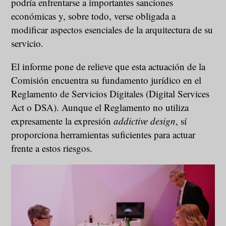
podría enfrentarse a importantes sanciones
económicas y, sobre todo, verse obligada a
modificar aspectos esenciales de la arquitectura de su
servicio.
El informe pone de relieve que esta actuación de la
Comisión encuentra su fundamento jurídico en el
Reglamento de Servicios Digitales (Digital Services
Act o DSA). Aunque el Reglamento no utiliza
expresamente la expresión
addictive design
, sí
proporciona herramientas suficientes para actuar
frente a estos riesgos.