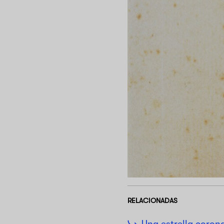
RELACIONADAS
Una estrella corona