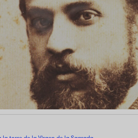
 la torre de la Virgen de la Sagrada