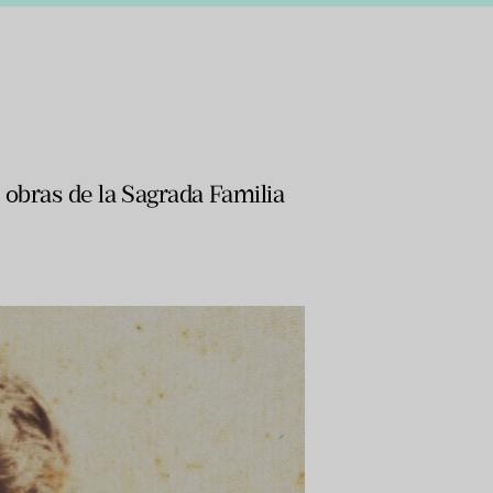
 obras de la Sagrada Familia