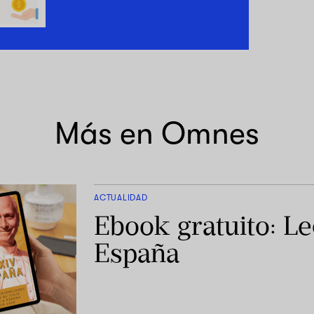
Más en Omnes
ACTUALIDAD
Ebook gratuito: L
España