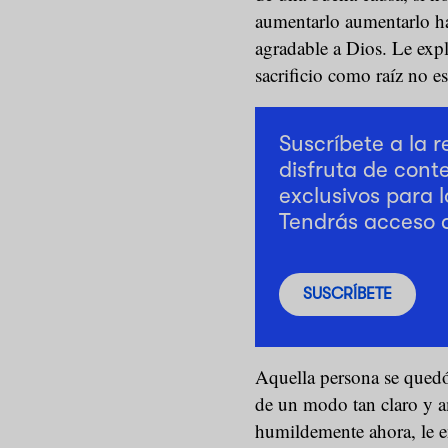
aumentarlo aumentarlo has
agradable a Dios. Le expl
sacrificio como raíz no e
Suscríbete a la 
disfruta de cont
exclusivos para l
Tendrás acceso 
SUSCRÍBETE
Aquella persona se quedó
de un modo tan claro y a
humildemente ahora, le 