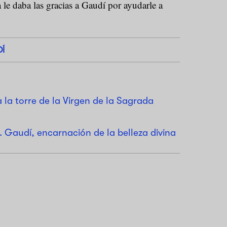
 le daba las gracias a Gaudí por ayudarle a
Í
 la torre de la Virgen de la Sagrada
s. Gaudí, encarnación de la belleza divina