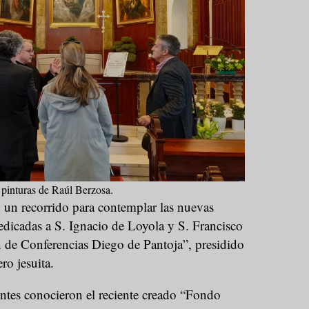
pinturas de Raúl Berzosa.
 un recorrido para contemplar las nuevas
 dedicadas a S. Ignacio de Loyola y S. Francisco
n de Conferencias Diego de Pantoja”, presidido
ro jesuita.
tentes conocieron el reciente creado “Fondo