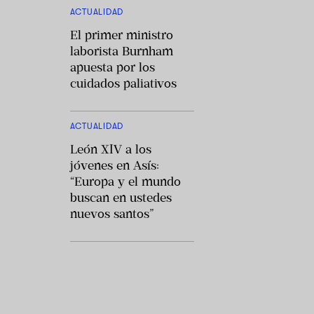
ACTUALIDAD
El primer ministro
laborista Burnham
apuesta por los
cuidados paliativos
ACTUALIDAD
León XIV a los
jóvenes en Asís:
“Europa y el mundo
buscan en ustedes
nuevos santos”