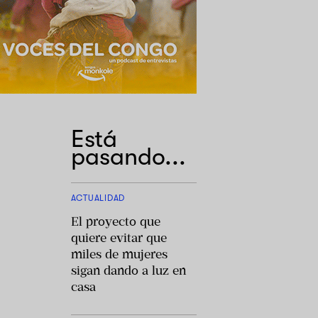
Está
pasando...
ACTUALIDAD
El proyecto que
quiere evitar que
miles de mujeres
sigan dando a luz en
casa