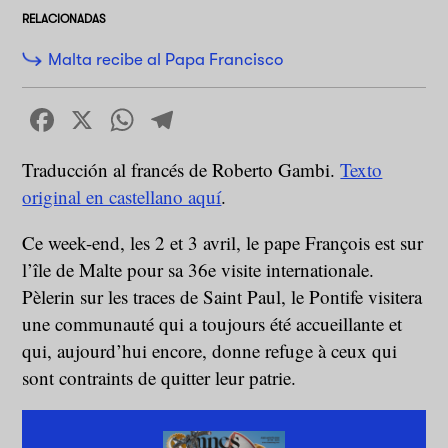
RELACIONADAS
Malta recibe al Papa Francisco
Facebook
X
WhatsApp
Telegram
Traducción al francés de Roberto Gambi.
Texto
original en castellano aquí
.
Ce week-end, les 2 et 3 avril, le pape François est sur
l’île de Malte pour sa 36e visite internationale.
Pèlerin sur les traces de Saint Paul, le Pontife visitera
une communauté qui a toujours été accueillante et
qui, aujourd’hui encore, donne refuge à ceux qui
sont contraints de quitter leur patrie.