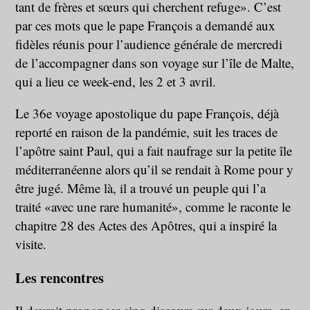
tant de frères et sœurs qui cherchent refuge». C’est
par ces mots que le pape François a demandé aux
fidèles réunis pour l’audience générale de mercredi
de l’accompagner dans son voyage sur l’île de Malte,
qui a lieu ce week-end, les 2 et 3 avril.
Le 36e voyage apostolique du pape François, déjà
reporté en raison de la pandémie, suit les traces de
l’apôtre saint Paul, qui a fait naufrage sur la petite île
méditerranéenne alors qu’il se rendait à Rome pour y
être jugé. Même là, il a trouvé un peuple qui l’a
traité «avec une rare humanité», comme le raconte le
chapitre 28 des Actes des Apôtres, qui a inspiré la
visite.
Les rencontres