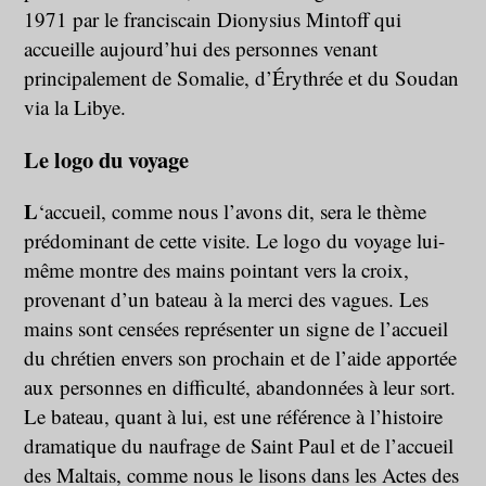
1971 par le franciscain Dionysius Mintoff qui
accueille aujourd’hui des personnes venant
principalement de Somalie, d’Érythrée et du Soudan
via la Libye.
Le logo du voyage
L
‘accueil, comme nous l’avons dit, sera le thème
prédominant de cette visite. Le logo du voyage lui-
même montre des mains pointant vers la croix,
provenant d’un bateau à la merci des vagues. Les
mains sont censées représenter un signe de l’accueil
du chrétien envers son prochain et de l’aide apportée
aux personnes en difficulté, abandonnées à leur sort.
Le bateau, quant à lui, est une référence à l’histoire
dramatique du naufrage de Saint Paul et de l’accueil
des Maltais, comme nous le lisons dans les Actes des