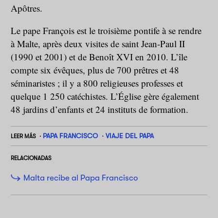
Apôtres.
Le pape François est le troisième pontife à se rendre
à Malte, après deux visites de saint Jean-Paul II
(1990 et 2001) et de Benoît XVI en 2010. L’île
compte six évêques, plus de 700 prêtres et 48
séminaristes ; il y a 800 religieuses professes et
quelque 1 250 catéchistes. L’Église gère également
48 jardins d’enfants et 24 instituts de formation.
PAPA FRANCISCO
VIAJE DEL PAPA
LEER MÁS
RELACIONADAS
Malta recibe al Papa Francisco