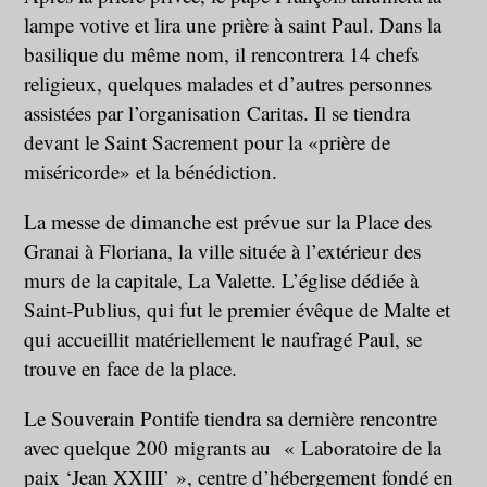
lampe votive et lira une prière à saint Paul. Dans la
basilique du même nom, il rencontrera 14 chefs
religieux, quelques malades et d’autres personnes
assistées par l’organisation Caritas. Il se tiendra
devant le Saint Sacrement pour la «prière de
miséricorde» et la bénédiction.
La messe de dimanche est prévue sur la Place des
Granai à Floriana, la ville située à l’extérieur des
murs de la capitale, La Valette. L’église dédiée à
Saint-Publius, qui fut le premier évêque de Malte et
qui accueillit matériellement le naufragé Paul, se
trouve en face de la place.
Le Souverain Pontife tiendra sa dernière rencontre
avec quelque 200 migrants au « Laboratoire de la
paix ‘Jean XXIII’ », centre d’hébergement fondé en