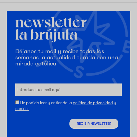
Déjanos tu mail y recibe todas las
semanas la actualidad curada con una
mirada católica
He podido leer y entiendo la
política de privacidad
y
cookies
RECIBIR NEWSLETTER