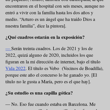
encontraron en el hospital con seis meses, aunque no
entró a vivir con la familia hasta los dos años y
medio. “Arturo es un ángel que ha traído Dios a
nuestra familia”, dice la pintora].
¿Qué cuadros estarán en la exposición?
―
Serán treinta cuadros. Los de 2021 y los de
2022, quizá alguno de 2020, incluidos los que
figuran en la mi dirección de internet, bajo el título
Vida 2022
. El título es Vebo (Vecinos de Boadilla),
porque este año el concurso lo he ganado yo. [El
título no le gusta a María, pero es el que hay].
¿Su estudio es una capilla gótica?
― No. Eso fue cuando estaba en Barcelona. Me