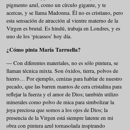
pigmento azul, como un círculo gigante, y te
acercas, y se llama Madonna. Él no es cristiano, pero
esta sensación de atracción al vientre materno de la
Virgen es brutal. Es hindú, trabaja en Londres, y es
uno de los ‘picassos’ hoy día.
¿Cómo pinta María Tarruella?
― Con diferentes materiales, no es sólo pintura, se
llaman técnica mixta. Son óxidos, tierra, polvos de
hierro… Por ejemplo, cenizas para hablar de nuestro
pecado, que las barren mantos de cera cristalina para
reflejar la fuerza y el amor de Dios; también utilizo
minerales como polvo de mica para simbolizar la
joya preciosa que somos a los ojos de Dios; la
presencia de la Virgen está siempre latente en mi
obra con pintura azul tornasolada inspirando