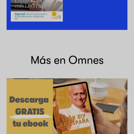
Más en Omnes