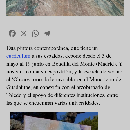
Facebook
X
WhatsApp
Telegram
Esta pintora contemporánea, que tiene un
curriculum
a sus espaldas, expone desde el 5 de
mayo al 19 junio en Boadilla del Monte (Madrid). Y
nos va a contar su exposición, y la escuela de verano
el ‘Observatorio de lo invisible’ en el Monasterio de
Guadalupe, en conexión con el arzobispado de
Toledo y el apoyo de diferentes instituciones, entre
las que se encuentran varias universidades.