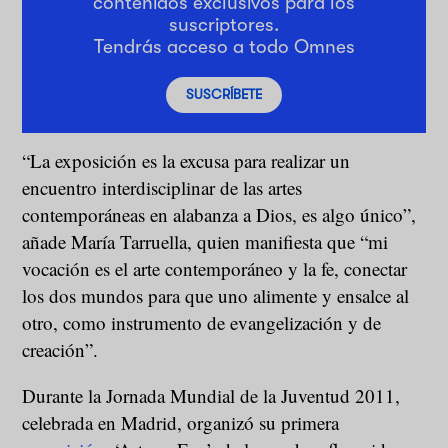
contenidos exclusivos para los
suscriptores.
Tendrás acceso a todo Omnes
SUSCRÍBETE
“La exposición es la excusa para realizar un
encuentro interdisciplinar de las artes
contemporáneas en alabanza a Dios, es algo único”,
añade María Tarruella, quien manifiesta que “mi
vocación es el arte contemporáneo y la fe, conectar
los dos mundos para que uno alimente y ensalce al
otro, como instrumento de evangelización y de
creación”.
Durante la Jornada Mundial de la Juventud 2011,
celebrada en Madrid, organizó su primera