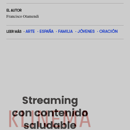
EL AUTOR
Francisco Otamendi
ARTE
ESPAÑA
FAMILIA
JÓVENES
ORACIÓN
LEER MÁS