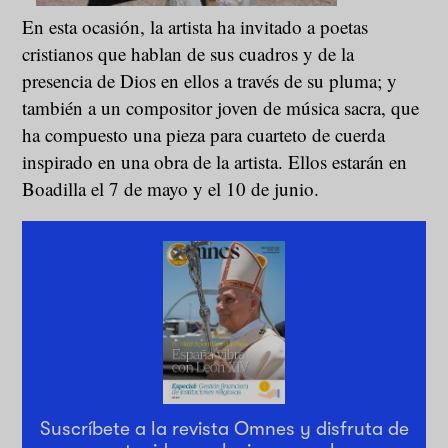
En esta ocasión, la artista ha invitado a poetas
cristianos que hablan de sus cuadros y de la
presencia de Dios en ellos a través de su pluma; y
también a un compositor joven de música sacra, que
ha compuesto una pieza para cuarteto de cuerda
inspirado en una obra de la artista. Ellos estarán en
Boadilla el 7 de mayo y el 10 de junio.
Suscríbete a la revista Omnes y disfruta de