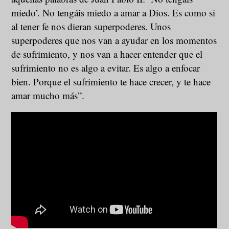
miedo’. No tengáis miedo a amar a Dios. Es como si
al tener fe nos dieran superpoderes. Unos
superpoderes que nos van a ayudar en los momentos
de sufrimiento, y nos van a hacer entender que el
sufrimiento no es algo a evitar. Es algo a enfocar
bien. Porque el sufrimiento te hace crecer, y te hace
amar mucho más”.