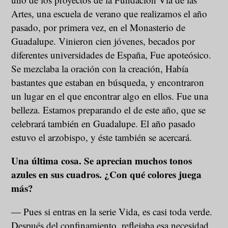
Artes, una escuela de verano que realizamos el año
pasado, por primera vez, en el Monasterio de
Guadalupe. Vinieron cien jóvenes, becados por
diferentes universidades de España, Fue apoteósico.
Se mezclaba la oración con la creación, Había
bastantes que estaban en búsqueda, y encontraron
un lugar en el que encontrar algo en ellos. Fue una
belleza. Estamos preparando el de este año, que se
celebrará también en Guadalupe. El año pasado
estuvo el arzobispo, y éste también se acercará.
Una última cosa. Se aprecian muchos tonos
azules en sus cuadros. ¿Con qué colores juega
más?
― Pues si entras en la serie Vida, es casi toda verde.
Después del confinamiento, reflejaba esa necesidad