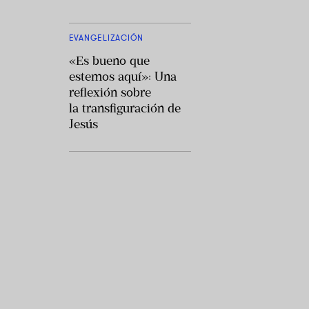
EVANGELIZACIÓN
«Es bueno que
estemos aquí»: Una
reflexión sobre
la transfiguración de
Jesús