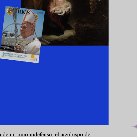
n de un niño indefenso, el arzobispo de