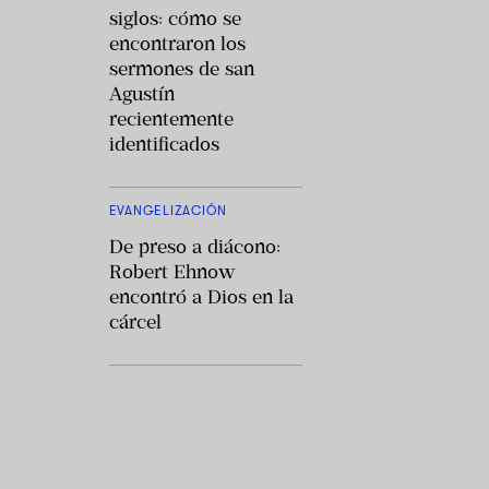
siglos: cómo se
encontraron los
sermones de san
Agustín
recientemente
identificados
EVANGELIZACIÓN
De preso a diácono:
Robert Ehnow
encontró a Dios en la
cárcel