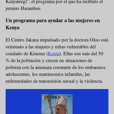
Kenyawegi”, el programa por el que ha recibido el
premio Harambee.
Un programa para ayudar a las mujeres en
Kenya
El Centro Jakana impulsado por la doctora Oloo está
orientado a las mujeres y niñas vulnerables del
condado de Kisumu (
Kenia
). Ellas son más del 50
% de la población y crecen en situaciones de
pobreza con la amenaza constante de los embarazos
adolescentes, los matrimonios infantiles, las
enfermedades de transmisión sexual y la violencia.