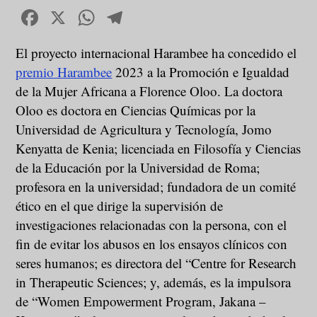
Facebook
X
WhatsApp
Telegram
El proyecto internacional Harambee ha concedido el
premio Harambee
2023 a la Promoción e Igualdad
de la Mujer Africana a Florence Oloo. La doctora
Oloo es doctora en Ciencias Químicas por la
Universidad de Agricultura y Tecnología, Jomo
Kenyatta de Kenia; licenciada en Filosofía y Ciencias
de la Educación por la Universidad de Roma;
profesora en la universidad; fundadora de un comité
ético en el que dirige la supervisión de
investigaciones relacionadas con la persona, con el
fin de evitar los abusos en los ensayos clínicos con
seres humanos; es directora del “Centre for Research
in Therapeutic Sciences; y, además, es la impulsora
de “Women Empowerment Program, Jakana –