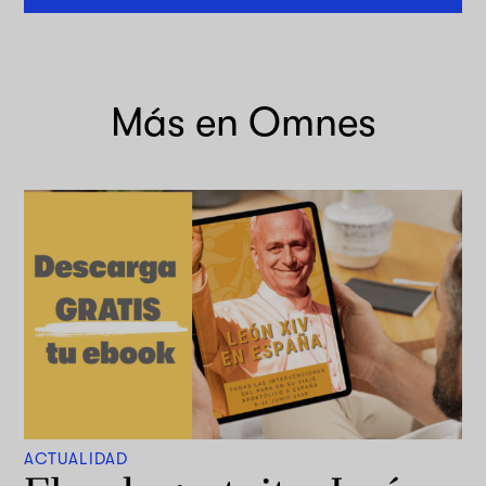
Más en Omnes
ACTUALIDAD