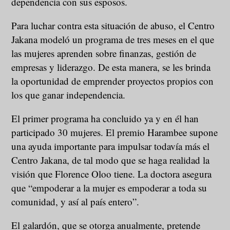
dependencia con sus esposos.
Para luchar contra esta situación de abuso, el Centro
Jakana modeló un programa de tres meses en el que
las mujeres aprenden sobre finanzas, gestión de
empresas y liderazgo. De esta manera, se les brinda
la oportunidad de emprender proyectos propios con
los que ganar independencia.
El primer programa ha concluido ya y en él han
participado 30 mujeres. El premio Harambee supone
una ayuda importante para impulsar todavía más el
Centro Jakana, de tal modo que se haga realidad la
visión que Florence Oloo tiene. La doctora asegura
que “empoderar a la mujer es empoderar a toda su
comunidad, y así al país entero”.
El galardón, que se otorga anualmente, pretende