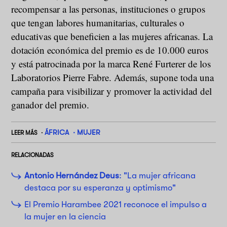
recompensar a las personas, instituciones o grupos
que tengan labores humanitarias, culturales o
educativas que beneficien a las mujeres africanas. La
dotación económica del premio es de 10.000 euros
y está patrocinada por la marca René Furterer de los
Laboratorios Pierre Fabre. Además, supone toda una
campaña para visibilizar y promover la actividad del
ganador del premio.
ÁFRICA
MUJER
LEER MÁS
RELACIONADAS
Antonio Hernández Deus
: "La mujer africana
destaca por su esperanza y optimismo"
El Premio Harambee 2021 reconoce el impulso a
la mujer en la ciencia