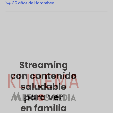
20 años de Harambee