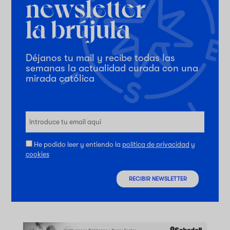
Déjanos tu mail y recibe todas las
semanas la actualidad curada con una
mirada católica
He podido leer y entiendo la
política de privacidad
y
cookies
RECIBIR NEWSLETTER