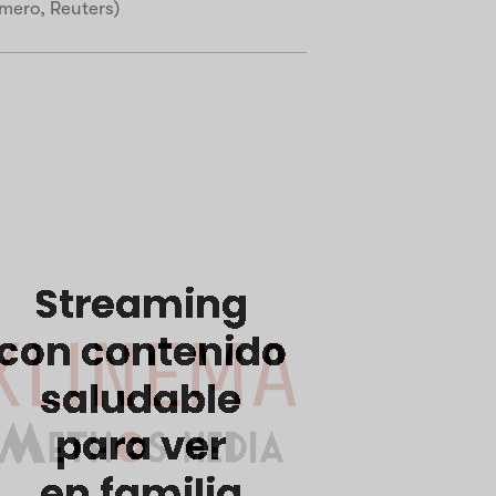
mero, Reuters)