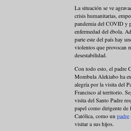
La situación se ve agrava
crisis humanitarias, empe
pandemia del COVID y p
enfermedad del ébola. Ad
parte este del país hay un
violentos que provocan 
desestabilidad.
Con todo esto, el padre 
Mombula Alekiabo ha ex
alegría por la visita del P
Francisco al territorio. Se
visita del Santo Padre re
papel como dirigente de l
Católica, como un
padre
visitar a sus hijos.