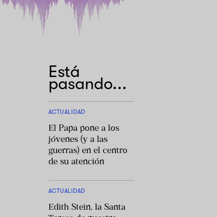
Está
pasando...
ACTUALIDAD
El Papa pone a los
jóvenes (y a las
guerras) en el centro
de su atención
ACTUALIDAD
Edith Stein, la Santa