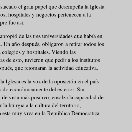
stacado el gran papel que desempeña la Iglesia
os, hospitales y negocios pertenecen a la
pre fue así.
propió de las tres universidades que había en
 Un año después, obligaron a retirar todos los
s colegios y hospitales. Viendo las
s de esto, tuvieron que pedir a los institutos
spués, que retomaran la actividad educativa.
 Iglesia es la voz de la oposición en el país
ado económicamente del exterior. Sin
de vista más positivo, ensalza la capacidad de
 la liturgia a la cultura del territorio,
ia está muy viva en la República Democrática