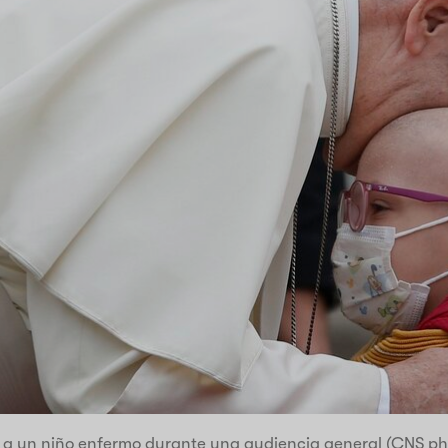
 a un niño enfermo durante una audiencia general (CNS pho