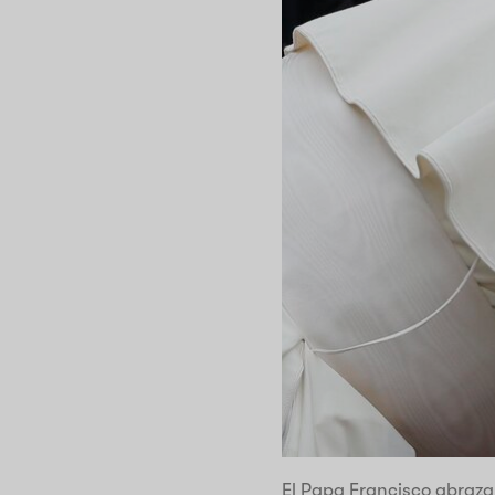
El Papa Francisco abraza