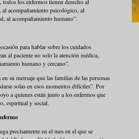
, todos los enfermos tienen derecho al
al acompañamiento psicológico, al
al, al acompañamiento humano”.
 ocasión para hablar sobre los cuidados
zan al paciente no solo la atención médica,
ñamiento humano y cercano”.
en su mensaje que las familias de las personas
arse solas en esos momentos difíciles”. Por
oyo a quienes están junto a los enfermos que
o, espiritual y social.
Enfermo
lega precisamente en el mes en el que se