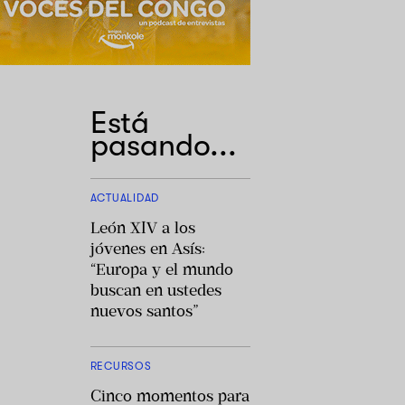
Está
pasando...
ACTUALIDAD
León XIV a los
jóvenes en Asís:
“Europa y el mundo
buscan en ustedes
nuevos santos”
RECURSOS
Cinco momentos para