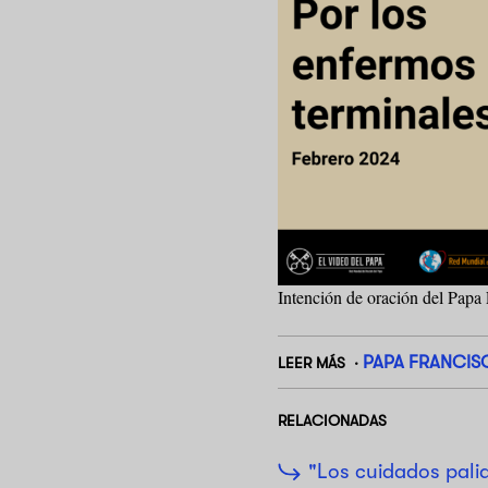
Intención de oración del Papa 
PAPA FRANCIS
LEER MÁS
RELACIONADAS
"Los cuidados pali