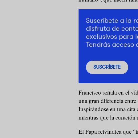
Suscríbete a la 
disfruta de cont
exclusivos para l
Tendrás acceso 
SUSCRÍBETE
Francisco señala en el ví
una gran diferencia entre 
Inspirándose en una cita 
mientras que la curación 
El Papa reivindica que “