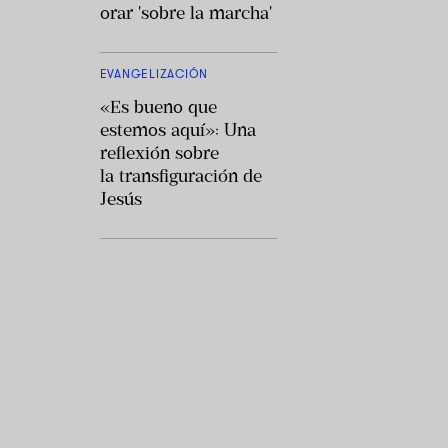
orar 'sobre la marcha'
EVANGELIZACIÓN
«Es bueno que
estemos aquí»: Una
reflexión sobre
la transfiguración de
Jesús