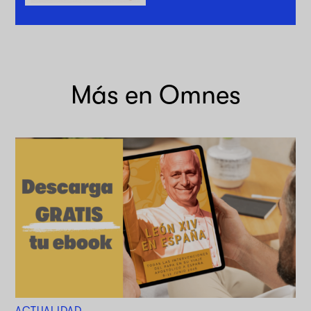
Más en Omnes
ACTUALIDAD