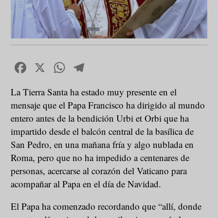
Facebook
X
WhatsApp
Telegram
La Tierra Santa ha estado muy presente en el
mensaje que el Papa Francisco ha dirigido al mundo
entero antes de la bendición Urbi et Orbi que ha
impartido desde el balcón central de la basílica de
San Pedro, en una mañana fría y algo nublada en
Roma, pero que no ha impedido a centenares de
personas, acercarse al corazón del Vaticano para
acompañar al Papa en el día de Navidad.
El Papa ha comenzado recordando que “allí, donde