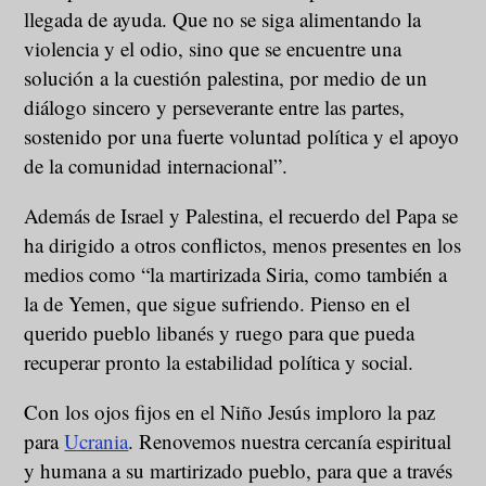
llegada de ayuda. Que no se siga alimentando la
violencia y el odio, sino que se encuentre una
solución a la cuestión palestina, por medio de un
diálogo sincero y perseverante entre las partes,
sostenido por una fuerte voluntad política y el apoyo
de la comunidad internacional”.
Además de Israel y Palestina, el recuerdo del Papa se
ha dirigido a otros conflictos, menos presentes en los
medios como “la martirizada Siria, como también a
la de Yemen, que sigue sufriendo. Pienso en el
querido pueblo libanés y ruego para que pueda
recuperar pronto la estabilidad política y social.
Con los ojos fijos en el Niño Jesús imploro la paz
para
Ucrania
. Renovemos nuestra cercanía espiritual
y humana a su martirizado pueblo, para que a través