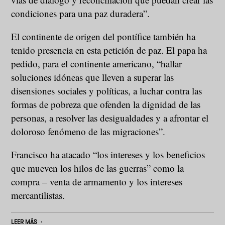
condiciones para una paz duradera”.
El continente de origen del pontífice también ha
tenido presencia en esta petición de paz. El papa ha
pedido, para el continente americano, “hallar
soluciones idóneas que lleven a superar las
disensiones sociales y políticas, a luchar contra las
formas de pobreza que ofenden la dignidad de las
personas, a resolver las desigualdades y a afrontar el
doloroso fenómeno de las migraciones”.
Francisco ha atacado “los intereses y los beneficios
que mueven los hilos de las guerras” como la
compra – venta de armamento y los intereses
mercantilistas.
LEER MÁS