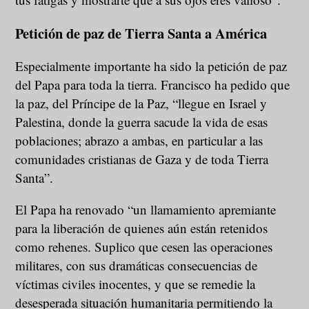
Petición de paz de Tierra Santa a América
Especialmente importante ha sido la petición de paz
del Papa para toda la tierra. Francisco ha pedido que
la paz, del Príncipe de la Paz, “llegue en Israel y
Palestina, donde la guerra sacude la vida de esas
poblaciones; abrazo a ambas, en particular a las
comunidades cristianas de Gaza y de toda Tierra
Santa”.
El Papa ha renovado “un llamamiento apremiante
para la liberación de quienes aún están retenidos
como rehenes. Suplico que cesen las operaciones
militares, con sus dramáticas consecuencias de
víctimas civiles inocentes, y que se remedie la
desesperada situación humanitaria permitiendo la