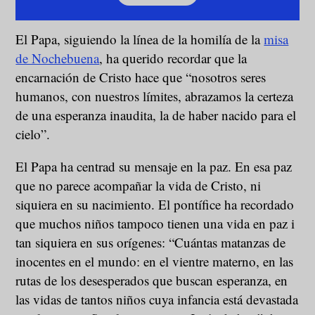
El Papa, siguiendo la línea de la homilía de la
misa
de Nochebuena
, ha querido recordar que la
encarnación de Cristo hace que “nosotros seres
humanos, con nuestros límites, abrazamos la certeza
de una esperanza inaudita, la de haber nacido para el
cielo”.
El Papa ha centrad su mensaje en la paz. En esa paz
que no parece acompañar la vida de Cristo, ni
siquiera en su nacimiento. El pontífice ha recordado
que muchos niños tampoco tienen una vida en paz i
tan siquiera en sus orígenes: “Cuántas matanzas de
inocentes en el mundo: en el vientre materno, en las
rutas de los desesperados que buscan esperanza, en
las vidas de tantos niños cuya infancia está devastada