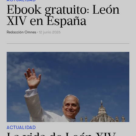
Ebook gratuito: León
XIV en España
Redacción Omnes
·
12 junio 2026
ACTUALIDAD