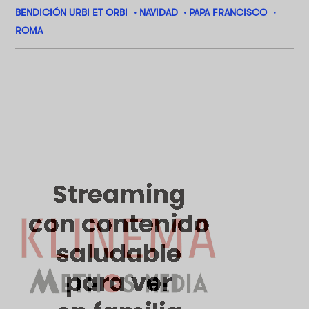
BENDICIÓN URBI ET ORBI
NAVIDAD
PAPA FRANCISCO
ROMA