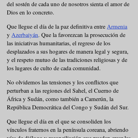
del sostén de cada uno de nosotros sienta el amor de
Dios en lo concreto.
Que llegue el día de la paz definitiva entre
Armenia
y
Azerbaiyán
. Que la favorezcan la prosecución de
las iniciativas humanitarias, el regreso de los
desplazados a sus hogares de manera legal y segura,
y el respeto mutuo de las tradiciones religiosas y de
los lugares de culto de cada comunidad.
No olvidemos las tensiones y los conflictos que
perturban a las regiones del Sahel, el Cuerno de
África y Sudán, como también a Camerún, la
República Democrática del Congo y Sudán del Sur.
Que llegue el día en el que se consoliden los
vínculos fraternos en la península coreana, abriendo
vías de diálogo y reconciliación que puedan crear las