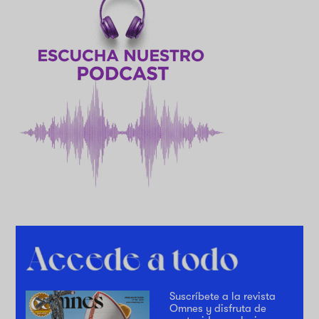
Suscríbete a la revista
Omnes y disfruta de