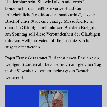
Heldenplatz sein. Sie wird als „statio orbis“
konzipiert – das heißt, sie verweist auf die
frühchristliche Tradition der „statio urbis“, als der
Bischof einer Stadt eine einzige Messe feierte, an
dem alle Gläubigen teilnahmen. Bei dem Ereignis
am Sonntag soll diese Verbundenheit der Gläubigen
mit dem Heiligen Vater auf die gesamte Kirche
ausgeweitet werden.
Papst Franziskus stattet Budapest einen Besuch von
wenigen Stunden ab, bevor er noch am gleichen Tag
in die Slowakei zu einem mehrtägigen Besuch
weiterreist.