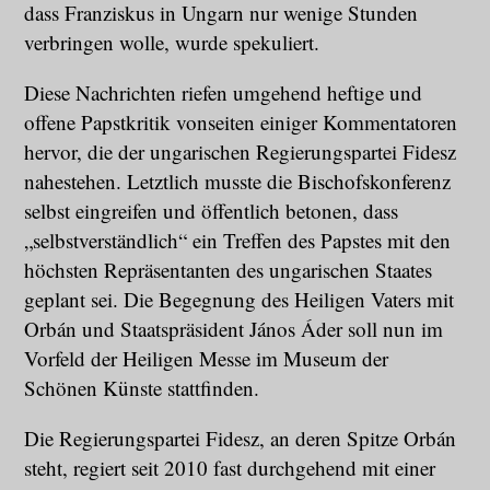
dass Franziskus in Ungarn nur wenige Stunden
verbringen wolle, wurde spekuliert.
Diese Nachrichten riefen umgehend heftige und
offene Papstkritik vonseiten einiger Kommentatoren
hervor, die der ungarischen Regierungspartei Fidesz
nahestehen. Letztlich musste die Bischofskonferenz
selbst eingreifen und öffentlich betonen, dass
„selbstverständlich“ ein Treffen des Papstes mit den
höchsten Repräsentanten des ungarischen Staates
geplant sei. Die Begegnung des Heiligen Vaters mit
Orbán und Staatspräsident János Áder soll nun im
Vorfeld der Heiligen Messe im Museum der
Schönen Künste stattfinden.
Die Regierungspartei Fidesz, an deren Spitze Orbán
steht, regiert seit 2010 fast durchgehend mit einer