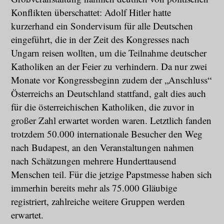
Konflikten überschattet: Adolf Hitler hatte
kurzerhand ein Sondervisum für alle Deutschen
eingeführt, die in der Zeit des Kongresses nach
Ungarn reisen wollten, um die Teilnahme deutscher
Katholiken an der Feier zu verhindern. Da nur zwei
Monate vor Kongressbeginn zudem der „Anschluss“
Österreichs an Deutschland stattfand, galt dies auch
für die österreichischen Katholiken, die zuvor in
großer Zahl erwartet worden waren. Letztlich fanden
trotzdem 50.000 internationale Besucher den Weg
nach Budapest, an den Veranstaltungen nahmen
nach Schätzungen mehrere Hunderttausend
Menschen teil. Für die jetzige Papstmesse haben sich
immerhin bereits mehr als 75.000 Gläubige
registriert, zahlreiche weitere Gruppen werden
erwartet.