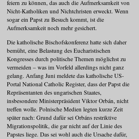
feiern zu können, das auch die Aufmerksamkeit von
Nicht-Katholiken und Nichtchristen erweckt. Wenn
sogar ein Papst zu Besuch kommt, ist die
Aufmerksamkeit noch mehr gesichert.
Die katholische Bischofskonferenz hatte sich daher
bemüht, eine Belastung des Eucharistischen
Kongresses durch politische Themen möglichst zu
vermeiden – was im Vorfeld allerdings nicht ganz
gelang. Anfang Juni meldete das katholische US-
Portal National Catholic Register, dass der Papst die
Repräsentanten des ungarischen Staates,
insbesondere Ministerpräsident Viktor Orbán, nicht
treffen wolle. Polnische Medien legten kurze Zeit
später nach: Grund dafür sei Orbáns restriktive
Migrationspolitik, die gar nicht auf der Linie des
Papstes liege. Das sei wohl auch die Ursache dafür,