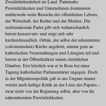
Zweidrittelmehrheit im Land. Parteinahe
Persönlichkeiten und Unternehmen dominieren
mittlerweile weite Bereiche des öffentlichen Lebens,
der Wirtschaft, der Kultur und der Medien. Die
rechtsnationale Partei gibt sich weltanschaulich
betont konservativ und zeigt sich sehr
kirchenfreundlich. Orbán, der selbst der reformierten
(calvinistischen) Kirche angehört, nimmt gern an
katholischen Veranstaltungen und Liturgien teil und
betont in der Öffentlichkeit seinen christlichen
Glauben. Erst kürzlich war er in Rom bei einer
Tagung katholischer Parlamentarier zugegen. Doch
in der Migrationspolitik gab es aus Ungarn immer
wieder auch heftige Kritik an der Linie des Papstes –
zwar nicht von der Regierung selbst, aber von ihr
nahestehenden Persönlichkeiten.