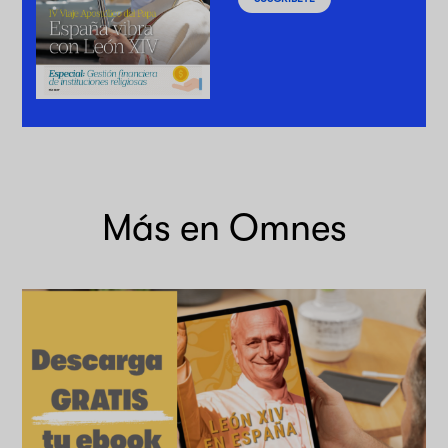
Más en Omnes