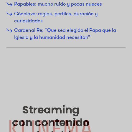
Papables: mucho ruido y pocas nueces
Cónclave: reglas, perfiles, duración y
curiosidades
Cardenal Re: “Que sea elegido el Papa que la
Iglesia y la humanidad necesitan”