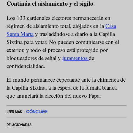
Continúa el aislamiento y el sigilo
Los 133 cardenales electores permanecerán en
régimen de aislamiento total, alojados en la
Casa
Santa Marta
y trasladándose a diario a la Capilla
Sixtina para votar. No pueden comunicarse con el
exterior, y todo el proceso está protegido por
bloqueadores de señal y
juramentos
de
confidencialidad.
El mundo permanece expectante ante la chimenea de
la Capilla Sixtina, a la espera de la fumata blanca
que anunciará la elección del nuevo Papa.
CÓNCLAVE
LEER MÁS
RELACIONADAS