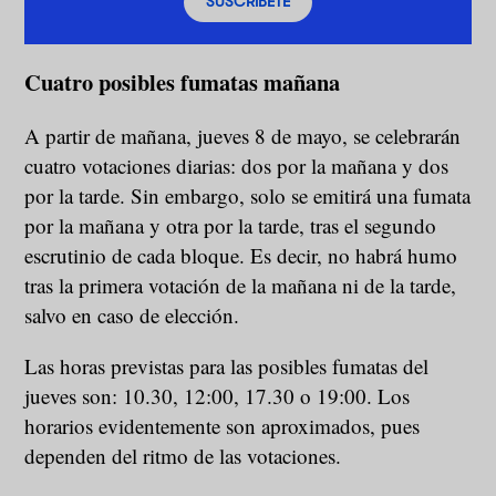
SUSCRÍBETE
Cuatro posibles fumatas mañana
A partir de mañana, jueves 8 de mayo, se celebrarán
cuatro votaciones diarias: dos por la mañana y dos
por la tarde. Sin embargo, solo se emitirá una fumata
por la mañana y otra por la tarde, tras el segundo
escrutinio de cada bloque. Es decir, no habrá humo
tras la primera votación de la mañana ni de la tarde,
salvo en caso de elección.
Las horas previstas para las posibles fumatas del
jueves son: 10.30, 12:00, 17.30 o 19:00. Los
horarios evidentemente son aproximados, pues
dependen del ritmo de las votaciones.