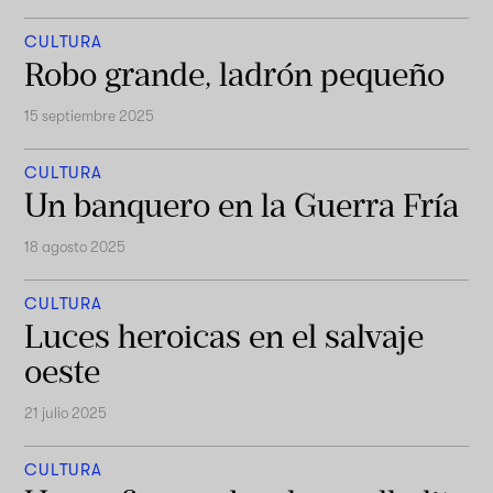
CULTURA
Robo grande, ladrón pequeño
15 septiembre 2025
CULTURA
Un banquero en la Guerra Fría
18 agosto 2025
CULTURA
Luces heroicas en el salvaje
oeste
21 julio 2025
CULTURA