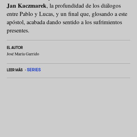
Jan Kaczmarek
, la profundidad de los diálogos
entre Pablo y Lucas, y un final que, glosando a este
apóstol, acabada dando sentido a los sufrimientos
presentes.
EL AUTOR
José María Garrido
SERIES
LEER MÁS