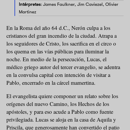
Intérpretes
: James Faulkner, Jim Caviezel, Olivier
Martinez
En la Roma del año 64 d.C., Nerón culpa a los
cristianos del gran incendio de la ciudad. Atrapa a
los seguidores de Cristo, los sacrifica en el circo o
los quema en las vías públicas para iluminar la
noche. En medio de la persecución, Lucas, el
médico griego autor del tercer evangelio, se adentra
en la convulsa capital con intención de visitar a
Pablo, encerrado en la cárcel mamertina.
El evangelista quiere componer un relato sobre los
orígenes del nuevo Camino, los Hechos de los
apóstoles, y para eso acude a Pablo como fuente
privilegiada. Lucas se aloja en la casa de Aquila y
Priscila, que generosamente han convertido el patio