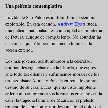
Una película contemplativa
La vida de San Pablo es un filón fílmico siempre
Andrew Hyatt
explotable. En esta ocasión,
rueda
una película para paladares contemplativos, moderna
de factura, aunque de compás lento. No abundan las
tensiones, que sólo ocasionalmente impulsan la
acción exterior.
Los más jóvenes, acostumbrados a la celeridad,
podrían desengancharse de la historia, que expresa
ante todo los dilemas y sufrimientos morales de los
protagonistas: Aquila y Priscila enfrentados sobre el
destino de su casa; Lucas, que ha visto impotente
arder como antorchas a sus hermanos cristianos en la
calle; la tragedia familiar de Mauricio, el prefecto
romano de la prisión y, por descontado, el dolor del